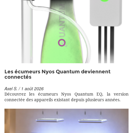
Les écumeurs Nyos Quantum deviennent
connectés
Axel S. / 1 août 2026
Découvrez les écumeurs Nyos Quantum EQ, la version
connectée des appareils existant depuis plusieurs années.