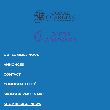
QUI SOMMES NOUS
ANNONCER
CONTACT
CONFIDENTIALITÉ
SPONSOR PARTENAIRE
SHOP RÉCIFAL NEWS