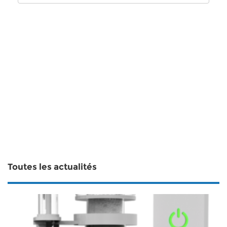
Toutes les actualités