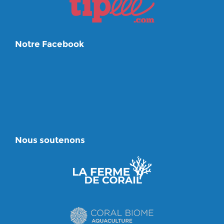
Notre Facebook
Nous soutenons