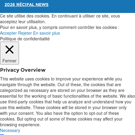
2026 RÉCIFAL NEWS
Ce site utilise des cookies. En continuant à utiliser ce site, vous
acceptez leur utilisation.
Pour en savoir plus, y compris comment contrôler les cookies :
Accepter
Rejeter
En savoir plus
Politique de confidentialité
Fermer
Privacy Overview
This website uses cookies to improve your experience while you
navigate through the website. Out of these, the cookies that are
categorized as necessary are stored on your browser as they are
essential for the working of basic functionalities of the website. We also
use third-party cookies that help us analyze and understand how you
use this website. These cookies will be stored in your browser only
with your consent. You also have the option to opt-out of these
cookies. But opting out of some of these cookies may affect your
browsing experience.
Necessary