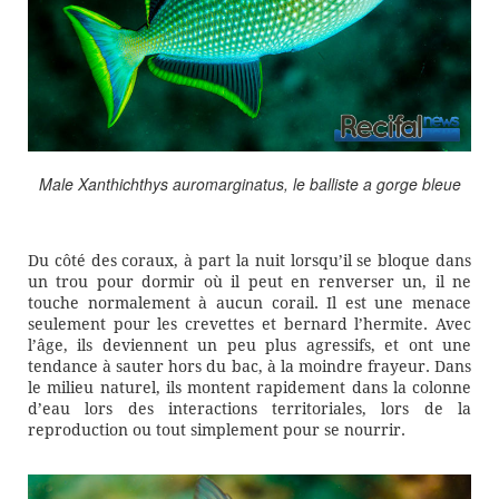
Male Xanthichthys auromarginatus, le balliste a gorge bleue
Du côté des coraux, à part la nuit lorsqu’il se bloque dans
un trou pour dormir où il peut en renverser un, il ne
touche normalement à aucun corail. Il est une menace
seulement pour les crevettes et bernard l’hermite. Avec
l’âge, ils deviennent un peu plus agressifs, et ont une
tendance à sauter hors du bac, à la moindre frayeur. Dans
le milieu naturel, ils montent rapidement dans la colonne
d’eau lors des interactions territoriales, lors de la
reproduction ou tout simplement pour se nourrir.