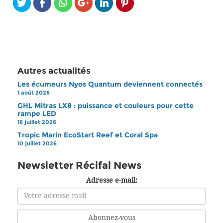
Autres actualités
Les écumeurs Nyos Quantum deviennent connectés
1 août 2026
GHL Mitras LX8 : puissance et couleurs pour cette
rampe LED
16 juillet 2026
Tropic Marin EcoStart Reef et Coral Spa
10 juillet 2026
Newsletter Récifal News
Adresse e-mail: