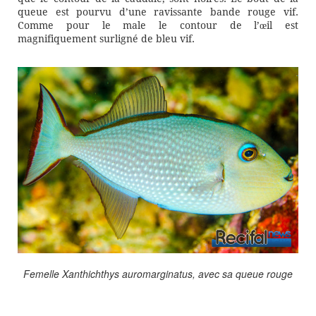
queue est pourvu d’une ravissante bande rouge vif.
Comme pour le male le contour de l’œil est
magnifiquement surligné de bleu vif.
Femelle Xanthichthys auromarginatus, avec sa queue rouge