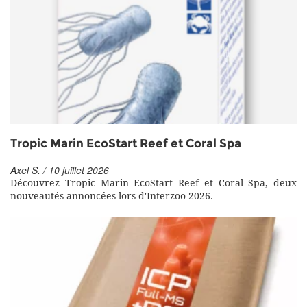
Tropic Marin EcoStart Reef et Coral Spa
Axel S. / 10 juillet 2026
Découvrez Tropic Marin EcoStart Reef et Coral Spa, deux
nouveautés annoncées lors d'Interzoo 2026.