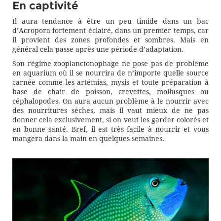
En captivité
Il aura tendance à être un peu timide dans un bac
d’Acropora fortement éclairé, dans un premier temps, car
il provient des zones profondes et sombres. Mais en
général cela passe après une période d’adaptation.
Son régime zooplanctonophage ne pose pas de problème
en aquarium où il se nourrira de n’importe quelle source
carnée comme les artémias, mysis et toute préparation à
base de chair de poisson, crevettes, mollusques ou
céphalopodes. On aura aucun problème à le nourrir avec
des nourritures sèches, mais il vaut mieux de ne pas
donner cela exclusivement, si on veut les garder colorés et
en bonne santé. Bref, il est très facile à nourrir et vous
mangera dans la main en quelques semaines.