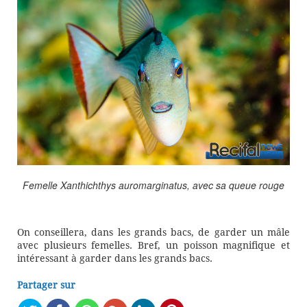
Femelle Xanthichthys auromarginatus, avec sa queue rouge
On conseillera, dans les grands bacs, de garder un mâle
avec plusieurs femelles. Bref, un poisson magnifique et
intéressant à garder dans les grands bacs.
Partager sur