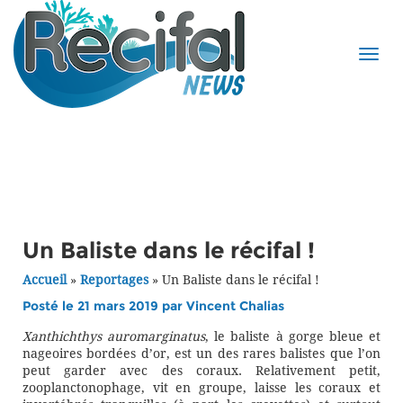
Un Baliste dans le récifal !
Accueil
»
Reportages
»
Un Baliste dans le récifal !
Posté le 21 mars 2019 par
Vincent Chalias
Xanthichthys auromarginatus
, le baliste à gorge bleue et
nageoires bordées d’or, est un des rares balistes que l’on
peut garder avec des coraux. Relativement petit,
zooplanctonophage, vit en groupe, laisse les coraux et