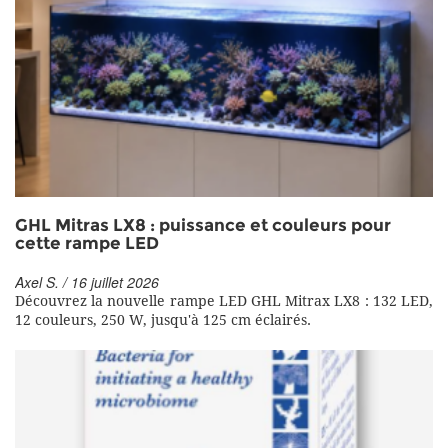
GHL Mitras LX8 : puissance et couleurs pour
cette rampe LED
Axel S. / 16 juillet 2026
Découvrez la nouvelle rampe LED GHL Mitrax LX8 : 132 LED,
12 couleurs, 250 W, jusqu'à 125 cm éclairés.