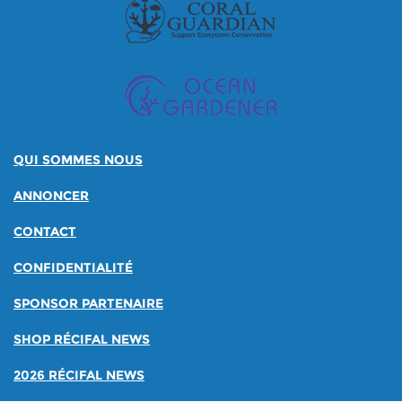
QUI SOMMES NOUS
ANNONCER
CONTACT
CONFIDENTIALITÉ
SPONSOR PARTENAIRE
SHOP RÉCIFAL NEWS
2026 RÉCIFAL NEWS