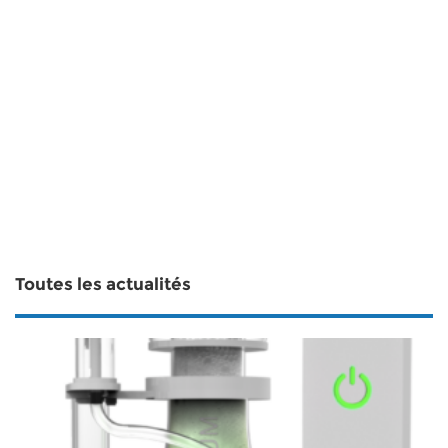
Toutes les actualités