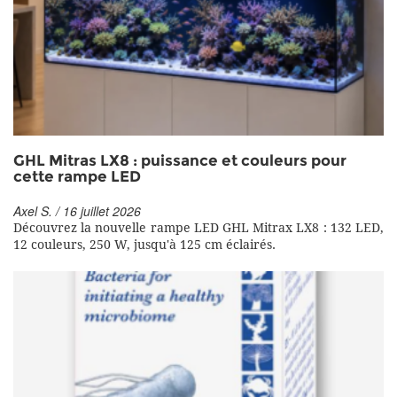
GHL Mitras LX8 : puissance et couleurs pour
cette rampe LED
Axel S. / 16 juillet 2026
Découvrez la nouvelle rampe LED GHL Mitrax LX8 : 132 LED,
12 couleurs, 250 W, jusqu'à 125 cm éclairés.