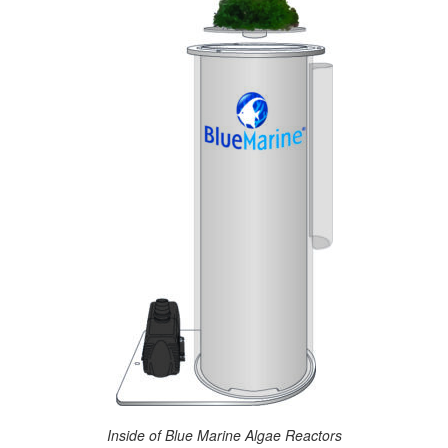
Inside of Blue Marine Algae Reactors