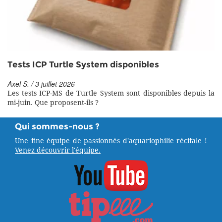
Tests ICP Turtle System disponibles
Axel S. / 3 juillet 2026
Les tests ICP-MS de Turtle System sont disponibles depuis la
mi-juin. Que proposent-ils ?
Qui sommes-nous ?
Une fine équipe de passionnés d'aquariophilie récifale !
Venez découvrir l'équipe.