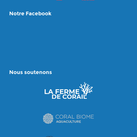
Notre Facebook
Nous soutenons