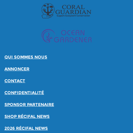
QUI SOMMES NOUS
ANNONCER
CONTACT
CONFIDENTIALITÉ
SPONSOR PARTENAIRE
SHOP RÉCIFAL NEWS
2026 RÉCIFAL NEWS