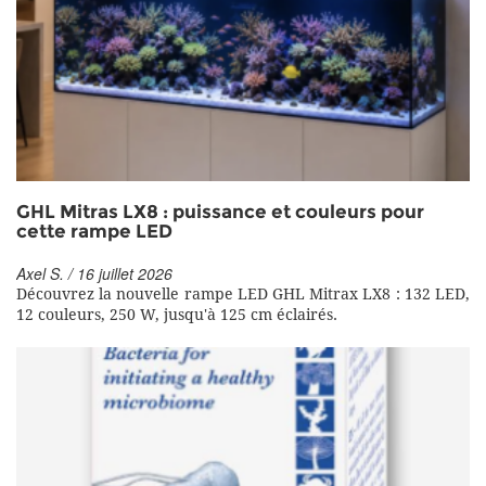
GHL Mitras LX8 : puissance et couleurs pour
cette rampe LED
Axel S. / 16 juillet 2026
Découvrez la nouvelle rampe LED GHL Mitrax LX8 : 132 LED,
12 couleurs, 250 W, jusqu'à 125 cm éclairés.