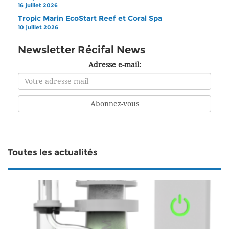
16 juillet 2026
Tropic Marin EcoStart Reef et Coral Spa
10 juillet 2026
Newsletter Récifal News
Adresse e-mail:
Toutes les actualités