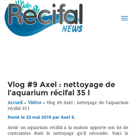
Vlog #9 Axel : nettoyage de
l’aquarium récifal 35 l
Accueil
»
Vidéos
»
Vlog #9 Axel : nettoyage de l’aquarium
récifal 35 l
Posté le 22 mai 2019 par
Axel S.
Avoir un aquarium récifal à la maison apporte son lot de
contraintes dont le nettoyage qu’il nécessite. Voici le