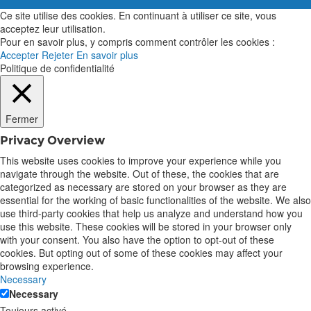
Ce site utilise des cookies. En continuant à utiliser ce site, vous
acceptez leur utilisation.
Pour en savoir plus, y compris comment contrôler les cookies :
Accepter
Rejeter
En savoir plus
Politique de confidentialité
Fermer
Privacy Overview
This website uses cookies to improve your experience while you
navigate through the website. Out of these, the cookies that are
categorized as necessary are stored on your browser as they are
essential for the working of basic functionalities of the website. We also
use third-party cookies that help us analyze and understand how you
use this website. These cookies will be stored in your browser only
with your consent. You also have the option to opt-out of these
cookies. But opting out of some of these cookies may affect your
browsing experience.
Necessary
Necessary
Toujours activé