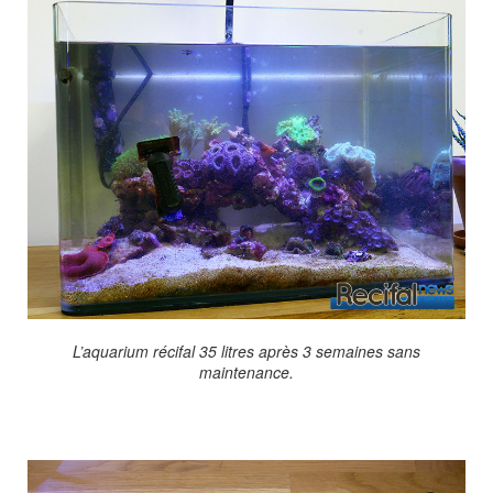
L’aquarium récifal 35 litres après 3 semaines sans
maintenance.