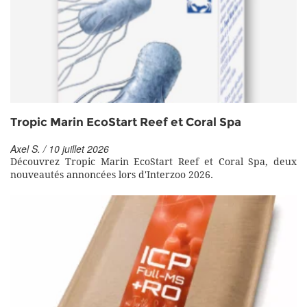
Tropic Marin EcoStart Reef et Coral Spa
Axel S. / 10 juillet 2026
Découvrez Tropic Marin EcoStart Reef et Coral Spa, deux
nouveautés annoncées lors d'Interzoo 2026.