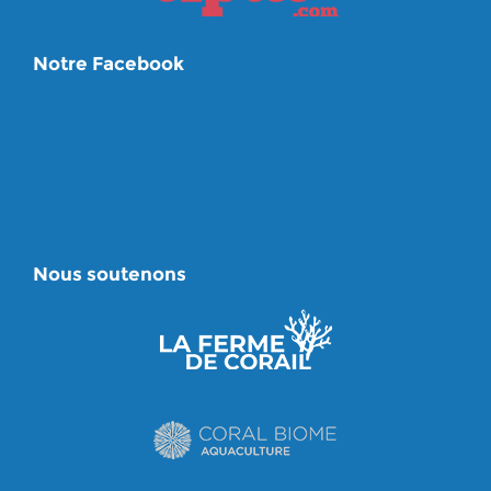
Notre Facebook
Nous soutenons