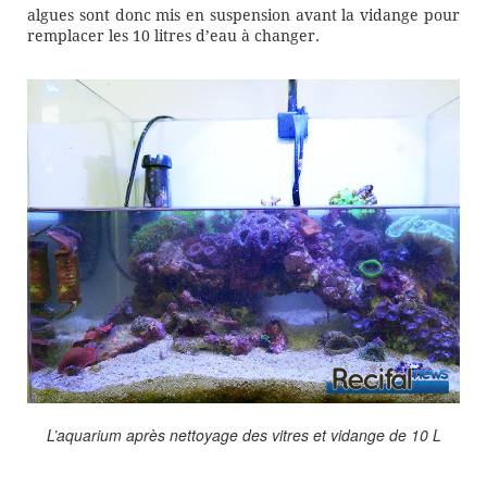
algues sont donc mis en suspension avant la vidange pour
remplacer les 10 litres d’eau à changer.
L’aquarium après nettoyage des vitres et vidange de 10 L