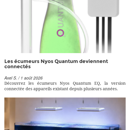
Les écumeurs Nyos Quantum deviennent
connectés
Axel S. / 1 août 2026
Découvrez les écumeurs Nyos Quantum EQ, la version
connectée des appareils existant depuis plusieurs années.