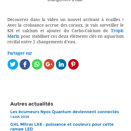
Découvrez dans la vidéo un nouvel arrivant à écailles !
Avec la croissance accrue des coraux, je vais surveiller le
KH et calcium et ajouter du Carbo-Calcium de
Tropic
Marin
pour stabiliser ces deux éléments clés en aquarium
récifal entre 2 changements d’eau.
Partager sur
Autres actualités
Les écumeurs Nyos Quantum deviennent connectés
1 août 2026
GHL Mitras LX8 : puissance et couleurs pour cette
rampe LED