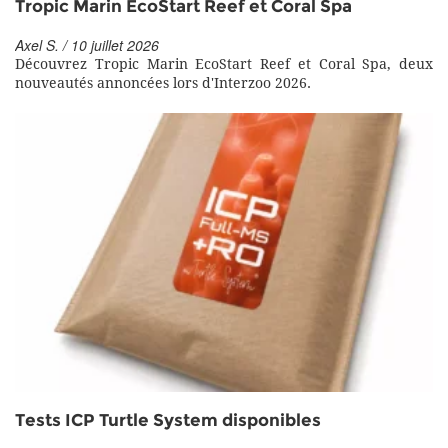
Tropic Marin EcoStart Reef et Coral Spa
Axel S. / 10 juillet 2026
Découvrez Tropic Marin EcoStart Reef et Coral Spa, deux
nouveautés annoncées lors d'Interzoo 2026.
Tests ICP Turtle System disponibles