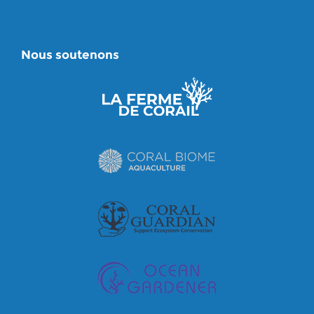
Nous soutenons