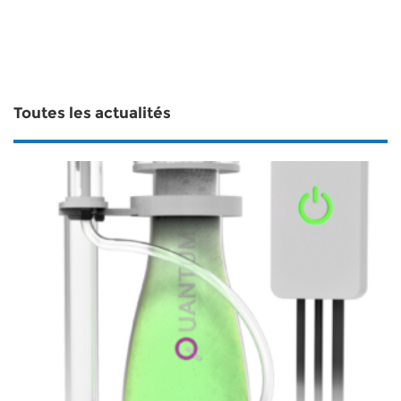
Toutes les actualités