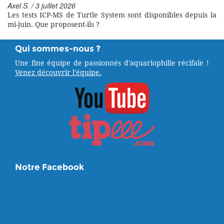
Axel S. / 3 juillet 2026
Les tests ICP-MS de Turtle System sont disponibles depuis la
mi-juin. Que proposent-ils ?
Qui sommes-nous ?
Une fine équipe de passionnés d'aquariophilie récifale !
Venez découvrir l'équipe.
Notre Facebook