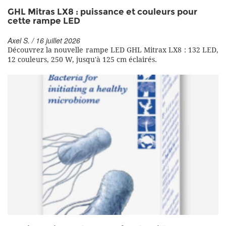
GHL Mitras LX8 : puissance et couleurs pour
cette rampe LED
Axel S. / 16 juillet 2026
Découvrez la nouvelle rampe LED GHL Mitrax LX8 : 132 LED,
12 couleurs, 250 W, jusqu'à 125 cm éclairés.