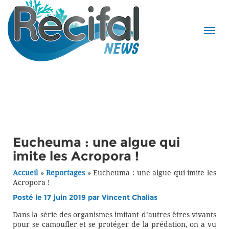
Eucheuma : une algue qui
imite les Acropora !
Accueil
»
Reportages
»
Eucheuma : une algue qui imite les
Acropora !
Posté le 17 juin 2019 par
Vincent Chalias
Dans la série des organismes imitant d’autres êtres vivants
pour se camoufler et se protéger de la prédation, on a vu