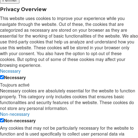
Privacy Overview
This website uses cookies to improve your experience while you
navigate through the website. Out of these, the cookies that are
categorized as necessary are stored on your browser as they are
essential for the working of basic functionalities of the website. We also
use third-party cookies that help us analyze and understand how you
use this website. These cookies will be stored in your browser only
with your consent. You also have the option to opt-out of these
cookies. But opting out of some of these cookies may affect your
browsing experience.
Necessary
Necessary
Toujours activé
Necessary cookies are absolutely essential for the website to function
properly. This category only includes cookies that ensures basic
functionalities and security features of the website. These cookies do
not store any personal information.
Non-necessary
Non-necessary
Any cookies that may not be particularly necessary for the website to
function and is used specifically to collect user personal data via