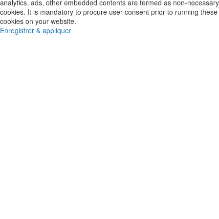
analytics, ads, other embedded contents are termed as non-necessary
cookies. It is mandatory to procure user consent prior to running these
cookies on your website.
Enregistrer & appliquer