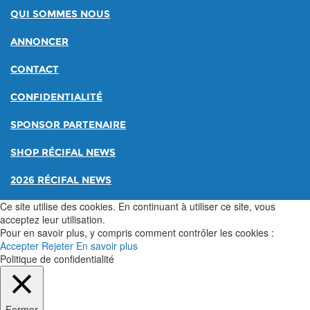
QUI SOMMES NOUS
ANNONCER
CONTACT
CONFIDENTIALITÉ
SPONSOR PARTENAIRE
SHOP RÉCIFAL NEWS
2026 RÉCIFAL NEWS
Ce site utilise des cookies. En continuant à utiliser ce site, vous
acceptez leur utilisation.
Pour en savoir plus, y compris comment contrôler les cookies :
Accepter
Rejeter
En savoir plus
Politique de confidentialité
Fermer