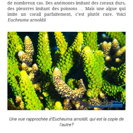
de nombreux cas. Des anémones imitant des coraux durs,
des pieuvres imitant des poissons … Mais une algue qui
imite un corail parfaitement, c’est plutôt rare. Voici
Eucheuma arnoldii
Une vue rapprochée d’Eucheuma arnoldii, qui est la copie de
l’autre?