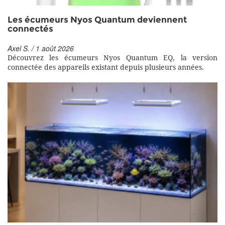
Les écumeurs Nyos Quantum deviennent
connectés
Axel S. / 1 août 2026
Découvrez les écumeurs Nyos Quantum EQ, la version
connectée des appareils existant depuis plusieurs années.