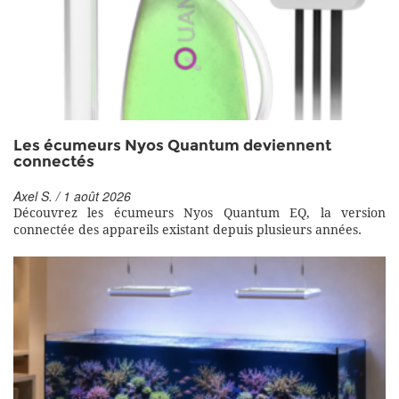
Les écumeurs Nyos Quantum deviennent
connectés
Axel S. / 1 août 2026
Découvrez les écumeurs Nyos Quantum EQ, la version
connectée des appareils existant depuis plusieurs années.