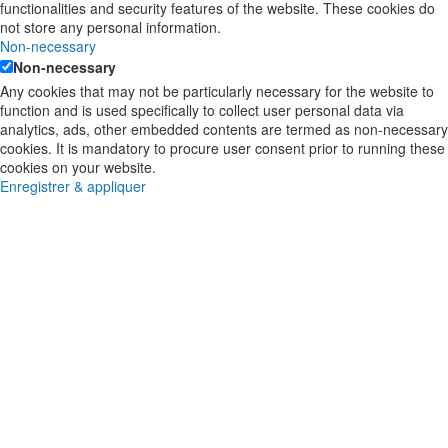
functionalities and security features of the website. These cookies do
not store any personal information.
Non-necessary
Non-necessary
Any cookies that may not be particularly necessary for the website to
function and is used specifically to collect user personal data via
analytics, ads, other embedded contents are termed as non-necessary
cookies. It is mandatory to procure user consent prior to running these
cookies on your website.
Enregistrer & appliquer