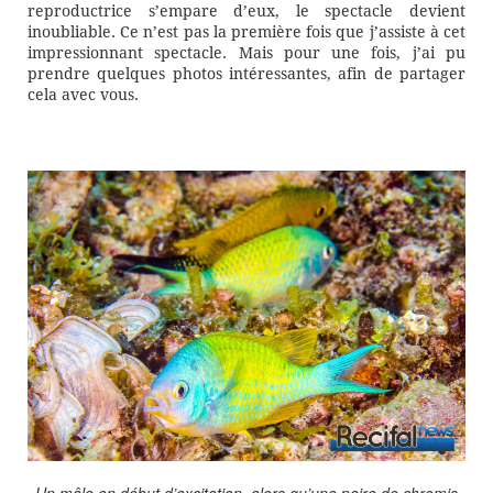
reproductrice s’empare d’eux, le spectacle devient
inoubliable. Ce n’est pas la première fois que j’assiste à cet
impressionnant spectacle. Mais pour une fois, j’ai pu
prendre quelques photos intéressantes, afin de partager
cela avec vous.
Un mâle en début d’excitation, alors qu’une paire de chromis