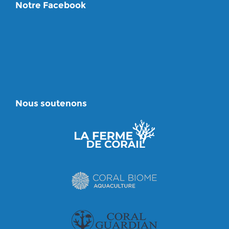
Notre Facebook
Nous soutenons