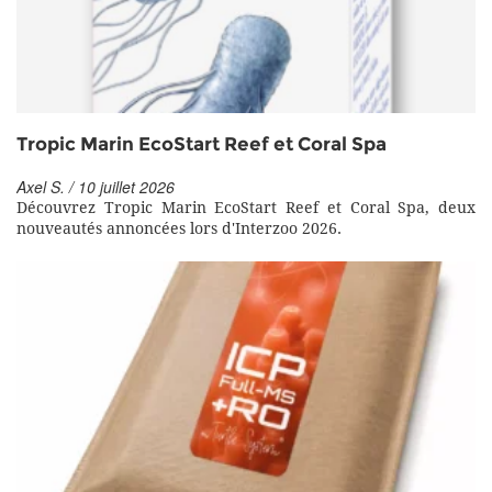
Tropic Marin EcoStart Reef et Coral Spa
Axel S. / 10 juillet 2026
Découvrez Tropic Marin EcoStart Reef et Coral Spa, deux
nouveautés annoncées lors d'Interzoo 2026.