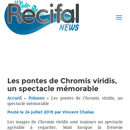
Les pontes de Chromis viridis,
un spectacle mémorable
Accueil
»
Poissons
»
Les pontes de Chromis viridis, un
spectacle mémorable
Posté le 24 juillet 2019 par
Vincent Chalias
Les nuages de Chromis viridis sont toujours un spectacle
agréable à regarder. Mais lorsque la frénésie