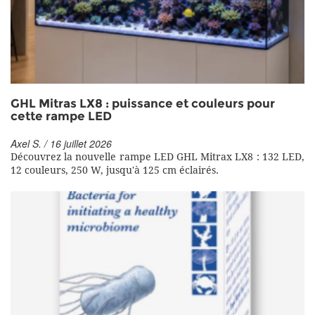
GHL Mitras LX8 : puissance et couleurs pour
cette rampe LED
Axel S. / 16 juillet 2026
Découvrez la nouvelle rampe LED GHL Mitrax LX8 : 132 LED,
12 couleurs, 250 W, jusqu'à 125 cm éclairés.