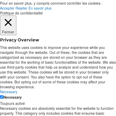
Pour en savoir plus, y compris comment contrôler les cookies :
Accepter
Rejeter
En savoir plus
Politique de confidentialité
Fermer
Privacy Overview
This website uses cookies to improve your experience while you
navigate through the website. Out of these, the cookies that are
categorized as necessary are stored on your browser as they are
essential for the working of basic functionalities of the website. We also
use third-party cookies that help us analyze and understand how you
use this website. These cookies will be stored in your browser only
with your consent. You also have the option to opt-out of these
cookies. But opting out of some of these cookies may affect your
browsing experience.
Necessary
Necessary
Toujours activé
Necessary cookies are absolutely essential for the website to function
properly. This category only includes cookies that ensures basic