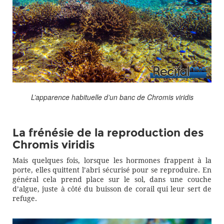
L’apparence habituelle d’un banc de Chromis viridis
La frénésie de la reproduction des
Chromis viridis
Mais quelques fois, lorsque les hormones frappent à la
porte, elles quittent l’abri sécurisé pour se reproduire. En
général cela prend place sur le sol, dans une couche
d’algue, juste à côté du buisson de corail qui leur sert de
refuge.