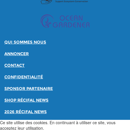
QUI SOMMES NOUS
ANNONCER
CONTACT
CONFIDENTIALITÉ
SPONSOR PARTENAIRE
SHOP RÉCIFAL NEWS
2026 RÉCIFAL NEWS
Ce site utilise des cookies. En continuant à utiliser ce site, vous
acceptez leur utilisation.