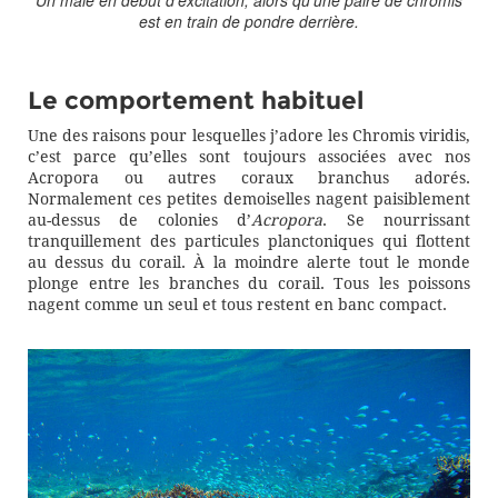
est en train de pondre derrière.
Le comportement habituel
Une des raisons pour lesquelles j’adore les Chromis viridis,
c’est parce qu’elles sont toujours associées avec nos
Acropora ou autres coraux branchus adorés.
Normalement ces petites demoiselles nagent paisiblement
au-dessus de colonies d’
Acropora
. Se nourrissant
tranquillement des particules planctoniques qui flottent
au dessus du corail. À la moindre alerte tout le monde
plonge entre les branches du corail. Tous les poissons
nagent comme un seul et tous restent en banc compact.