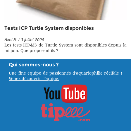
Tests ICP Turtle System disponibles
Axel S. / 3 juillet 2026
Les tests ICP-MS de Turtle System sont disponibles depuis la
mi-juin. Que proposent-ils ?
Qui sommes-nous ?
Une fine équipe de passionnés d'aquariophilie récifale !
Venez découvrir l'équipe.