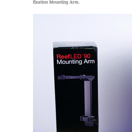
fixation Mounting Arm.