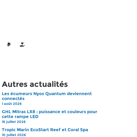
Autres actualités
Les écumeurs Nyos Quantum deviennent
connectés
1 août 2026
GHL Mitras LX8 : puissance et couleurs pour
cette rampe LED
16 juillet 2026
Tropic Marin EcoStart Reef et Coral Spa
10 juillet 2026