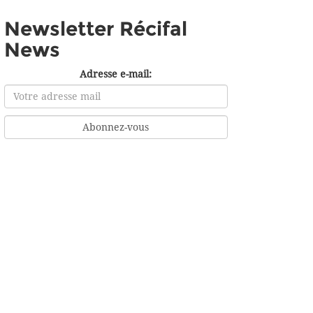
Newsletter Récifal
News
Adresse e-mail: