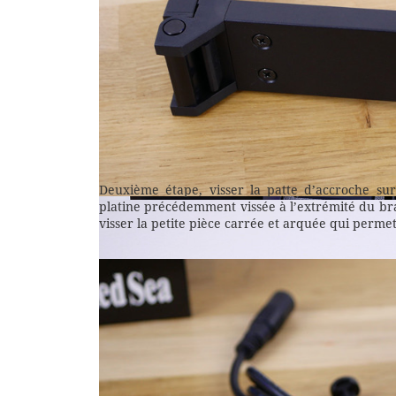
Deuxième étape, visser la patte d’accroche sur
platine précédemment vissée à l’extrémité du bras 
visser la petite pièce carrée et arquée qui permet 