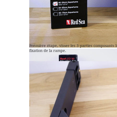
Première étape, visser les 3 parties composants le 
fixation de la rampe.