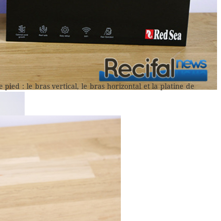
pied : le bras vertical, le bras horizontal et la platine de