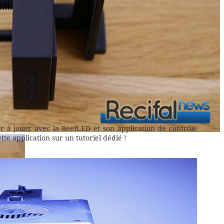
r à jouer avec la ReefLED et son application de contrôle
ette application sur un tutoriel dédié !