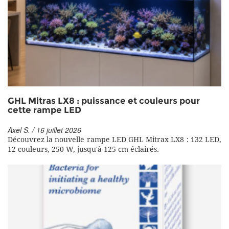
GHL Mitras LX8 : puissance et couleurs pour
cette rampe LED
Axel S. / 16 juillet 2026
Découvrez la nouvelle rampe LED GHL Mitrax LX8 : 132 LED,
12 couleurs, 250 W, jusqu'à 125 cm éclairés.