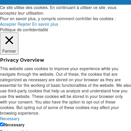
Ce site utilise des cookies. En continuant à utiliser ce site, vous
acceptez leur utilisation.
Pour en savoir plus, y compris comment contrôler les cookies :
Accepter
Rejeter
En savoir plus
Politique de confidentialité
Fermer
Privacy Overview
This website uses cookies to improve your experience while you
navigate through the website. Out of these, the cookies that are
categorized as necessary are stored on your browser as they are
essential for the working of basic functionalities of the website. We also
use third-party cookies that help us analyze and understand how you
use this website. These cookies will be stored in your browser only
with your consent. You also have the option to opt-out of these
cookies. But opting out of some of these cookies may affect your
browsing experience.
Necessary
Necessary