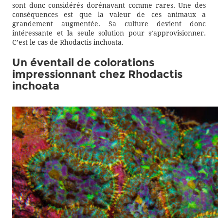
sont donc considérés dorénavant comme rares. Une des
conséquences est que la valeur de ces animaux a
grandement augmentée. Sa culture devient donc
intéressante et la seule solution pour s’approvisionner.
C’est le cas de Rhodactis inchoata.
Un éventail de colorations
impressionnant chez Rhodactis
inchoata