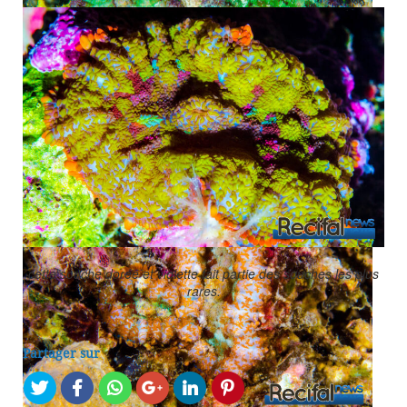
Une autre souche Australienne violette et verte.
cette souche dorée et violette fait partie des souches les plus
rares.
Partager sur