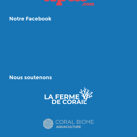
Notre Facebook
Nous soutenons