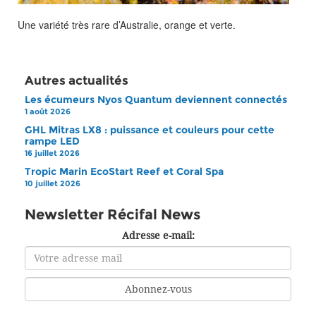
Une variété très rare d’Australie, orange et verte.
Autres actualités
Les écumeurs Nyos Quantum deviennent connectés
1 août 2026
GHL Mitras LX8 : puissance et couleurs pour cette
rampe LED
16 juillet 2026
Tropic Marin EcoStart Reef et Coral Spa
10 juillet 2026
Newsletter Récifal News
Adresse e-mail: