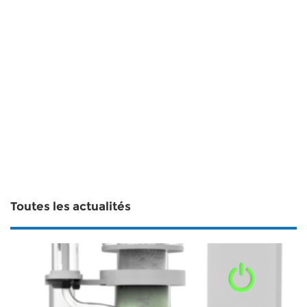
Toutes les actualités