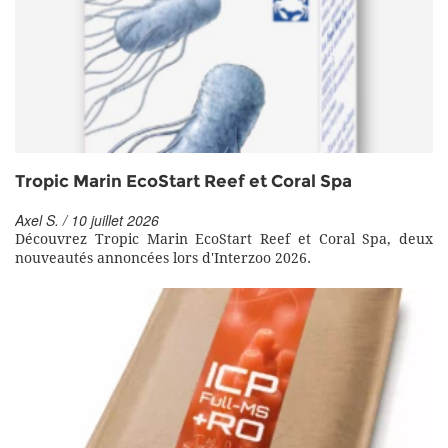
Tropic Marin EcoStart Reef et Coral Spa
Axel S. / 10 juillet 2026
Découvrez Tropic Marin EcoStart Reef et Coral Spa, deux
nouveautés annoncées lors d'Interzoo 2026.