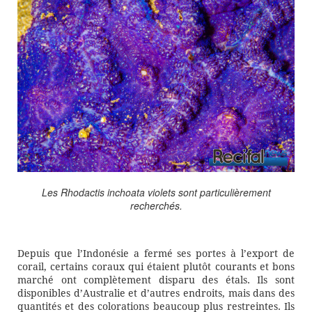
Les Rhodactis inchoata violets sont particulièrement
recherchés.
Depuis que l’Indonésie a fermé ses portes à l’export de
corail, certains coraux qui étaient plutôt courants et bons
marché ont complètement disparu des étals. Ils sont
disponibles d’Australie et d’autres endroits, mais dans des
quantités et des colorations beaucoup plus restreintes. Ils