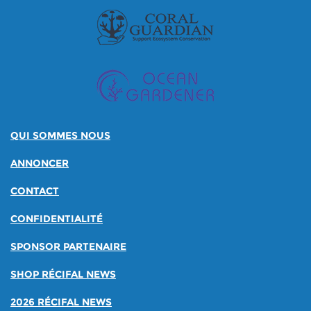
QUI SOMMES NOUS
ANNONCER
CONTACT
CONFIDENTIALITÉ
SPONSOR PARTENAIRE
SHOP RÉCIFAL NEWS
2026 RÉCIFAL NEWS