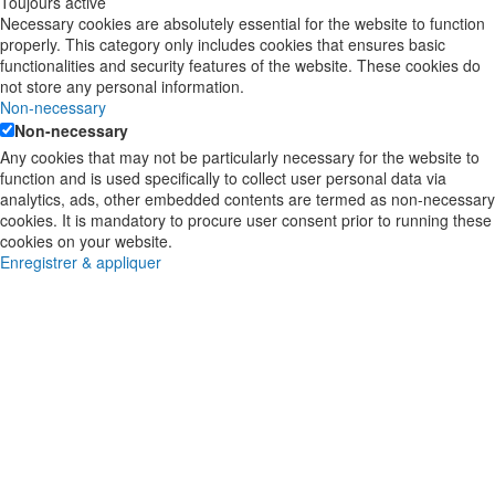
Toujours activé
Necessary cookies are absolutely essential for the website to function
properly. This category only includes cookies that ensures basic
functionalities and security features of the website. These cookies do
not store any personal information.
Non-necessary
Non-necessary
Any cookies that may not be particularly necessary for the website to
function and is used specifically to collect user personal data via
analytics, ads, other embedded contents are termed as non-necessary
cookies. It is mandatory to procure user consent prior to running these
cookies on your website.
Enregistrer & appliquer