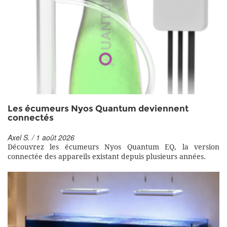
Les écumeurs Nyos Quantum deviennent
connectés
Axel S. / 1 août 2026
Découvrez les écumeurs Nyos Quantum EQ, la version
connectée des appareils existant depuis plusieurs années.