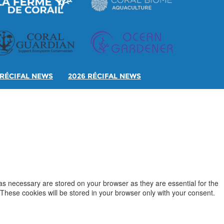
RÉCIFAL NEWS
2026 RÉCIFAL NEWS
as necessary are stored on your browser as they are essential for the
 These cookies will be stored in your browser only with your consent.