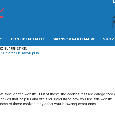
CT
CONFIDENTIALITÉ
SPONSOR PARTENAIRE
SHOP 
 leur utilisation.
er
Rejeter
En savoir plus
e through the website. Out of these, the cookies that are categorized 
y cookies that help us analyze and understand how you use this website.
f some of these cookies may affect your browsing experience.