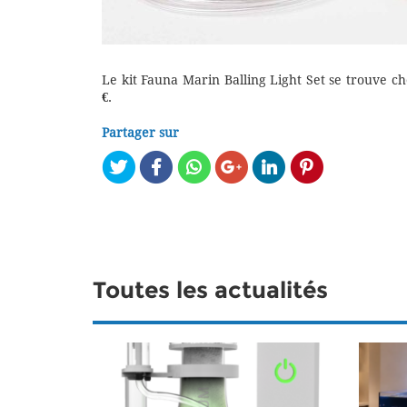
Le kit Fauna Marin Balling Light Set se trouve 
€
.
Partager sur
Toutes les actualités