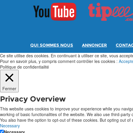
QUI SOMMES NOUS
ANNONCER
CONTA
Ce site utilise des cookies. En continuant à utiliser ce site, vous acceptez
Pour en savoir plus, y compris comment contrôler les cookies :
Accept
Politique de confidentialité
Fermer
Privacy Overview
This website uses cookies to improve your experience while you navigat
working of basic functionalities of the website. We also use third-part
You also have the option to opt-out of these cookies. But opting out o
Necessary
Necessary