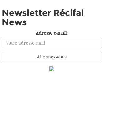
Newsletter Récifal
News
Adresse e-mail: