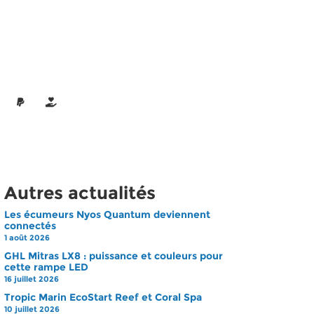
Autres actualités
Les écumeurs Nyos Quantum deviennent
connectés
1 août 2026
GHL Mitras LX8 : puissance et couleurs pour
cette rampe LED
16 juillet 2026
Tropic Marin EcoStart Reef et Coral Spa
10 juillet 2026