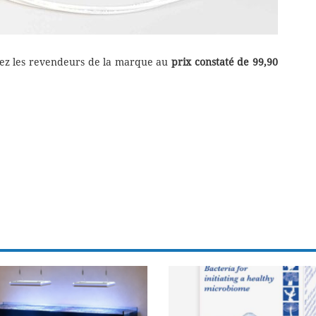
chez les revendeurs de la marque au
prix constaté de 99,90