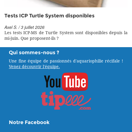
Tests ICP Turtle System disponibles
Axel S. / 3 juillet 2026
Les tests ICP-MS de Turtle System sont disponibles depuis la
mi-juin. Que proposent-ils ?
Qui sommes-nous ?
Une fine équipe de passionnés d'aquariophilie récifale !
Venez découvrir l'équipe.
Notre Facebook