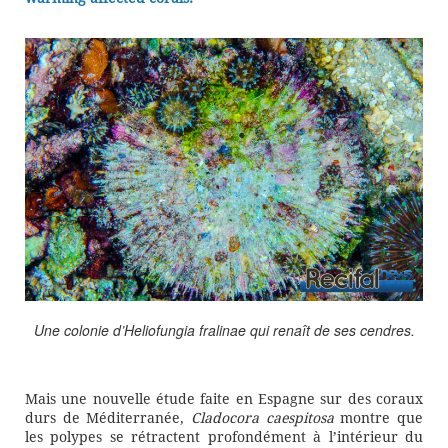
Une colonie d’Heliofungia fralinae qui renaît de ses cendres.
Mais une nouvelle étude faite en Espagne sur des coraux
durs de Méditerranée,
Cladocora caespitosa
montre que
les polypes se rétractent profondément à l’intérieur du