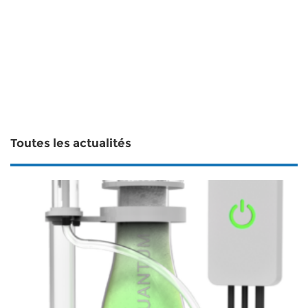
Toutes les actualités