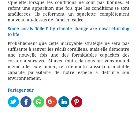
squelette lorsque les conditions ne sont pas bonnes, et
refont une apparition une fois que les conditions se sont
améliorées. Ils reforment un squelette complètement
nouveau au-dessus de l’ancien calice.
Some corals ‘killed’ by climate change are now returning
to life
Probablement que cette incroyable stratégie ne sera pas
suffisante à sauver les récifs coralliens, mais elle démontre
une nouvelle fois une des formidables capacités des
coraux à survivre. Si avec tout cela nous arrivons quand
même à les exterminer, cela démontre aussi la formidable
capacité parasitaire de notre espèce à détruire son
environnement.
Partager sur