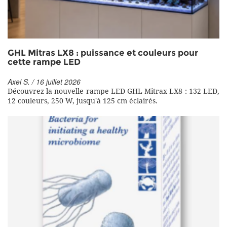
GHL Mitras LX8 : puissance et couleurs pour
cette rampe LED
Axel S. / 16 juillet 2026
Découvrez la nouvelle rampe LED GHL Mitrax LX8 : 132 LED,
12 couleurs, 250 W, jusqu'à 125 cm éclairés.