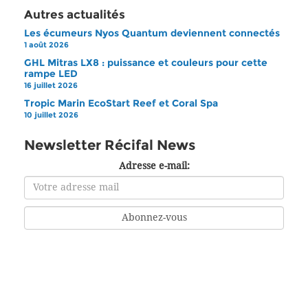
Autres actualités
Les écumeurs Nyos Quantum deviennent connectés
1 août 2026
GHL Mitras LX8 : puissance et couleurs pour cette
rampe LED
16 juillet 2026
Tropic Marin EcoStart Reef et Coral Spa
10 juillet 2026
Newsletter Récifal News
Adresse e-mail: