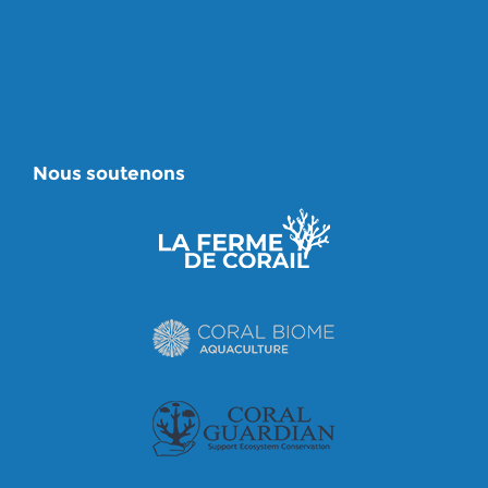
Nous soutenons