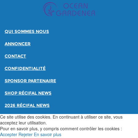
QUI SOMMES NOUS
ANNONCER
CONTACT
CONFIDENTIALITÉ
SPONSOR PARTENAIRE
SHOP RÉCIFAL NEWS
2026 RÉCIFAL NEWS
Ce site utilise des cookies. En continuant à utiliser ce site, vous
acceptez leur utilisation.
Pour en savoir plus, y compris comment contrôler les cookies :
Accepter
Rejeter
En savoir plus