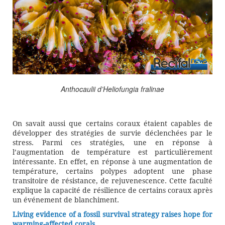
Anthocaulii d’Heliofungia fralinae
On savait aussi que certains coraux étaient capables de
développer des stratégies de survie déclenchées par le
stress. Parmi ces stratégies, une en réponse à
l’augmentation de température est particulièrement
intéressante. En effet, en réponse à une augmentation de
température, certains polypes adoptent une phase
transitoire de résistance, de rejuvenescence. Cette faculté
explique la capacité de résilience de certains coraux après
un événement de blanchiment.
Living evidence of a fossil survival strategy raises hope for
warming-affected corals.