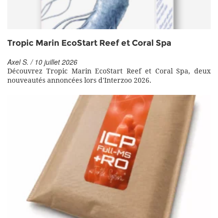
Tropic Marin EcoStart Reef et Coral Spa
Axel S. / 10 juillet 2026
Découvrez Tropic Marin EcoStart Reef et Coral Spa, deux
nouveautés annoncées lors d'Interzoo 2026.