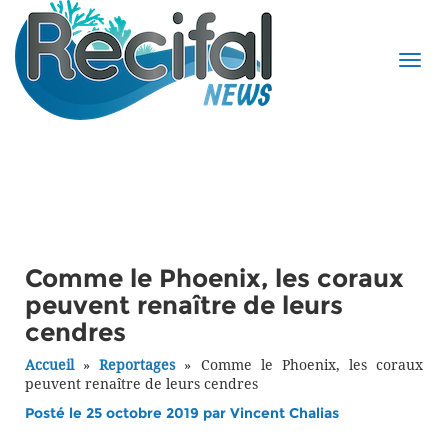
Comme le Phoenix, les coraux
peuvent renaître de leurs
cendres
Accueil
»
Reportages
»
Comme le Phoenix, les coraux
peuvent renaître de leurs cendres
Posté le 25 octobre 2019 par
Vincent Chalias