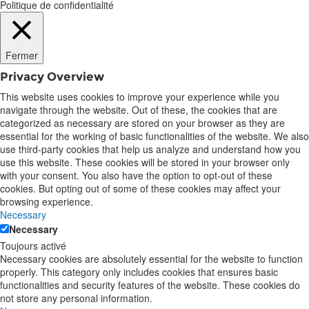
Politique de confidentialité
Fermer
Privacy Overview
This website uses cookies to improve your experience while you
navigate through the website. Out of these, the cookies that are
categorized as necessary are stored on your browser as they are
essential for the working of basic functionalities of the website. We also
use third-party cookies that help us analyze and understand how you
use this website. These cookies will be stored in your browser only
with your consent. You also have the option to opt-out of these
cookies. But opting out of some of these cookies may affect your
browsing experience.
Necessary
Necessary
Toujours activé
Necessary cookies are absolutely essential for the website to function
properly. This category only includes cookies that ensures basic
functionalities and security features of the website. These cookies do
not store any personal information.