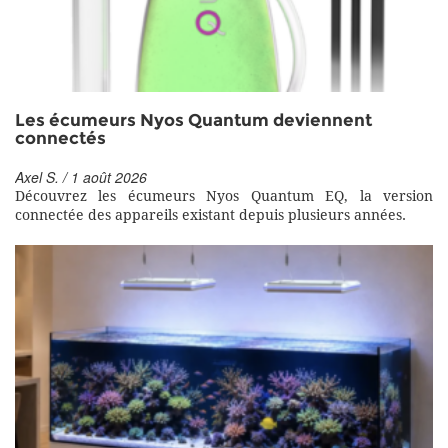
Les écumeurs Nyos Quantum deviennent
connectés
Axel S. / 1 août 2026
Découvrez les écumeurs Nyos Quantum EQ, la version
connectée des appareils existant depuis plusieurs années.