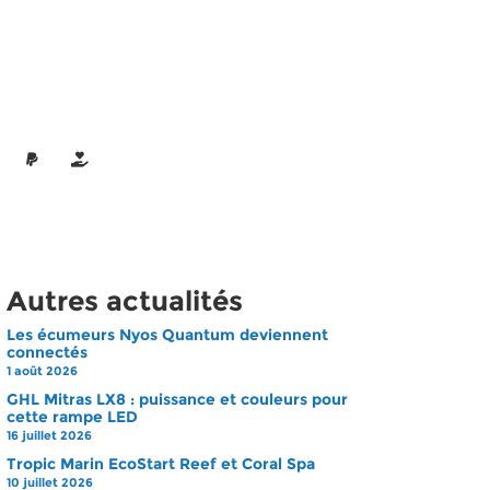
Autres actualités
Les écumeurs Nyos Quantum deviennent
connectés
1 août 2026
GHL Mitras LX8 : puissance et couleurs pour
cette rampe LED
16 juillet 2026
Tropic Marin EcoStart Reef et Coral Spa
10 juillet 2026