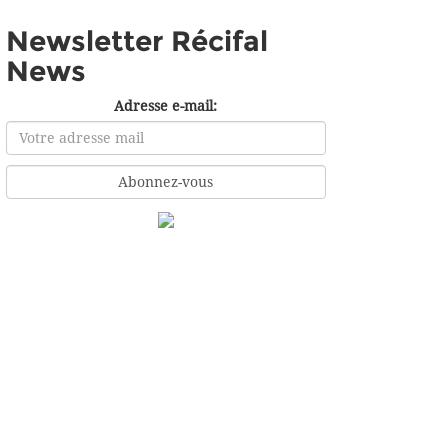
Newsletter Récifal
News
Adresse e-mail: