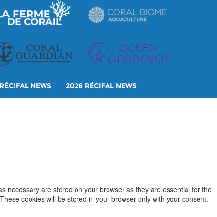
RÉCIFAL NEWS
2026 RÉCIFAL NEWS
as necessary are stored on your browser as they are essential for the
 These cookies will be stored in your browser only with your consent.