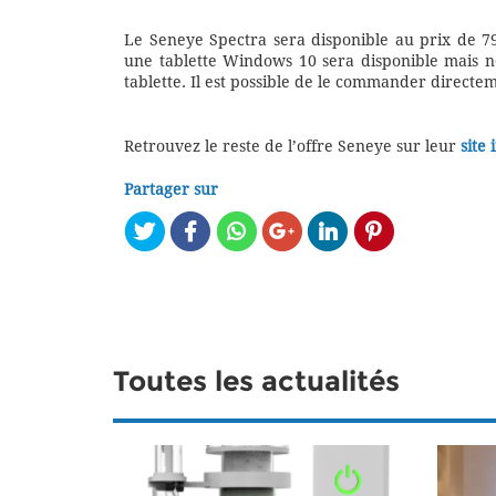
Le Seneye Spectra sera disponible au prix de 7
une tablette Windows 10 sera disponible mais n
tablette. Il est possible de le commander direct
Retrouvez le reste de l’offre Seneye sur leur
site 
Partager sur
Toutes les actualités