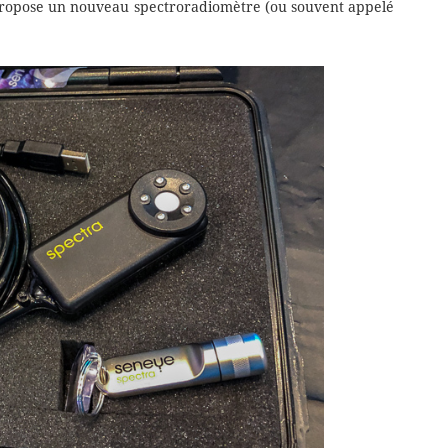
e propose un nouveau spectroradiomètre (ou souvent appelé