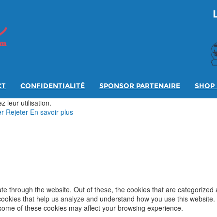
CT
CONFIDENTIALITÉ
SPONSOR PARTENAIRE
SHOP 
 leur utilisation.
er
Rejeter
En savoir plus
e through the website. Out of these, the cookies that are categorized 
y cookies that help us analyze and understand how you use this website.
f some of these cookies may affect your browsing experience.