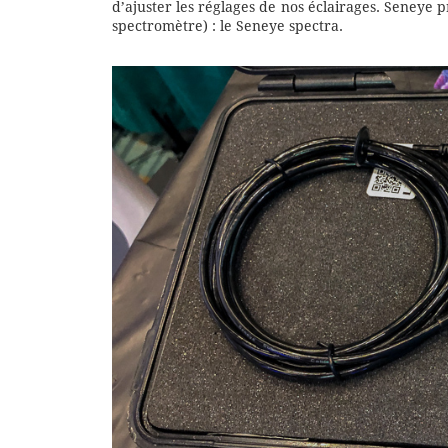
d’ajuster les réglages de nos éclairages. Seney
spectromètre) : le Seneye spectra.