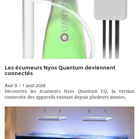
Les écumeurs Nyos Quantum deviennent
connectés
Axel S. / 1 août 2026
Découvrez les écumeurs Nyos Quantum EQ, la version
connectée des appareils existant depuis plusieurs années.