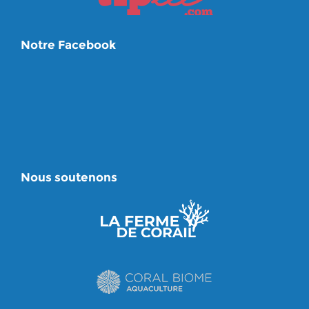
Notre Facebook
Nous soutenons