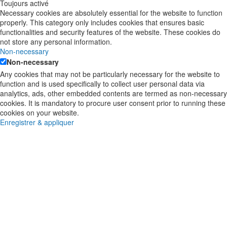
Toujours activé
Necessary cookies are absolutely essential for the website to function
properly. This category only includes cookies that ensures basic
functionalities and security features of the website. These cookies do
not store any personal information.
Non-necessary
Non-necessary
Any cookies that may not be particularly necessary for the website to
function and is used specifically to collect user personal data via
analytics, ads, other embedded contents are termed as non-necessary
cookies. It is mandatory to procure user consent prior to running these
cookies on your website.
Enregistrer & appliquer