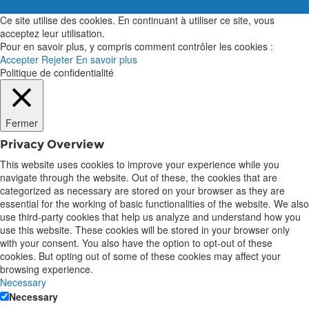
Ce site utilise des cookies. En continuant à utiliser ce site, vous
acceptez leur utilisation.
Pour en savoir plus, y compris comment contrôler les cookies :
Accepter
Rejeter
En savoir plus
Politique de confidentialité
Fermer
Privacy Overview
This website uses cookies to improve your experience while you
navigate through the website. Out of these, the cookies that are
categorized as necessary are stored on your browser as they are
essential for the working of basic functionalities of the website. We also
use third-party cookies that help us analyze and understand how you
use this website. These cookies will be stored in your browser only
with your consent. You also have the option to opt-out of these
cookies. But opting out of some of these cookies may affect your
browsing experience.
Necessary
Necessary