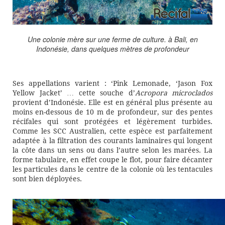
Une colonie mère sur une ferme de culture. à Bali, en
Indonésie, dans quelques mètres de profondeur
Ses appellations varient : ‘Pink Lemonade, ‘Jason Fox
Yellow Jacket’ … cette souche d’
Acropora microclados
provient d’Indonésie. Elle est en général plus présente au
moins en-dessous de 10 m de profondeur, sur des pentes
récifales qui sont protégées et légèrement turbides.
Comme les SCC Australien, cette espèce est parfaitement
adaptée à la filtration des courants laminaires qui longent
la côte dans un sens ou dans l’autre selon les marées. La
forme tabulaire, en effet coupe le flot, pour faire décanter
les particules dans le centre de la colonie où les tentacules
sont bien déployées.