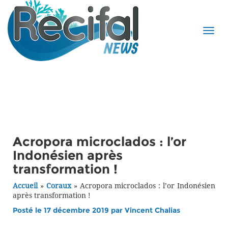
Acropora microclados : l’or
Indonésien après
transformation !
Accueil
»
Coraux
»
Acropora microclados : l’or Indonésien
après transformation !
Posté le 17 décembre 2019 par
Vincent Chalias