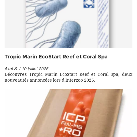
Tropic Marin EcoStart Reef et Coral Spa
Axel S. / 10 juillet 2026
Découvrez Tropic Marin EcoStart Reef et Coral Spa, deux
nouveautés annoncées lors d'Interzoo 2026.