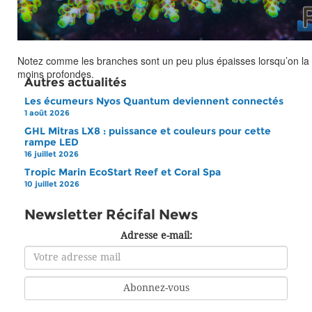
Notez comme les branches sont un peu plus épaisses lorsqu’on la
moins profondes.
Autres actualités
Les écumeurs Nyos Quantum deviennent connectés
1 août 2026
GHL Mitras LX8 : puissance et couleurs pour cette
rampe LED
16 juillet 2026
Tropic Marin EcoStart Reef et Coral Spa
10 juillet 2026
Newsletter Récifal News
Adresse e-mail: