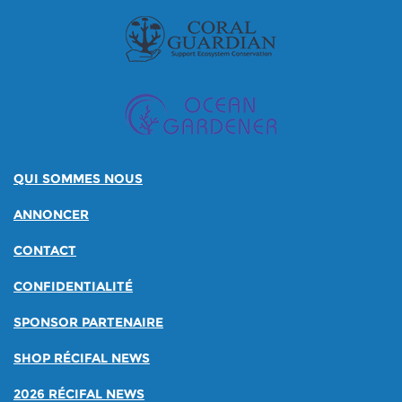
QUI SOMMES NOUS
ANNONCER
CONTACT
CONFIDENTIALITÉ
SPONSOR PARTENAIRE
SHOP RÉCIFAL NEWS
2026 RÉCIFAL NEWS