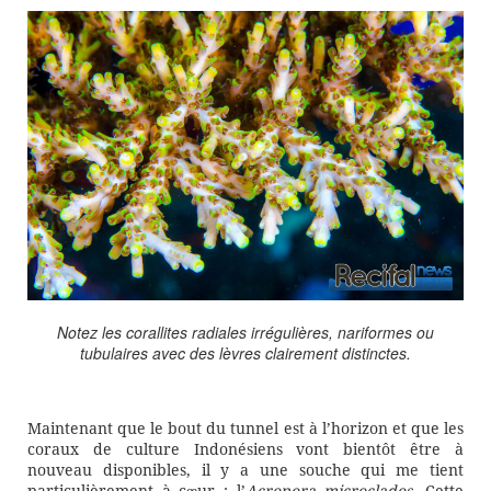
Notez les corallites radiales irrégulières, nariformes ou
tubulaires avec des lèvres clairement distinctes.
Maintenant que le bout du tunnel est à l’horizon et que les
coraux de culture Indonésiens vont bientôt être à
nouveau disponibles, il y a une souche qui me tient