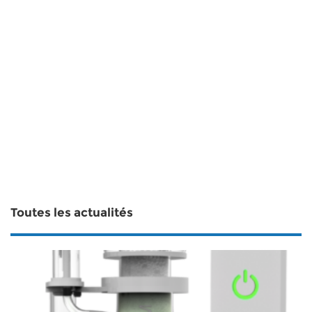
Toutes les actualités