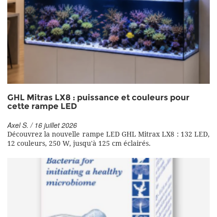
GHL Mitras LX8 : puissance et couleurs pour
cette rampe LED
Axel S. / 16 juillet 2026
Découvrez la nouvelle rampe LED GHL Mitrax LX8 : 132 LED,
12 couleurs, 250 W, jusqu'à 125 cm éclairés.