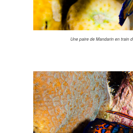
Une paire de Mandarin en train d