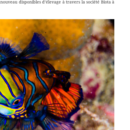
uveau disponibles d’élevage à travers la société Biota à