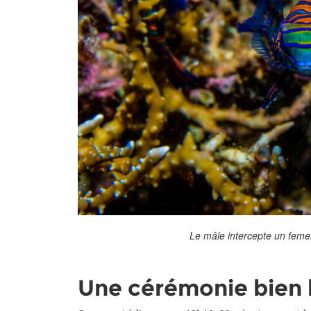
Le mâle intercepte un femel
Une cérémonie bien 