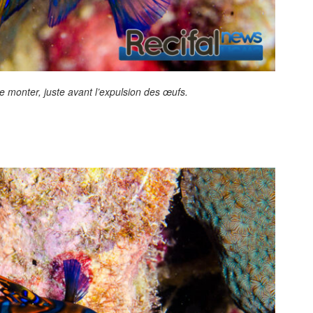
e monter, juste avant l’expulsion des œufs.