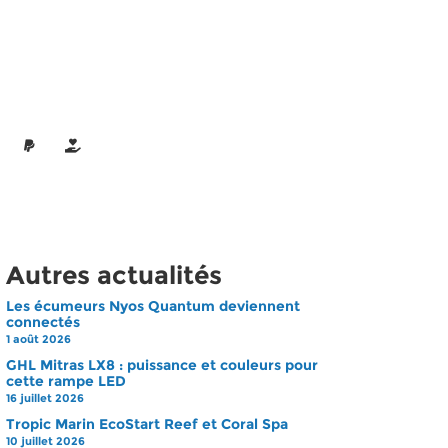
Autres actualités
Les écumeurs Nyos Quantum deviennent
connectés
1 août 2026
GHL Mitras LX8 : puissance et couleurs pour
cette rampe LED
16 juillet 2026
Tropic Marin EcoStart Reef et Coral Spa
10 juillet 2026