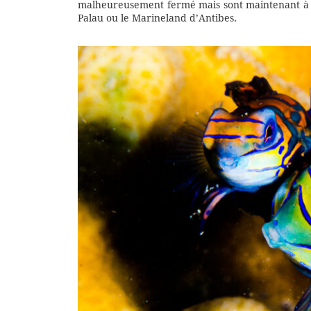
malheureusement fermé mais sont maintenant à no
Palau ou le Marineland d’Antibes.