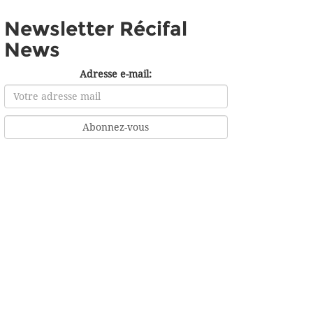
Newsletter Récifal
News
Adresse e-mail: