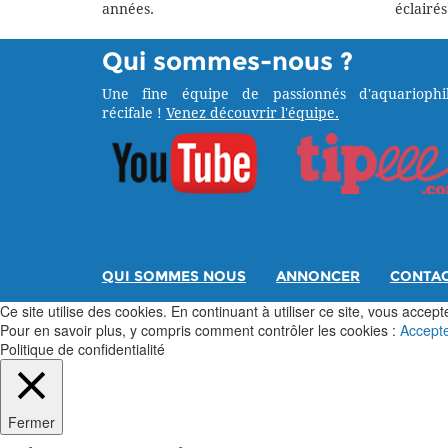
années.
éclairés
Qui sommes-nous ?
Une fine équipe de passionnés d'aquariophil
récifale !
Venez découvrir l'équipe.
QUI SOMMES NOUS
ANNONCER
CONTA
Ce site utilise des cookies. En continuant à utiliser ce site, vous acceptez
Pour en savoir plus, y compris comment contrôler les cookies :
Accept
Politique de confidentialité
Fermer