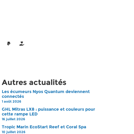
Autres actualités
Les écumeurs Nyos Quantum deviennent
connectés
1 août 2026
GHL Mitras LX8 : puissance et couleurs pour
cette rampe LED
16 juillet 2026
Tropic Marin EcoStart Reef et Coral Spa
10 juillet 2026