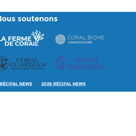
Nous soutenons
RÉCIFAL NEWS
2026 RÉCIFAL NEWS