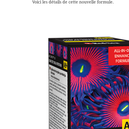
Voici les détails de cette nouvelle formule.