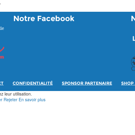
.
Notre Facebook
ie
CT
CONFIDENTIALITÉ
SPONSOR PARTENAIRE
SHOP 
 leur utilisation.
er
Rejeter
En savoir plus