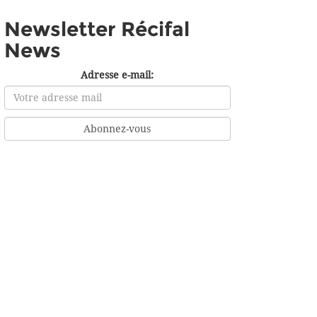
Newsletter Récifal
News
Adresse e-mail: