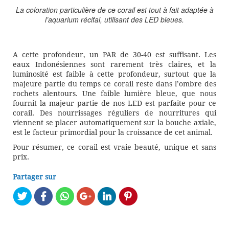
La coloration particulière de ce corail est tout à fait adaptée à
l’aquarium récifal, utilisant des LED bleues.
A cette profondeur, un PAR de 30-40 est suffisant. Les
eaux Indonésiennes sont rarement très claires, et la
luminosité est faible à cette profondeur, surtout que la
majeure partie du temps ce corail reste dans l’ombre des
rochets alentours. Une faible lumière bleue, que nous
fournit la majeur partie de nos LED est parfaite pour ce
corail. Des nourrissages réguliers de nourritures qui
viennent se placer automatiquement sur la bouche axiale,
est le facteur primordial pour la croissance de cet animal.
Pour résumer, ce corail est vraie beauté, unique et sans
prix.
Partager sur