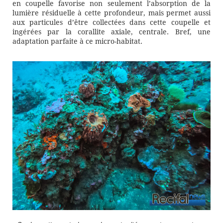
en coupelle favorise non seulement l’absorption de la
lumière résiduelle à cette profondeur, mais permet aussi
aux particules d’être collectées dans cette coupelle et
ingérées par la corallite axiale, centrale. Bref, une
adaptation parfaite à ce micro-habitat.