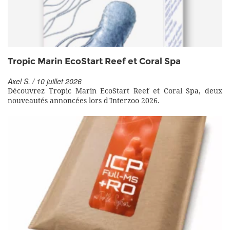
Tropic Marin EcoStart Reef et Coral Spa
Axel S. / 10 juillet 2026
Découvrez Tropic Marin EcoStart Reef et Coral Spa, deux
nouveautés annoncées lors d'Interzoo 2026.