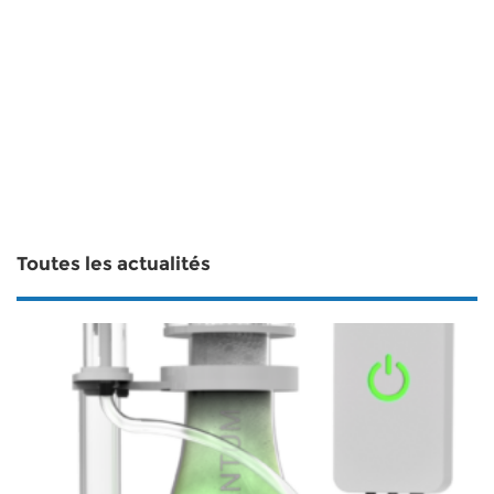
Toutes les actualités