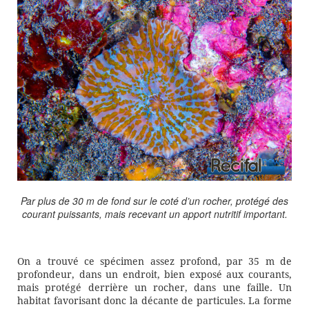
Par plus de 30 m de fond sur le coté d’un rocher, protégé des
courant puissants, mais recevant un apport nutritif important.
On a trouvé ce spécimen assez profond, par 35 m de
profondeur, dans un endroit, bien exposé aux courants,
mais protégé derrière un rocher, dans une faille. Un
habitat favorisant donc la décante de particules. La forme