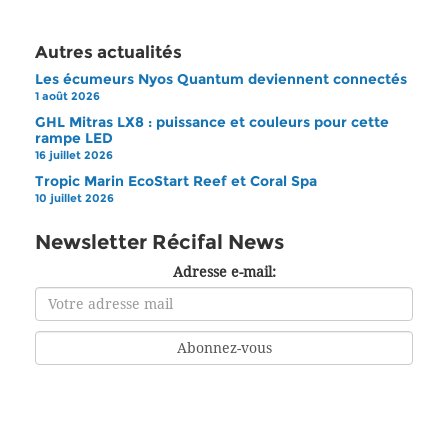
Autres actualités
Les écumeurs Nyos Quantum deviennent connectés
1 août 2026
GHL Mitras LX8 : puissance et couleurs pour cette
rampe LED
16 juillet 2026
Tropic Marin EcoStart Reef et Coral Spa
10 juillet 2026
Newsletter Récifal News
Adresse e-mail: