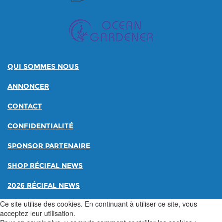
QUI SOMMES NOUS
ANNONCER
CONTACT
CONFIDENTIALITÉ
SPONSOR PARTENAIRE
SHOP RÉCIFAL NEWS
2026 RÉCIFAL NEWS
Ce site utilise des cookies. En continuant à utiliser ce site, vous
acceptez leur utilisation.