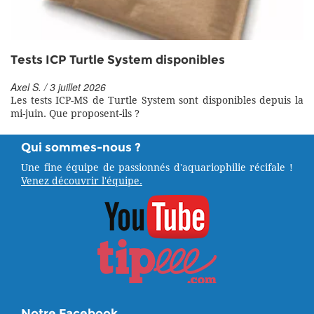
Tests ICP Turtle System disponibles
Axel S. / 3 juillet 2026
Les tests ICP-MS de Turtle System sont disponibles depuis la
mi-juin. Que proposent-ils ?
Qui sommes-nous ?
Une fine équipe de passionnés d'aquariophilie récifale !
Venez découvrir l'équipe.
Notre Facebook