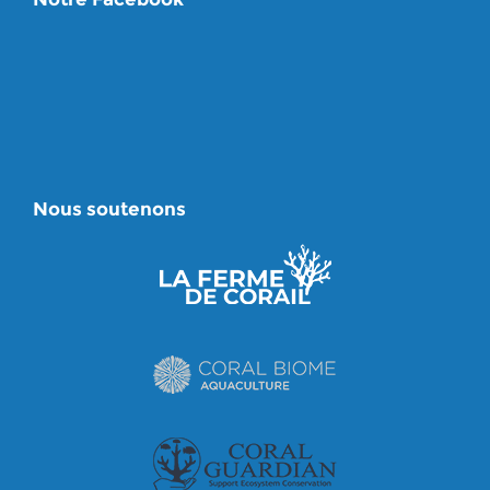
Nous soutenons