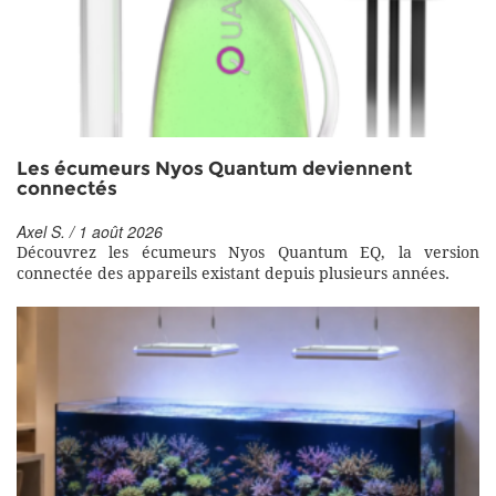
Les écumeurs Nyos Quantum deviennent
connectés
Axel S. / 1 août 2026
Découvrez les écumeurs Nyos Quantum EQ, la version
connectée des appareils existant depuis plusieurs années.