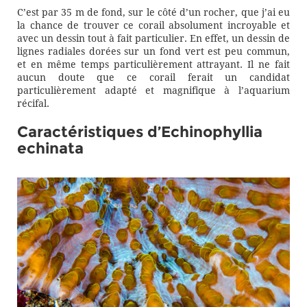
C’est par 35 m de fond, sur le côté d’un rocher, que j’ai eu
la chance de trouver ce corail absolument incroyable et
avec un dessin tout à fait particulier. En effet, un dessin de
lignes radiales dorées sur un fond vert est peu commun,
et en même temps particulièrement attrayant. Il ne fait
aucun doute que ce corail ferait un candidat
particulièrement adapté et magnifique à l’aquarium
récifal.
Caractéristiques d’Echinophyllia
echinata