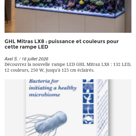
GHL Mitras LX8 : puissance et couleurs pour
cette rampe LED
Axel S. / 16 juillet 2026
Découvrez la nouvelle rampe LED GHL Mitrax LX8 : 132 LED,
12 couleurs, 250 W, jusqu'à 125 cm éclairés.