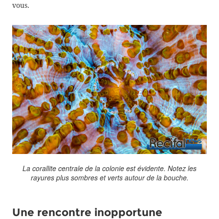
vous.
La corallite centrale de la colonie est évidente. Notez les
rayures plus sombres et verts autour de la bouche.
Une rencontre inopportune