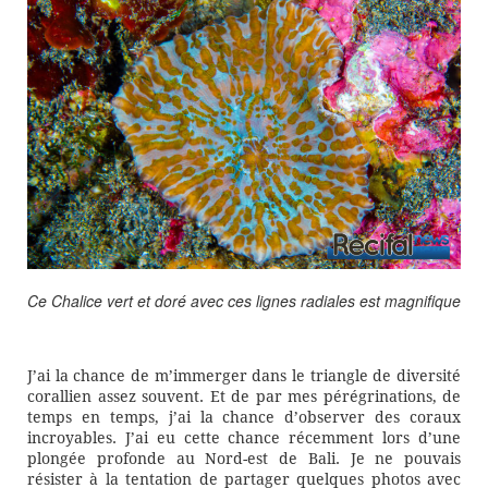
Ce Chalice vert et doré avec ces lignes radiales est magnifique
J’ai la chance de m’immerger dans le triangle de diversité
corallien assez souvent. Et de par mes pérégrinations, de
temps en temps, j’ai la chance d’observer des coraux
incroyables. J’ai eu cette chance récemment lors d’une
plongée profonde au Nord-est de Bali. Je ne pouvais
résister à la tentation de partager quelques photos avec