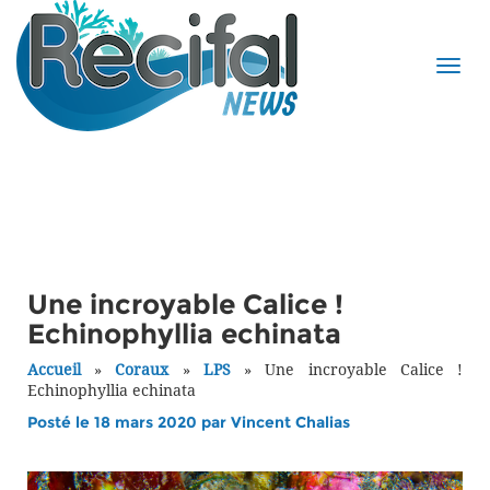
Une incroyable Calice !
Echinophyllia echinata
Accueil
»
Coraux
»
LPS
»
Une incroyable Calice !
Echinophyllia echinata
Posté le 18 mars 2020 par
Vincent Chalias