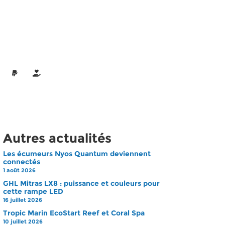
Autres actualités
Les écumeurs Nyos Quantum deviennent
connectés
1 août 2026
GHL Mitras LX8 : puissance et couleurs pour
cette rampe LED
16 juillet 2026
Tropic Marin EcoStart Reef et Coral Spa
10 juillet 2026