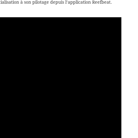
itialisation à son pilotage depuis l’application Reefbeat.