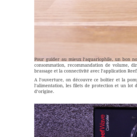
Pour guider au mieux l’aquariophile, un bon no
consommation, recommandation de volume, dim
brassage et la connectivité avec l’application Ree
A l’ouverture, on découvre ce boîtier et la pom
l’alimentation, les filets de protection et un 
d’origine.