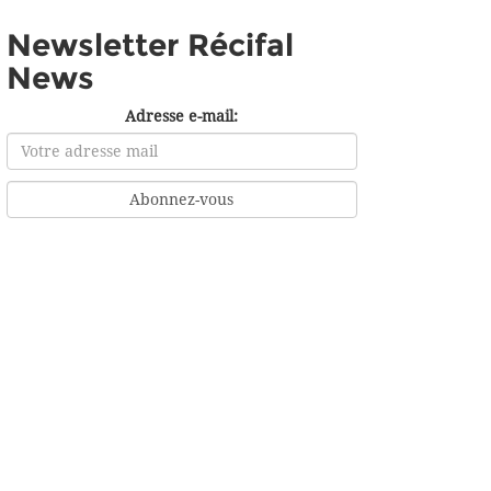
Newsletter Récifal
News
Adresse e-mail: