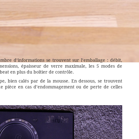
mbre d’informations se trouvent sur l’emballage : débit,
ensions, épaisseur de verre maximale, les 5 modes de
fbeat en plus du boîtier de contrôle.
pe, bien calés par de la mousse. En dessous, se trouvent
lot de pièce en cas d’endommagement ou de perte de celles