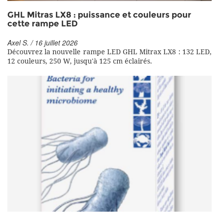
GHL Mitras LX8 : puissance et couleurs pour
cette rampe LED
Axel S. / 16 juillet 2026
Découvrez la nouvelle rampe LED GHL Mitrax LX8 : 132 LED,
12 couleurs, 250 W, jusqu'à 125 cm éclairés.