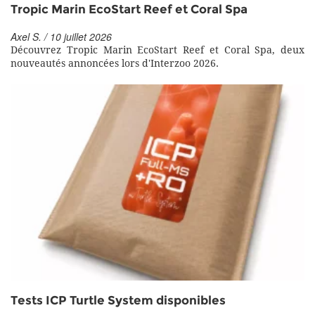
Tropic Marin EcoStart Reef et Coral Spa
Axel S. / 10 juillet 2026
Découvrez Tropic Marin EcoStart Reef et Coral Spa, deux
nouveautés annoncées lors d'Interzoo 2026.
Tests ICP Turtle System disponibles