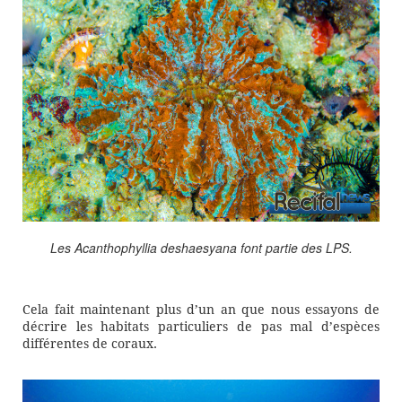
Les Acanthophyllia deshaesyana font partie des LPS.
Cela fait maintenant plus d’un an que nous essayons de
décrire les habitats particuliers de pas mal d’espèces
différentes de coraux.