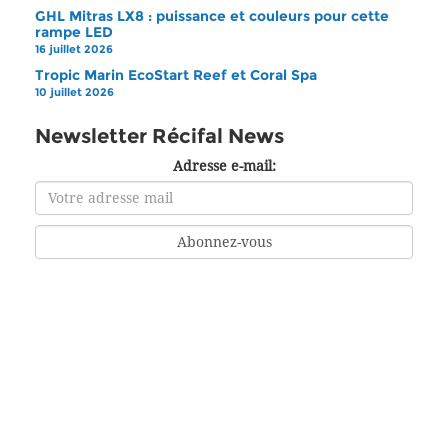
GHL Mitras LX8 : puissance et couleurs pour cette
rampe LED
16 juillet 2026
Tropic Marin EcoStart Reef et Coral Spa
10 juillet 2026
Newsletter Récifal News
Adresse e-mail: