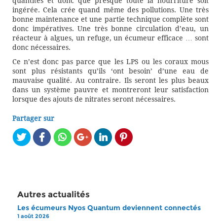
quantités et donc que presque toute la nourriture soit
ingérée. Cela crée quand même des pollutions. Une très
bonne maintenance et une partie technique complète sont
donc impératives. Une très bonne circulation d’eau, un
réacteur à algues, un refuge, un écumeur efficace … sont
donc nécessaires.
Ce n’est donc pas parce que les LPS ou les coraux mous
sont plus résistants qu’ils ‘ont besoin’ d’une eau de
mauvaise qualité. Au contraire. Ils seront les plus beaux
dans un système pauvre et montreront leur satisfaction
lorsque des ajouts de nitrates seront nécessaires.
Partager sur
Autres actualités
Les écumeurs Nyos Quantum deviennent connectés
1 août 2026