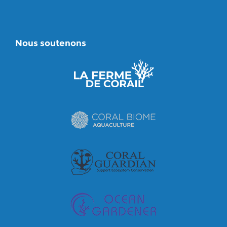
Nous soutenons