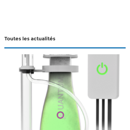
Toutes les actualités