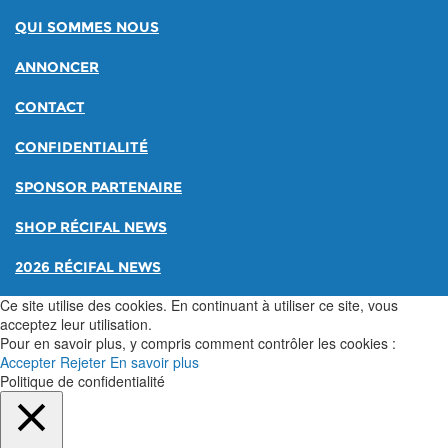
QUI SOMMES NOUS
ANNONCER
CONTACT
CONFIDENTIALITÉ
SPONSOR PARTENAIRE
SHOP RÉCIFAL NEWS
2026 RÉCIFAL NEWS
Ce site utilise des cookies. En continuant à utiliser ce site, vous
acceptez leur utilisation.
Pour en savoir plus, y compris comment contrôler les cookies :
Accepter
Rejeter
En savoir plus
Politique de confidentialité