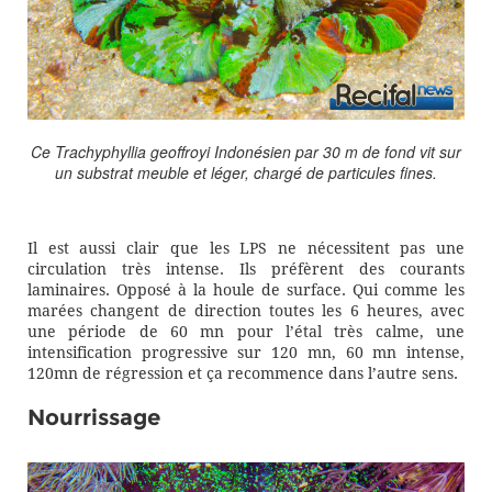
Ce Trachyphyllia geoffroyi Indonésien par 30 m de fond vit sur
un substrat meuble et léger, chargé de particules fines.
Il est aussi clair que les LPS ne nécessitent pas une
circulation très intense. Ils préfèrent des courants
laminaires. Opposé à la houle de surface. Qui comme les
marées changent de direction toutes les 6 heures, avec
une période de 60 mn pour l’étal très calme, une
intensification progressive sur 120 mn, 60 mn intense,
120mn de régression et ça recommence dans l’autre sens.
Nourrissage