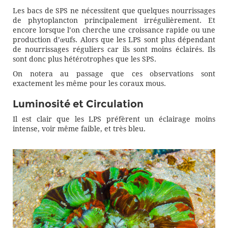
Les bacs de SPS ne nécessitent que quelques nourrissages
de phytoplancton principalement irrégulièrement. Et
encore lorsque l’on cherche une croissance rapide ou une
production d’œufs. Alors que les LPS sont plus dépendant
de nourrissages réguliers car ils sont moins éclairés. Ils
sont donc plus hétérotrophes que les SPS.
On notera au passage que ces observations sont
exactement les même pour les coraux mous.
Luminosité et Circulation
Il est clair que les LPS préfèrent un éclairage moins
intense, voir même faible, et très bleu.