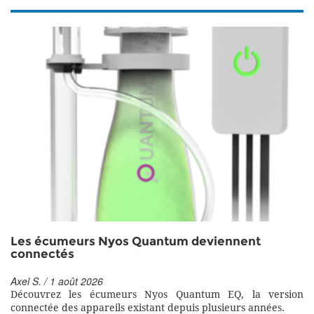
Les écumeurs Nyos Quantum deviennent
connectés
Axel S. / 1 août 2026
Découvrez les écumeurs Nyos Quantum EQ, la version
connectée des appareils existant depuis plusieurs années.