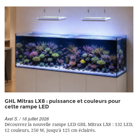
GHL Mitras LX8 : puissance et couleurs pour
cette rampe LED
Axel S. / 16 juillet 2026
Découvrez la nouvelle rampe LED GHL Mitrax LX8 : 132 LED,
12 couleurs, 250 W, jusqu'à 125 cm éclairés.