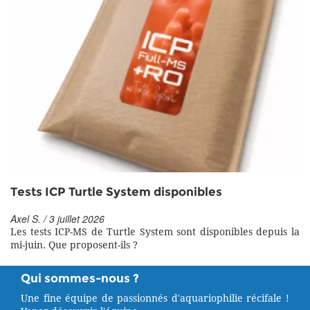
Tests ICP Turtle System disponibles
Axel S. / 3 juillet 2026
Les tests ICP-MS de Turtle System sont disponibles depuis la
mi-juin. Que proposent-ils ?
Qui sommes-nous ?
Une fine équipe de passionnés d'aquariophilie récifale !