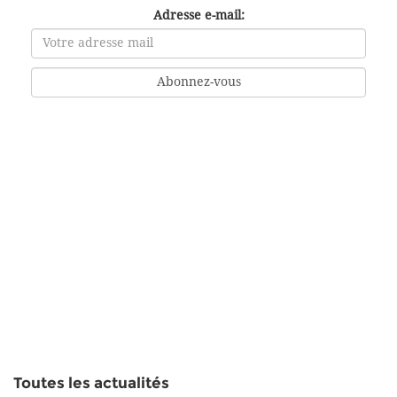
Adresse e-mail:
Toutes les actualités