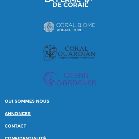
QUI SOMMES NOUS
ANNONCER
CONTACT
CONFIDENTIALITÉ