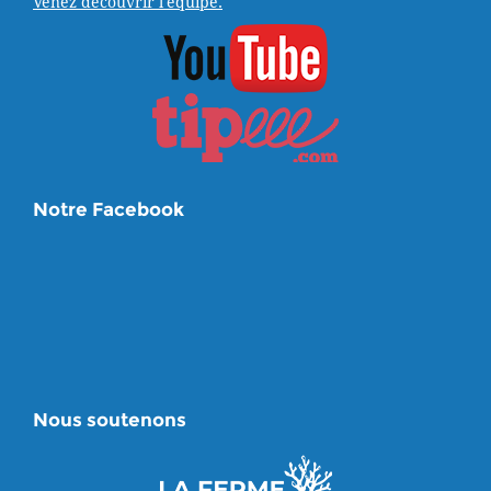
Venez découvrir l'équipe.
Notre Facebook
Nous soutenons