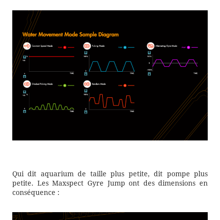
Qui dit aquarium de taille plus petite, dit pompe plus
petite. Les Maxspect Gyre Jump ont des dimensions en
conséquence :