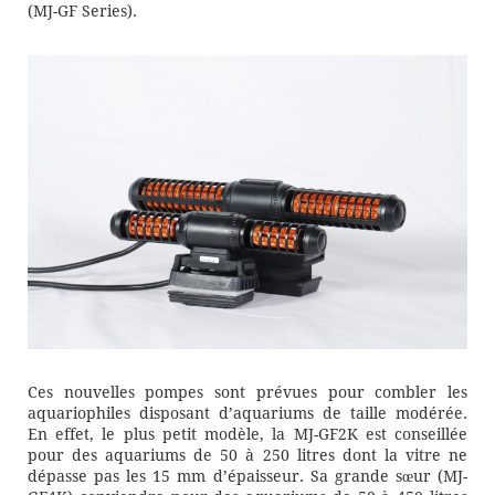
(MJ-GF Series).
Ces nouvelles pompes sont prévues pour combler les
aquariophiles disposant d’aquariums de taille modérée.
En effet, le plus petit modèle, la MJ-GF2K est conseillée
pour des aquariums de 50 à 250 litres dont la vitre ne
dépasse pas les 15 mm d’épaisseur. Sa grande sœur (MJ-