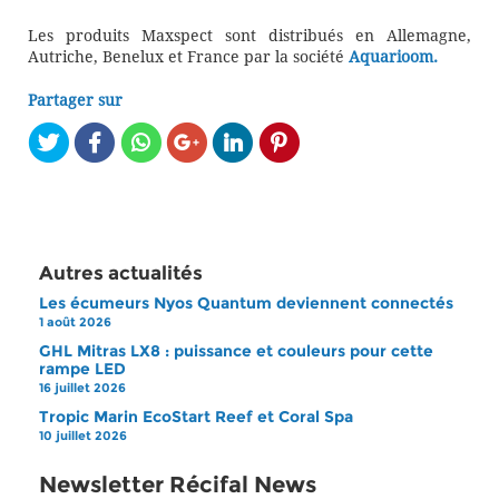
Les produits Maxspect sont distribués en Allemagne,
Autriche, Benelux et France par la société
Aquarioom.
Partager sur
Autres actualités
Les écumeurs Nyos Quantum deviennent connectés
1 août 2026
GHL Mitras LX8 : puissance et couleurs pour cette
rampe LED
16 juillet 2026
Tropic Marin EcoStart Reef et Coral Spa
10 juillet 2026
Newsletter Récifal News