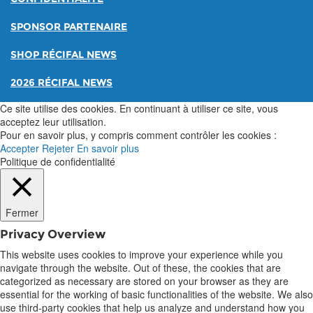
SPONSOR PARTENAIRE
SHOP RÉCIFAL NEWS
2026 RÉCIFAL NEWS
Ce site utilise des cookies. En continuant à utiliser ce site, vous
acceptez leur utilisation.
Pour en savoir plus, y compris comment contrôler les cookies :
Accepter
Rejeter
En savoir plus
Politique de confidentialité
Fermer
Privacy Overview
This website uses cookies to improve your experience while you
navigate through the website. Out of these, the cookies that are
categorized as necessary are stored on your browser as they are
essential for the working of basic functionalities of the website. We also
use third-party cookies that help us analyze and understand how you