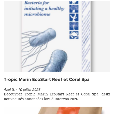
Tropic Marin EcoStart Reef et Coral Spa
Axel S. / 10 juillet 2026
Découvrez Tropic Marin EcoStart Reef et Coral Spa, deux
nouveautés annoncées lors d'Interzoo 2026.