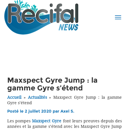
Maxspect Gyre Jump : la
gamme Gyre s’étend
Accueil
»
Actualités
»
Maxspect Gyre Jump : la gamme
Gyre s’étend
Posté le 2 juillet 2020 par
Axel S.
Les pompes
Maxspect Gyre
font leurs preuves depuis des
années et la gamme s’étend avec les Maxspect Gyre Jump