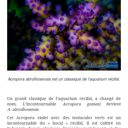
Acropora abrolhosensis
est un classique de l’aquarium récifal.
Un grand classique de l’aquarium récifal, a changé de
nom. L’Incontournable
Acropora gomezi
devient
A.
abrolhosensis
.
Cet Acropora violet avec des tentacules verts est un
incontournable du « bocal » récifal. Il est cultivé en