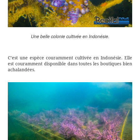
Une belle colonie cultivée en Indonésie.
C’est une espèce couramment cultivée en Indonésie. Elle
est couramment disponible dans toutes les boutiques bien
achalandées.