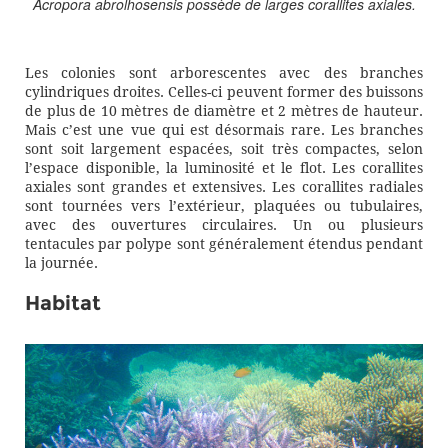
Acropora abrolhosensis
possède de larges corallites axiales.
Les colonies sont arborescentes avec des branches
cylindriques droites. Celles-ci peuvent former des buissons
de plus de 10 mètres de diamètre et 2 mètres de hauteur.
Mais c’est une vue qui est désormais rare. Les branches
sont soit largement espacées, soit très compactes, selon
l’espace disponible, la luminosité et le flot. Les corallites
axiales sont grandes et extensives. Les corallites radiales
sont tournées vers l’extérieur, plaquées ou tubulaires,
avec des ouvertures circulaires. Un ou plusieurs
tentacules par polype sont généralement étendus pendant
la journée.
Habitat