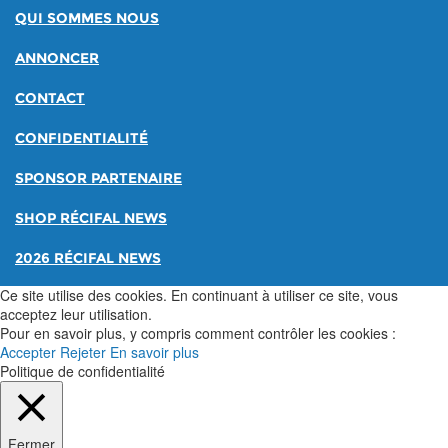
QUI SOMMES NOUS
ANNONCER
CONTACT
CONFIDENTIALITÉ
SPONSOR PARTENAIRE
SHOP RÉCIFAL NEWS
2026 RÉCIFAL NEWS
Ce site utilise des cookies. En continuant à utiliser ce site, vous
acceptez leur utilisation.
Pour en savoir plus, y compris comment contrôler les cookies :
Accepter
Rejeter
En savoir plus
Politique de confidentialité
Fermer