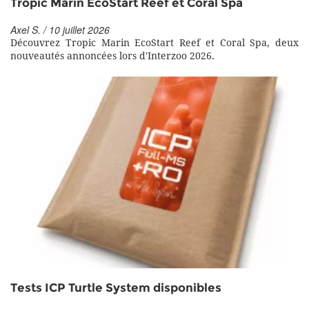
Tropic Marin EcoStart Reef et Coral Spa
Axel S. / 10 juillet 2026
Découvrez Tropic Marin EcoStart Reef et Coral Spa, deux
nouveautés annoncées lors d'Interzoo 2026.
Tests ICP Turtle System disponibles