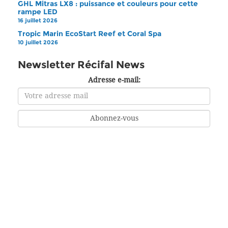
GHL Mitras LX8 : puissance et couleurs pour cette
rampe LED
16 juillet 2026
Tropic Marin EcoStart Reef et Coral Spa
10 juillet 2026
Newsletter Récifal News
Adresse e-mail: