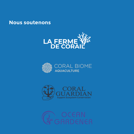
Nous soutenons