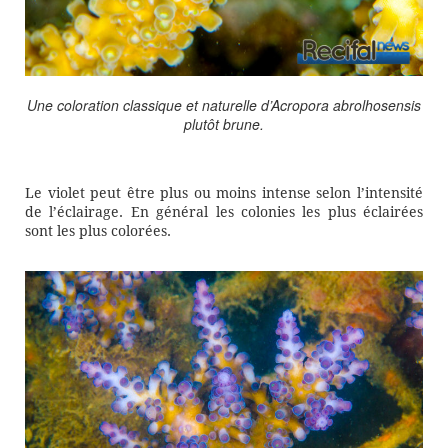
Une coloration classique et naturelle d’Acropora abrolhosensis
plutôt brune.
Le violet peut être plus ou moins intense selon l’intensité
de l’éclairage. En général les colonies les plus éclairées
sont les plus colorées.