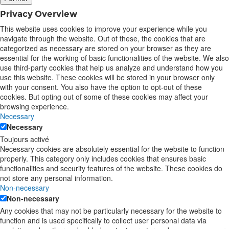
Privacy Overview
This website uses cookies to improve your experience while you
navigate through the website. Out of these, the cookies that are
categorized as necessary are stored on your browser as they are
essential for the working of basic functionalities of the website. We also
use third-party cookies that help us analyze and understand how you
use this website. These cookies will be stored in your browser only
with your consent. You also have the option to opt-out of these
cookies. But opting out of some of these cookies may affect your
browsing experience.
Necessary
Necessary
Toujours activé
Necessary cookies are absolutely essential for the website to function
properly. This category only includes cookies that ensures basic
functionalities and security features of the website. These cookies do
not store any personal information.
Non-necessary
Non-necessary
Any cookies that may not be particularly necessary for the website to
function and is used specifically to collect user personal data via