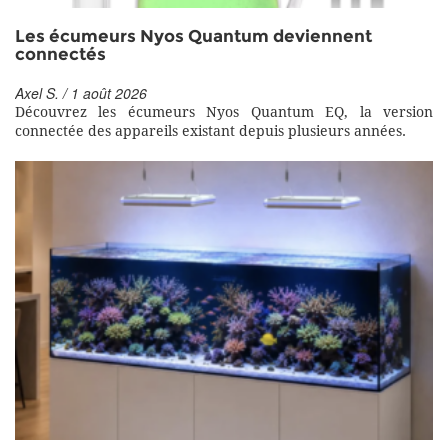
Les écumeurs Nyos Quantum deviennent
connectés
Axel S. / 1 août 2026
Découvrez les écumeurs Nyos Quantum EQ, la version
connectée des appareils existant depuis plusieurs années.