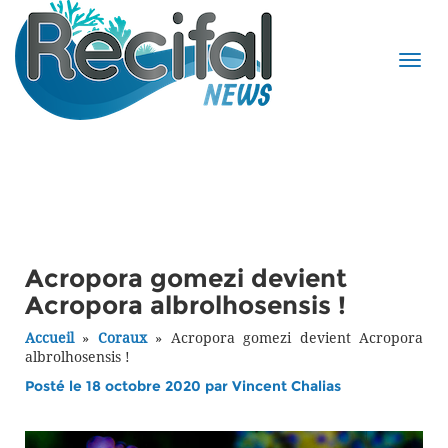
Acropora gomezi devient
Acropora albrolhosensis !
Accueil
»
Coraux
»
Acropora gomezi devient Acropora
albrolhosensis !
Posté le 18 octobre 2020 par
Vincent Chalias