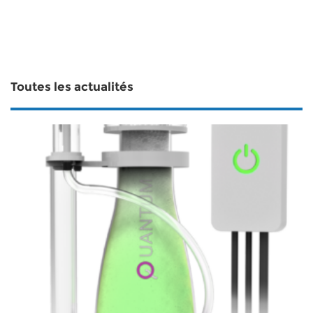
Toutes les actualités