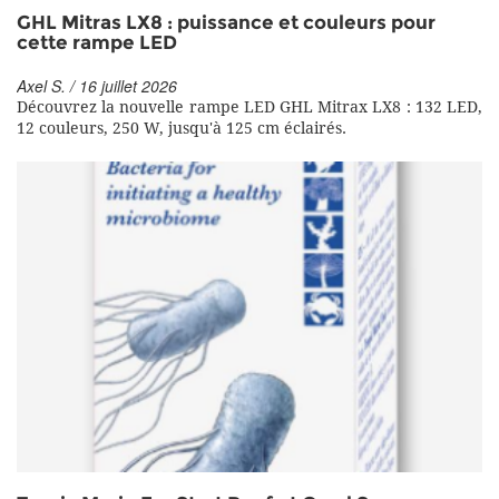
GHL Mitras LX8 : puissance et couleurs pour
cette rampe LED
Axel S. / 16 juillet 2026
Découvrez la nouvelle rampe LED GHL Mitrax LX8 : 132 LED,
12 couleurs, 250 W, jusqu'à 125 cm éclairés.