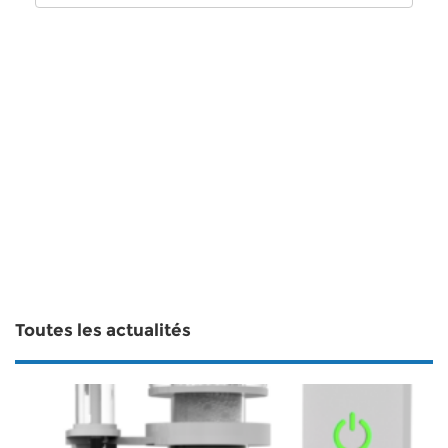
Toutes les actualités