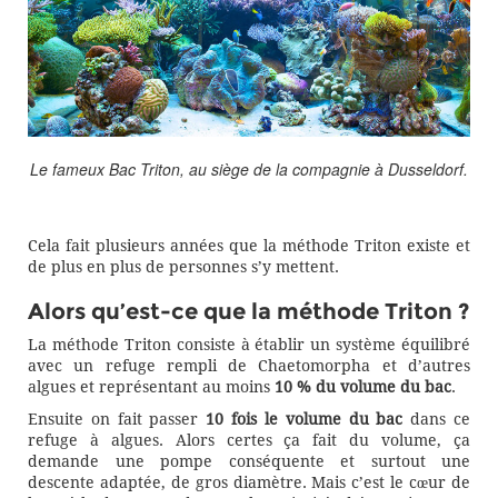
Le fameux Bac Triton, au siège de la compagnie à Dusseldorf.
Cela fait plusieurs années que la méthode Triton existe et
de plus en plus de personnes s’y mettent.
Alors qu’est-ce que la méthode Triton ?
La méthode Triton consiste à établir un système équilibré
avec un refuge rempli de Chaetomorpha et d’autres
algues et représentant au moins
10 % du volume du bac
.
Ensuite on fait passer
10 fois le volume du bac
dans ce
refuge à algues. Alors certes ça fait du volume, ça
demande une pompe conséquente et surtout une
descente adaptée, de gros diamètre. Mais c’est le cœur de