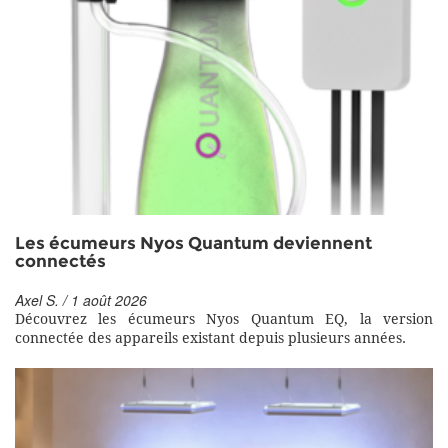
Les écumeurs Nyos Quantum deviennent
connectés
Axel S. / 1 août 2026
Découvrez les écumeurs Nyos Quantum EQ, la version
connectée des appareils existant depuis plusieurs années.