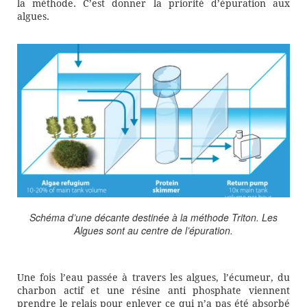
la méthode. C’est donner la priorité d’épuration aux
algues.
Schéma d’une décante destinée à la méthode Triton. Les
Algues sont au centre de l’épuration.
Une fois l’eau passée à travers les algues, l’écumeur, du
charbon actif et une résine anti phosphate viennent
prendre le relais pour enlever ce qui n’a pas été absorbé