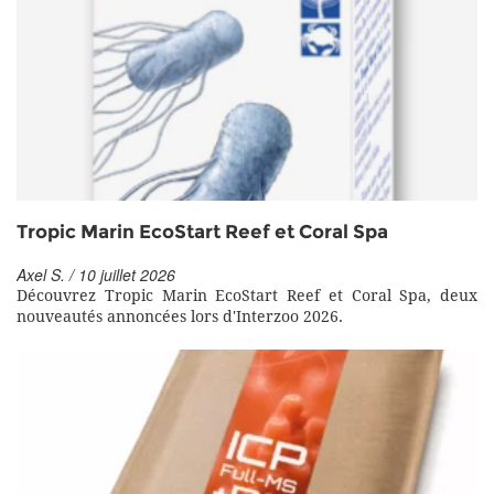
Tropic Marin EcoStart Reef et Coral Spa
Axel S. / 10 juillet 2026
Découvrez Tropic Marin EcoStart Reef et Coral Spa, deux
nouveautés annoncées lors d'Interzoo 2026.