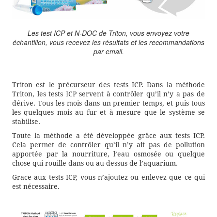
Les test ICP et N-DOC de Triton, vous envoyez votre
échantillon, vous recevez les résultats et les recommandations
par email.
Triton est le précurseur des tests ICP. Dans la méthode
Triton, les tests ICP servent à contrôler qu’il n’y a pas de
dérive. Tous les mois dans un premier temps, et puis tous
les quelques mois au fur et à mesure que le système se
stabilise.
Toute la méthode a été développée grâce aux tests ICP.
Cela permet de contrôler qu’il n’y ait pas de pollution
apportée par la nourriture, l’eau osmosée ou quelque
chose qui rouille dans ou au-dessus de l’aquarium.
Grace aux tests ICP, vous n’ajoutez ou enlevez que ce qui
est nécessaire.