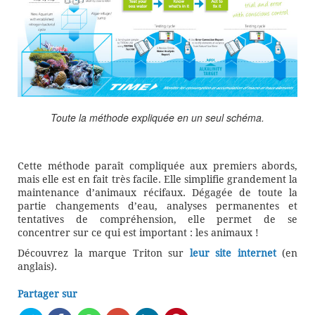
Toute la méthode expliquée en un seul schéma.
Cette méthode paraît compliquée aux premiers abords,
mais elle est en fait très facile. Elle simplifie grandement la
maintenance d’animaux récifaux. Dégagée de toute la
partie changements d’eau, analyses permanentes et
tentatives de compréhension, elle permet de se
concentrer sur ce qui est important : les animaux !
Découvrez la marque Triton sur
leur site internet
(en
anglais).
Partager sur