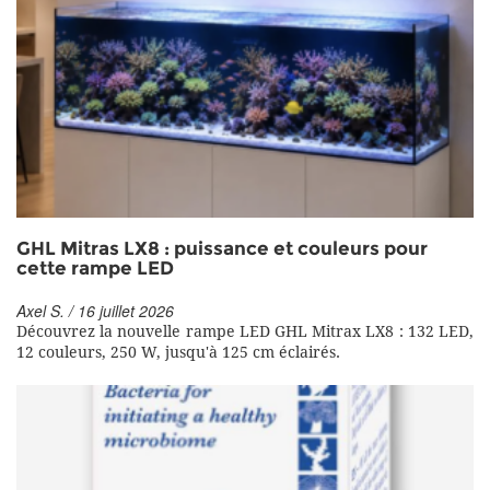
GHL Mitras LX8 : puissance et couleurs pour
cette rampe LED
Axel S. / 16 juillet 2026
Découvrez la nouvelle rampe LED GHL Mitrax LX8 : 132 LED,
12 couleurs, 250 W, jusqu'à 125 cm éclairés.