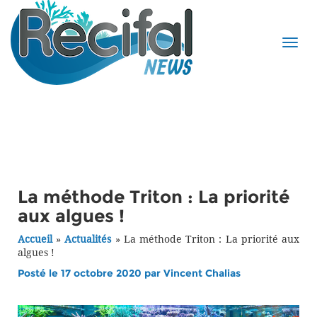
La méthode Triton : La priorité
aux algues !
Accueil
»
Actualités
»
La méthode Triton : La priorité aux
algues !
Posté le 17 octobre 2020 par
Vincent Chalias