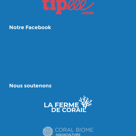
Notre Facebook
Nous soutenons