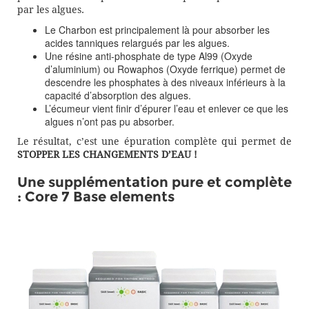
par les algues.
Le Charbon est principalement là pour absorber les
acides tanniques relargués par les algues.
Une résine anti-phosphate de type Al99 (Oxyde
d’aluminium) ou Rowaphos (Oxyde ferrique) permet de
descendre les phosphates à des niveaux inférieurs à la
capacité d’absorption des algues.
L’écumeur vient finir d’épurer l’eau et enlever ce que les
algues n’ont pas pu absorber.
Le résultat, c’est une épuration complète qui permet de
STOPPER LES CHANGEMENTS D’EAU !
Une supplémentation pure et complète
: Core 7 Base elements