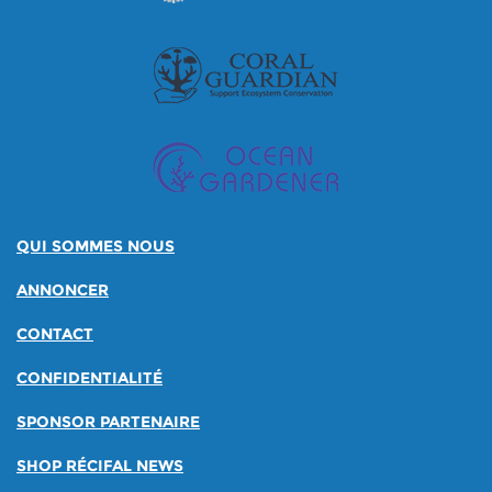
QUI SOMMES NOUS
ANNONCER
CONTACT
CONFIDENTIALITÉ
SPONSOR PARTENAIRE
SHOP RÉCIFAL NEWS