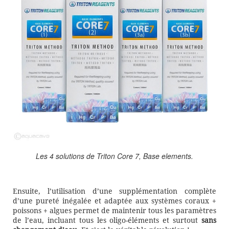
Les 4 solutions de Triton Core 7, Base elements.
Ensuite, l’utilisation d’une supplémentation complète
d’une pureté inégalée et adaptée aux systèmes coraux +
poissons + algues permet de maintenir tous les paramètres
de l’eau, incluant tous les oligo-éléments et surtout
sans