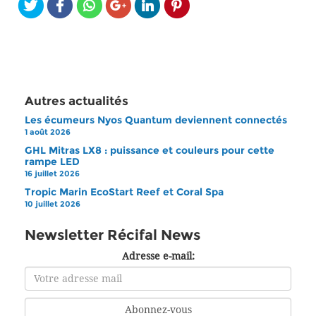
Autres actualités
Les écumeurs Nyos Quantum deviennent connectés
1 août 2026
GHL Mitras LX8 : puissance et couleurs pour cette
rampe LED
16 juillet 2026
Tropic Marin EcoStart Reef et Coral Spa
10 juillet 2026
Newsletter Récifal News
Adresse e-mail: