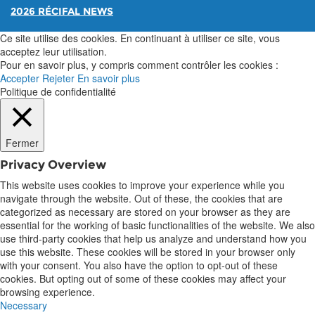
2026 RÉCIFAL NEWS
Ce site utilise des cookies. En continuant à utiliser ce site, vous
acceptez leur utilisation.
Pour en savoir plus, y compris comment contrôler les cookies :
Accepter
Rejeter
En savoir plus
Politique de confidentialité
Fermer
Privacy Overview
This website uses cookies to improve your experience while you
navigate through the website. Out of these, the cookies that are
categorized as necessary are stored on your browser as they are
essential for the working of basic functionalities of the website. We also
use third-party cookies that help us analyze and understand how you
use this website. These cookies will be stored in your browser only
with your consent. You also have the option to opt-out of these
cookies. But opting out of some of these cookies may affect your
browsing experience.
Necessary