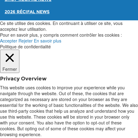
2026 RÉCIFAL NEWS
Ce site utilise des cookies. En continuant à utiliser ce site, vous
acceptez leur utilisation.
Pour en savoir plus, y compris comment contrôler les cookies :
Accepter
Rejeter
En savoir plus
Politique de confidentialité
Fermer
Privacy Overview
This website uses cookies to improve your experience while you
navigate through the website. Out of these, the cookies that are
categorized as necessary are stored on your browser as they are
essential for the working of basic functionalities of the website. We also
use third-party cookies that help us analyze and understand how you
use this website. These cookies will be stored in your browser only
with your consent. You also have the option to opt-out of these
cookies. But opting out of some of these cookies may affect your
browsing experience.