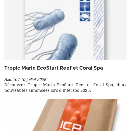
Tropic Marin EcoStart Reef et Coral Spa
Axel S. / 10 juillet 2026
Découvrez Tropic Marin EcoStart Reef et Coral Spa, deux
nouveautés annoncées lors d'Interzoo 2026.