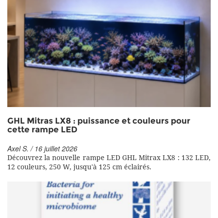
GHL Mitras LX8 : puissance et couleurs pour
cette rampe LED
Axel S. / 16 juillet 2026
Découvrez la nouvelle rampe LED GHL Mitrax LX8 : 132 LED,
12 couleurs, 250 W, jusqu'à 125 cm éclairés.