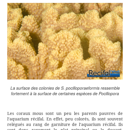
La surface des colonies de
S. pocilloporaeformis
ressemble
fortement à la surface de certaines espèces de Pocillopora
Les coraux mous sont un peu les parents pauvres de
l’aquarium récifal. En effet, peu colorés, ils sont souvent
relégués au rang de garniture de l’aquarium récifal. Ils