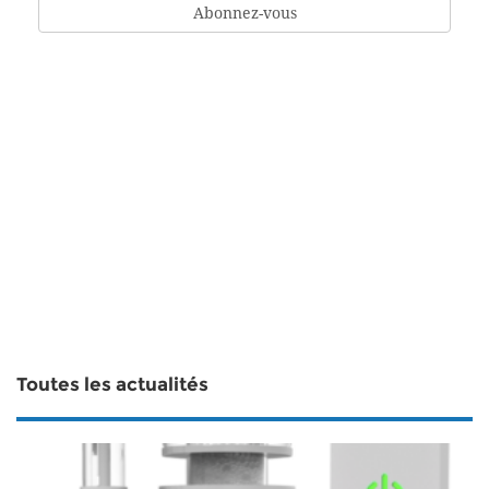
Toutes les actualités