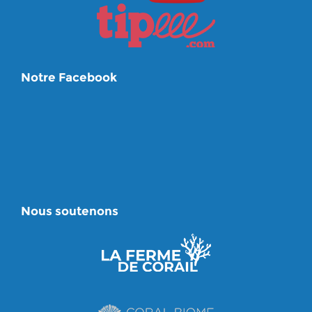
Notre Facebook
Nous soutenons