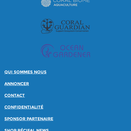
QUI SOMMES NOUS
ANNONCER
CONTACT
CONFIDENTIALITÉ
SPONSOR PARTENAIRE
SHOP RÉCIFAL NEWS