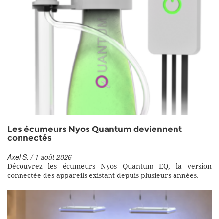
Les écumeurs Nyos Quantum deviennent
connectés
Axel S. / 1 août 2026
Découvrez les écumeurs Nyos Quantum EQ, la version
connectée des appareils existant depuis plusieurs années.