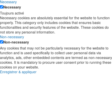
Necessary
Necessary
Toujours activé
Necessary cookies are absolutely essential for the website to function
properly. This category only includes cookies that ensures basic
functionalities and security features of the website. These cookies do
not store any personal information.
Non-necessary
Non-necessary
Any cookies that may not be particularly necessary for the website to
function and is used specifically to collect user personal data via
analytics, ads, other embedded contents are termed as non-necessary
cookies. It is mandatory to procure user consent prior to running these
cookies on your website.
Enregistrer & appliquer