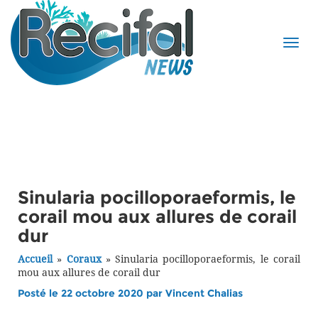
Sinularia pocilloporaeformis, le
corail mou aux allures de corail
dur
Accueil
»
Coraux
»
Sinularia pocilloporaeformis, le corail
mou aux allures de corail dur
Posté le 22 octobre 2020 par
Vincent Chalias