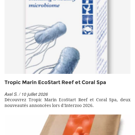
Tropic Marin EcoStart Reef et Coral Spa
Axel S. / 10 juillet 2026
Découvrez Tropic Marin EcoStart Reef et Coral Spa, deux
nouveautés annoncées lors d'Interzoo 2026.