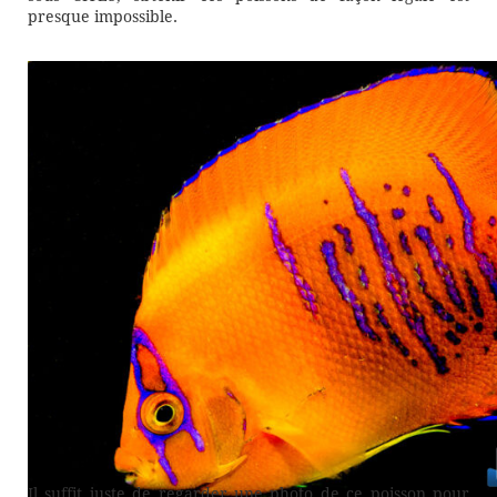
presque impossible.
Il suffit juste de regarder une photo de ce poisson pour