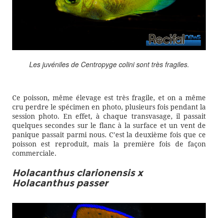
Les juvéniles de Centropyge colini sont très fragiles.
Ce poisson, même élevage est très fragile, et on a même
cru perdre le spécimen en photo, plusieurs fois pendant la
session photo. En effet, à chaque transvasage, il passait
quelques secondes sur le flanc à la surface et un vent de
panique passait parmi nous. C’est la deuxième fois que ce
poisson est reproduit, mais la première fois de façon
commerciale.
Holacanthus clarionensis x
Holacanthus passer