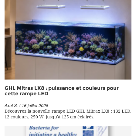
GHL Mitras LX8 : puissance et couleurs pour
cette rampe LED
Axel S. / 16 juillet 2026
Découvrez la nouvelle rampe LED GHL Mitrax LX8 : 132 LED,
12 couleurs, 250 W, jusqu'à 125 cm éclairés.