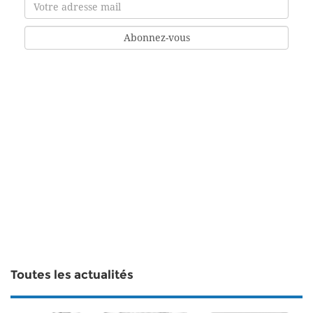
Toutes les actualités