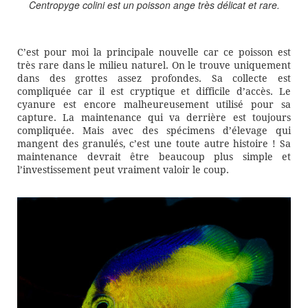
Centropyge colini est un poisson ange très délicat et rare.
C’est pour moi la principale nouvelle car ce poisson est
très rare dans le milieu naturel. On le trouve uniquement
dans des grottes assez profondes. Sa collecte est
compliquée car il est cryptique et difficile d’accès. Le
cyanure est encore malheureusement utilisé pour sa
capture. La maintenance qui va derrière est toujours
compliquée. Mais avec des spécimens d’élevage qui
mangent des granulés, c’est une toute autre histoire ! Sa
maintenance devrait être beaucoup plus simple et
l’investissement peut vraiment valoir le coup.