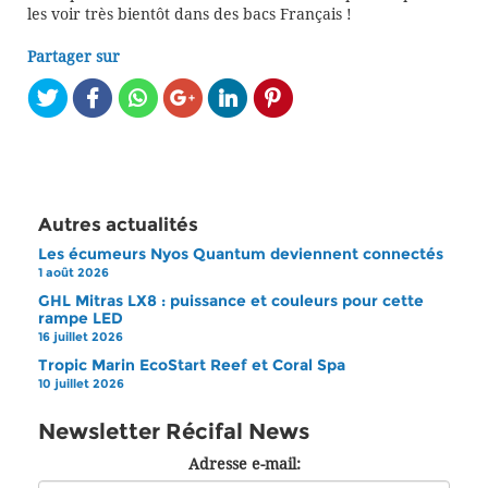
les voir très bientôt dans des bacs Français !
Partager sur
Autres actualités
Les écumeurs Nyos Quantum deviennent connectés
1 août 2026
GHL Mitras LX8 : puissance et couleurs pour cette
rampe LED
16 juillet 2026
Tropic Marin EcoStart Reef et Coral Spa
10 juillet 2026
Newsletter Récifal News
Adresse e-mail: