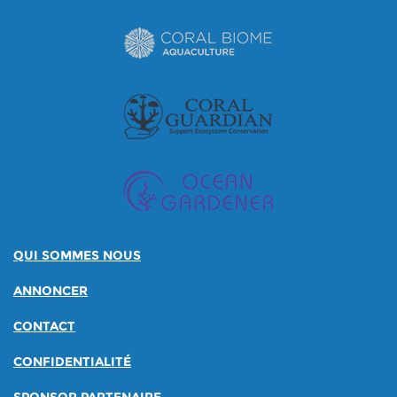
QUI SOMMES NOUS
ANNONCER
CONTACT
CONFIDENTIALITÉ