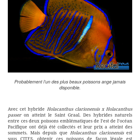
Probablement l’un des plus beaux poissons ange jamais
disponible.
Avec cet hybride
Holacanthus clarionensis x Holacanthus
passer
on atteint le Saint Graal. Des hybrides naturels
entre ces deux poissons emblématiques de l’est de l’océan
Pacifique ont déjà été collectés et leur prix a atteint des
sommets. Mais depuis que
Holacanthus clarionensis
est
sous CITES, obtenir ces poissons de façon légale est