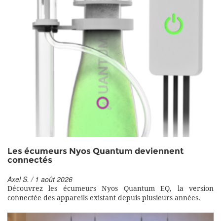
Les écumeurs Nyos Quantum deviennent
connectés
Axel S. / 1 août 2026
Découvrez les écumeurs Nyos Quantum EQ, la version
connectée des appareils existant depuis plusieurs années.