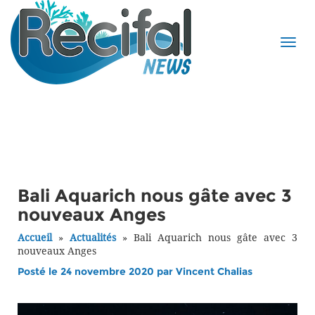
Bali Aquarich nous gâte avec 3
nouveaux Anges
Accueil
»
Actualités
»
Bali Aquarich nous gâte avec 3
nouveaux Anges
Posté le 24 novembre 2020 par
Vincent Chalias