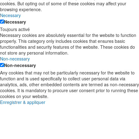
cookies. But opting out of some of these cookies may affect your
browsing experience.
Necessary
Necessary
Toujours activé
Necessary cookies are absolutely essential for the website to function
properly. This category only includes cookies that ensures basic
functionalities and security features of the website. These cookies do
not store any personal information.
Non-necessary
Non-necessary
Any cookies that may not be particularly necessary for the website to
function and is used specifically to collect user personal data via
analytics, ads, other embedded contents are termed as non-necessary
cookies. It is mandatory to procure user consent prior to running these
cookies on your website.
Enregistrer & appliquer