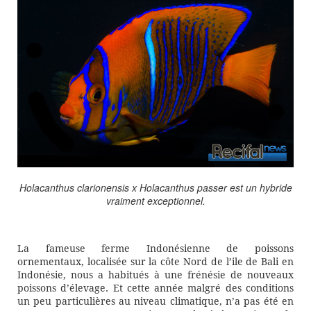
Holacanthus clarionensis x Holacanthus passer est un hybride
vraiment exceptionnel.
La fameuse ferme Indonésienne de poissons
ornementaux, localisée sur la côte Nord de l’ile de Bali en
Indonésie, nous a habitués à une frénésie de nouveaux
poissons d’élevage. Et cette année malgré des conditions
un peu particulières au niveau climatique, n’a pas été en