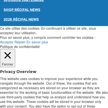
SPONSOR PARTENAIRE
SHOP RÉCIFAL NEWS
2026 RÉCIFAL NEWS
Ce site utilise des cookies. En continuant à utiliser ce site, vous
acceptez leur utilisation.
Pour en savoir plus, y compris comment contrôler les cookies :
Accepter
Rejeter
En savoir plus
Politique de confidentialité
Fermer
Privacy Overview
This website uses cookies to improve your experience while you
navigate through the website. Out of these, the cookies that are
categorized as necessary are stored on your browser as they are
essential for the working of basic functionalities of the website. We also
use third-party cookies that help us analyze and understand how you
use this website. These cookies will be stored in your browser only
with your consent. You also have the option to opt-out of these