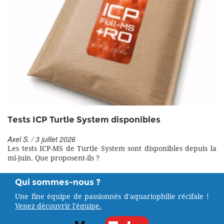
Tests ICP Turtle System disponibles
Axel S. / 3 juillet 2026
Les tests ICP-MS de Turtle System sont disponibles depuis la
mi-juin. Que proposent-ils ?
Qui sommes-nous ?
Une fine équipe de passionnés d'aquariophilie récifale !
Venez découvrir l'équipe.