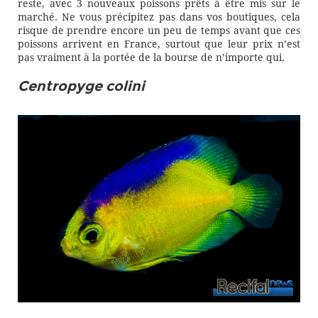
reste, avec 3 nouveaux poissons prêts à être mis sur le
marché. Ne vous précipitez pas dans vos boutiques, cela
risque de prendre encore un peu de temps avant que ces
poissons arrivent en France, surtout que leur prix n’est
pas vraiment à la portée de la bourse de n’importe qui.
Centropyge colini