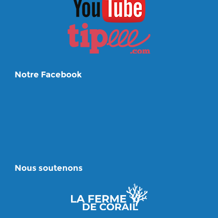
Notre Facebook
Nous soutenons