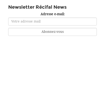
Newsletter Récifal News
Adresse e-mail: