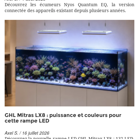
Découvrez les écumeurs Nyos Quantum EQ, la version
connectée des appareils existant depuis plusieurs années.
GHL Mitras LX8 : puissance et couleurs pour
cette rampe LED
Axel S. / 16 juillet 2026
Découvrez la nouvelle rampe LED GHL Mitrax LX8 : 132 LED,