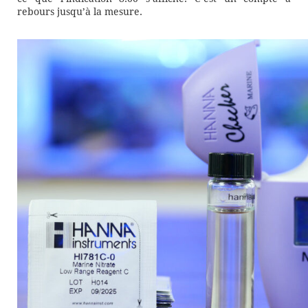
rebours jusqu’à la mesure.