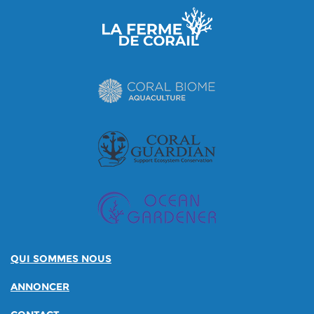
QUI SOMMES NOUS
ANNONCER