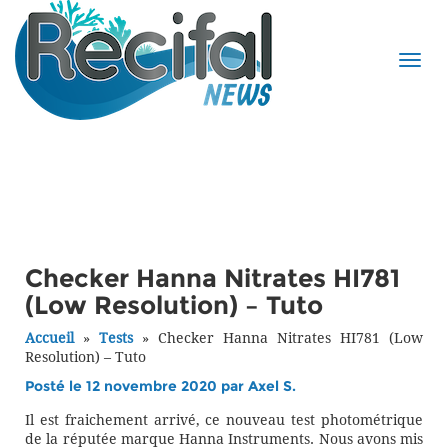
Checker Hanna Nitrates HI781
(Low Resolution) – Tuto
Accueil
»
Tests
»
Checker Hanna Nitrates HI781 (Low
Resolution) – Tuto
Posté le 12 novembre 2020 par
Axel S.
Il est fraichement arrivé, ce nouveau test photométrique
de la réputée marque Hanna Instruments. Nous avons mis