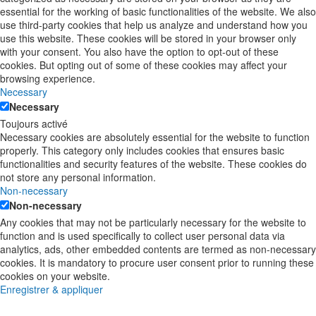
essential for the working of basic functionalities of the website. We also
use third-party cookies that help us analyze and understand how you
use this website. These cookies will be stored in your browser only
with your consent. You also have the option to opt-out of these
cookies. But opting out of some of these cookies may affect your
browsing experience.
Necessary
Necessary
Toujours activé
Necessary cookies are absolutely essential for the website to function
properly. This category only includes cookies that ensures basic
functionalities and security features of the website. These cookies do
not store any personal information.
Non-necessary
Non-necessary
Any cookies that may not be particularly necessary for the website to
function and is used specifically to collect user personal data via
analytics, ads, other embedded contents are termed as non-necessary
cookies. It is mandatory to procure user consent prior to running these
cookies on your website.
Enregistrer & appliquer