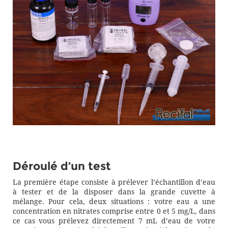
Déroulé d’un test
La première étape consiste à prélever l’échantillon d’eau
à tester et de la disposer dans la grande cuvette à
mélange. Pour cela, deux situations : votre eau a une
concentration en nitrates comprise entre 0 et 5 mg/L, dans
ce cas vous prélevez directement 7 mL d’eau de votre