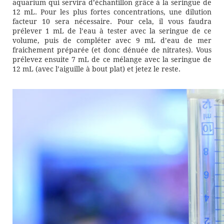
aquarium qui servira d’échantillon grâce à la seringue de
12 mL. Pour les plus fortes concentrations, une dilution
facteur 10 sera nécessaire. Pour cela, il vous faudra
prélever 1 mL de l’eau à tester avec la seringue de ce
volume, puis de compléter avec 9 mL d’eau de mer
fraichement préparée (et donc dénuée de nitrates). Vous
prélevez ensuite 7 mL de ce mélange avec la seringue de
12 mL (avec l’aiguille à bout plat) et jetez le reste.