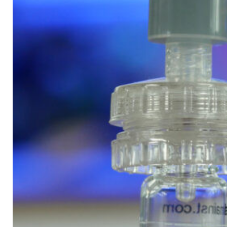
Placez un filtre dans le porte filtre.