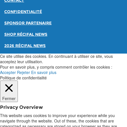
CONTACT
CONFIDENTIALITÉ
SPONSOR PARTENAIRE
SHOP RÉCIFAL NEWS
2026 RÉCIFAL NEWS
Ce site utilise des cookies. En continuant à utiliser ce site, vous
acceptez leur utilisation.
Pour en savoir plus, y compris comment contrôler les cookies :
Accepter
Rejeter
En savoir plus
Politique de confidentialité
Fermer
Privacy Overview
This website uses cookies to improve your experience while you
navigate through the website. Out of these, the cookies that are
categorized as necessary are stored on your browser as they are