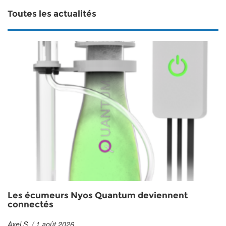
Toutes les actualités
Les écumeurs Nyos Quantum deviennent
connectés
Axel S. / 1 août 2026