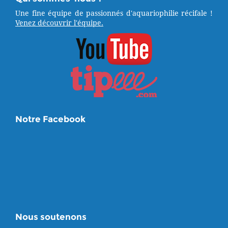
Une fine équipe de passionnés d'aquariophilie récifale !
Venez découvrir l'équipe.
Notre Facebook
Nous soutenons