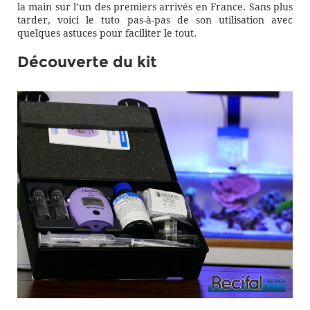
la main sur l’un des premiers arrivés en France. Sans plus
tarder, voici le tuto pas-à-pas de son utilisation avec
quelques astuces pour faciliter le tout.
Découverte du kit