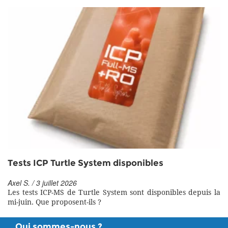
Tests ICP Turtle System disponibles
Axel S. / 3 juillet 2026
Les tests ICP-MS de Turtle System sont disponibles depuis la
mi-juin. Que proposent-ils ?
Qui sommes-nous ?