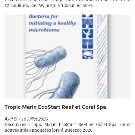
12 couleurs, 250 W, jusqu'à 125 cm éclairés.
Tropic Marin EcoStart Reef et Coral Spa
Axel S. / 10 juillet 2026
Découvrez Tropic Marin EcoStart Reef et Coral Spa, deux
nouveautés annoncées lors d'Interzoo 2026.