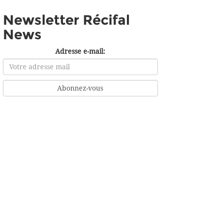
Newsletter Récifal
News
Adresse e-mail: