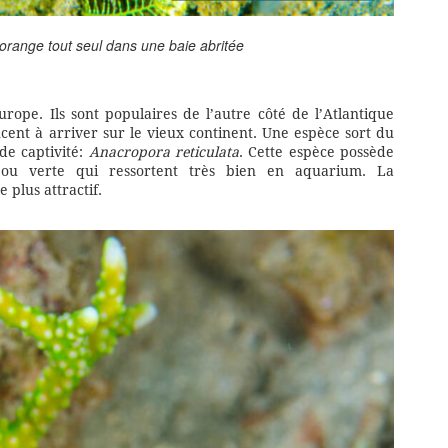
orange tout seul dans une baie abritée
urope. Ils sont populaires de l’autre côté de l’Atlantique
nt à arriver sur le vieux continent. Une espèce sort du
de captivité:
Anacropora reticulata
. Cette espèce possède
e ou verte qui ressortent très bien en aquarium. La
 plus attractif.