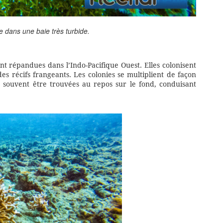
 dans une baie très turbide.
t répandues dans l’Indo-Pacifique Ouest. Elles colonisent
es récifs frangeants. Les colonies se multiplient de façon
 souvent être trouvées au repos sur le fond, conduisant