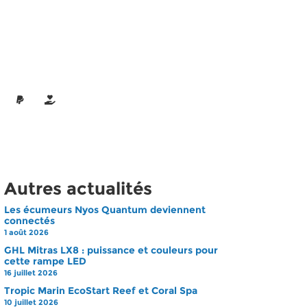
Autres actualités
Les écumeurs Nyos Quantum deviennent
connectés
1 août 2026
GHL Mitras LX8 : puissance et couleurs pour
cette rampe LED
16 juillet 2026
Tropic Marin EcoStart Reef et Coral Spa
10 juillet 2026