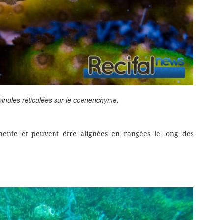
pinules réticulées sur le coenenchyme.
inente et peuvent être alignées en rangées le long des