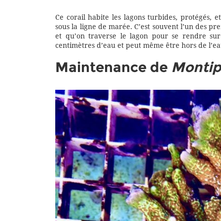
Ce corail habite les lagons turbides, protégés, e
sous la ligne de marée. C’est souvent l’un des pr
et qu’on traverse le lagon pour se rendre sur 
centimètres d’eau et peut même être hors de l’ea
Maintenance de
Montip