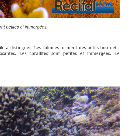
sont petites et immergées.
le à distinguer. Les colonies forment des petits bosquets.
osantes. Les corallites sont petites et immergées. Le