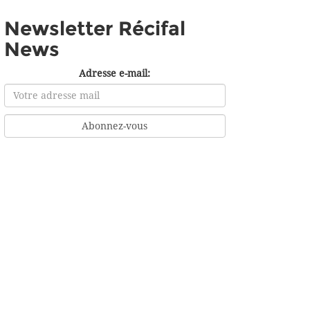
Newsletter Récifal
News
Adresse e-mail: