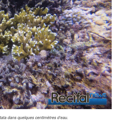
tata
dans quelques centimètres d’eau.