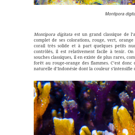
Montipora digit
Montipora digitata
est un grand classique de l’aq
complet de ses colorations, rouge, vert, orange
corail très solide et à part quelques petits 
contrôlés, il est relativement facile à tenir. 
souches classiques, il en existe de plus rares, comm
forêt au rouge-orange des flammes. C’est donc 
naturelle d’Indonésie dont la couleur s’intensifie 