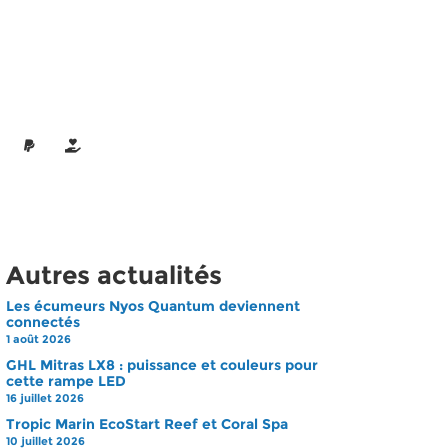
Autres actualités
Les écumeurs Nyos Quantum deviennent
connectés
1 août 2026
GHL Mitras LX8 : puissance et couleurs pour
cette rampe LED
16 juillet 2026
Tropic Marin EcoStart Reef et Coral Spa
10 juillet 2026