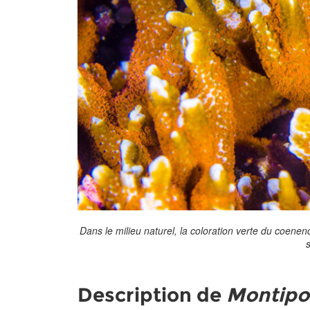
Dans le milieu naturel, la coloration verte du coenen
s
Description de
Montipor