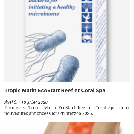
Tropic Marin EcoStart Reef et Coral Spa
Axel S. / 10 juillet 2026
Découvrez Tropic Marin EcoStart Reef et Coral Spa, deux
nouveautés annoncées lors d'Interzoo 2026.