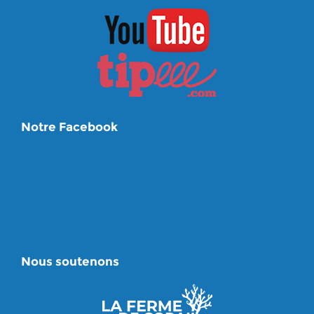
Notre Facebook
Nous soutenons