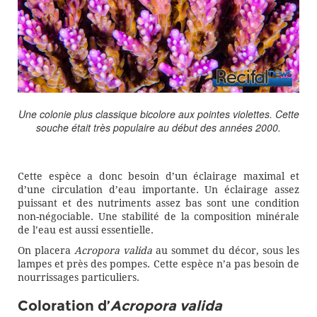
Une colonie plus classique bicolore aux pointes violettes. Cette
souche était très populaire au début des années 2000.
Cette espèce a donc besoin d’un éclairage maximal et
d’une circulation d’eau importante. Un éclairage assez
puissant et des nutriments assez bas sont une condition
non-négociable. Une stabilité de la composition minérale
de l’eau est aussi essentielle.
On placera
Acropora valida
au sommet du décor, sous les
lampes et près des pompes. Cette espèce n’a pas besoin de
nourrissages particuliers.
Coloration d’
Acropora valida