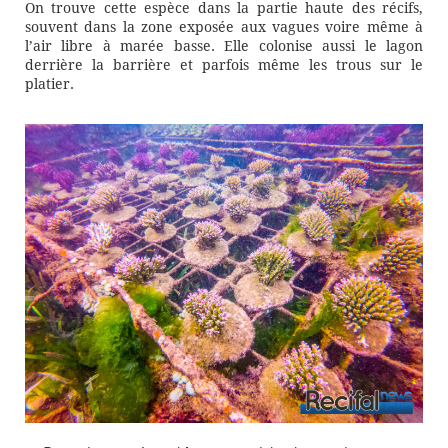
On trouve cette espèce dans la partie haute des récifs,
souvent dans la zone exposée aux vagues voire même à
l’air libre à marée basse. Elle colonise aussi le lagon
derrière la barrière et parfois même les trous sur le
platier.