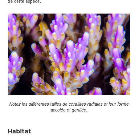
de cette espèce.
Notez les différentes tailles de corallites radiales et leur forme
accolée et gonflée.
Habitat