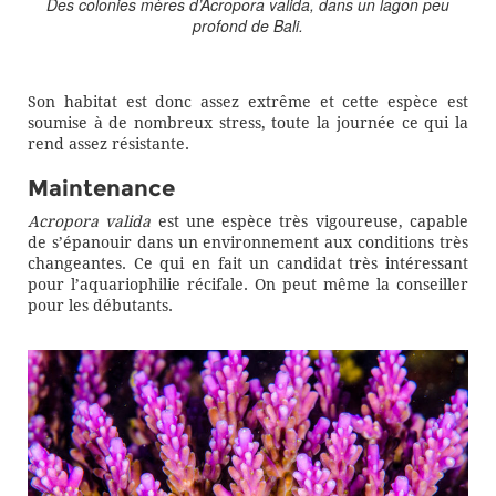
Des colonies mères d’Acropora valida, dans un lagon peu
profond de Bali.
Son habitat est donc assez extrême et cette espèce est
soumise à de nombreux stress, toute la journée ce qui la
rend assez résistante.
Maintenance
Acropora valida
est une espèce très vigoureuse, capable
de s’épanouir dans un environnement aux conditions très
changeantes. Ce qui en fait un candidat très intéressant
pour l’aquariophilie récifale. On peut même la conseiller
pour les débutants.