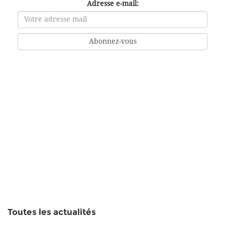
Adresse e-mail:
Toutes les actualités