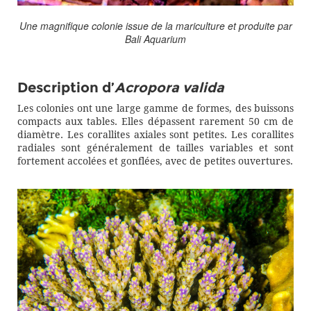
Une magnifique colonie issue de la mariculture et produite par
Bali Aquarium
Description d’
Acropora valida
Les colonies ont une large gamme de formes, des buissons
compacts aux tables. Elles dépassent rarement 50 cm de
diamètre. Les corallites axiales sont petites. Les corallites
radiales sont généralement de tailles variables et sont
fortement accolées et gonflées, avec de petites ouvertures.