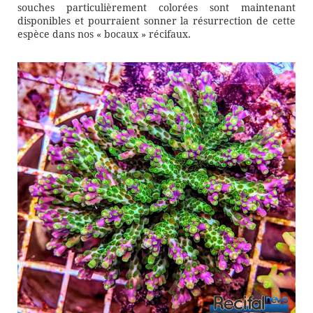
souches particulièrement colorées sont maintenant
disponibles et pourraient sonner la résurrection de cette
espèce dans nos « bocaux » récifaux.