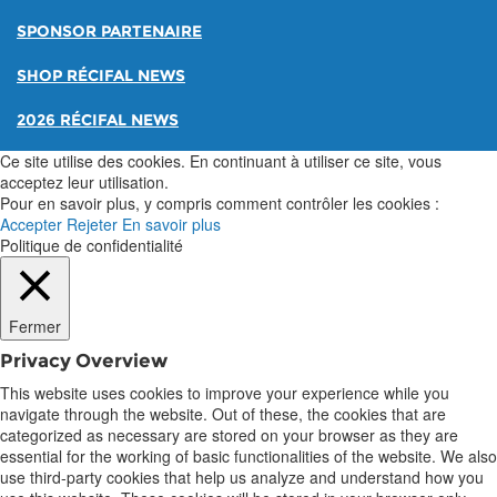
SPONSOR PARTENAIRE
SHOP RÉCIFAL NEWS
2026 RÉCIFAL NEWS
Ce site utilise des cookies. En continuant à utiliser ce site, vous
acceptez leur utilisation.
Pour en savoir plus, y compris comment contrôler les cookies :
Accepter
Rejeter
En savoir plus
Politique de confidentialité
Fermer
Privacy Overview
This website uses cookies to improve your experience while you
navigate through the website. Out of these, the cookies that are
categorized as necessary are stored on your browser as they are
essential for the working of basic functionalities of the website. We also
use third-party cookies that help us analyze and understand how you