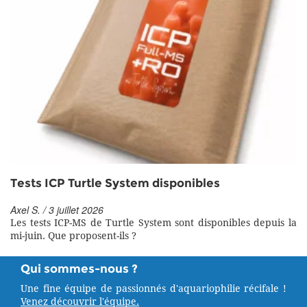
Tests ICP Turtle System disponibles
Axel S. / 3 juillet 2026
Les tests ICP-MS de Turtle System sont disponibles depuis la
mi-juin. Que proposent-ils ?
Qui sommes-nous ?
Une fine équipe de passionnés d'aquariophilie récifale !
Venez découvrir l'équipe.