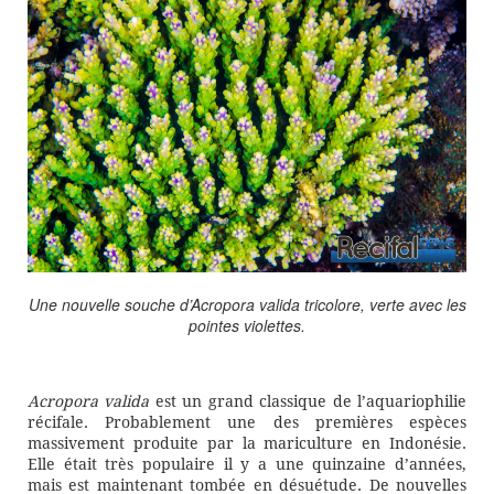
Une nouvelle souche d’
Acropora valida
tricolore, verte avec les
pointes violettes.
Acropora valida
est un grand classique de l’aquariophilie
récifale. Probablement une des premières espèces
massivement produite par la mariculture en Indonésie.
Elle était très populaire il y a une quinzaine d’années,
mais est maintenant tombée en désuétude. De nouvelles