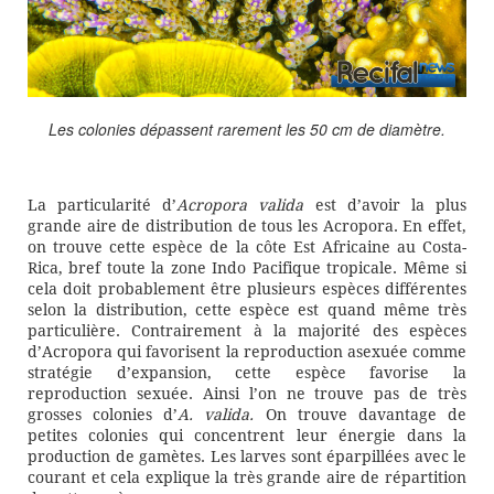
Les colonies dépassent rarement les 50 cm de diamètre.
La particularité d’
Acropora valida
est d’avoir la plus
grande aire de distribution de tous les Acropora. En effet,
on trouve cette espèce de la côte Est Africaine au Costa-
Rica, bref toute la zone Indo Pacifique tropicale. Même si
cela doit probablement être plusieurs espèces différentes
selon la distribution, cette espèce est quand même très
particulière. Contrairement à la majorité des espèces
d’Acropora qui favorisent la reproduction asexuée comme
stratégie d’expansion, cette espèce favorise la
reproduction sexuée. Ainsi l’on ne trouve pas de très
grosses colonies d’
A. valida.
On trouve davantage de
petites colonies qui concentrent leur énergie dans la
production de gamètes. Les larves sont éparpillées avec le
courant et cela explique la très grande aire de répartition