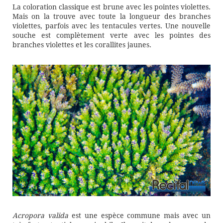
La coloration classique est brune avec les pointes violettes.
Mais on la trouve avec toute la longueur des branches
violettes, parfois avec les tentacules vertes. Une nouvelle
souche est complètement verte avec les pointes des
branches violettes et les corallites jaunes.
Acropora valida
est une espèce commune mais avec un