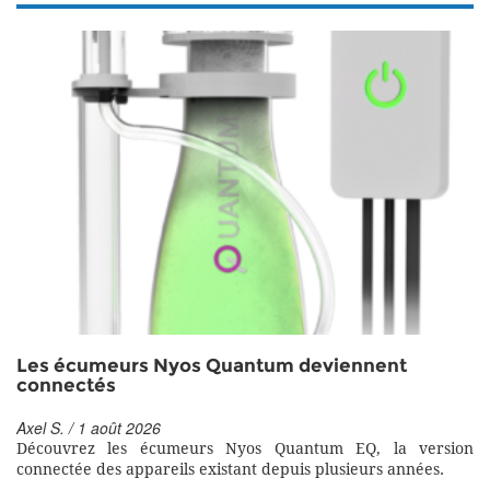
Les écumeurs Nyos Quantum deviennent
connectés
Axel S. / 1 août 2026
Découvrez les écumeurs Nyos Quantum EQ, la version
connectée des appareils existant depuis plusieurs années.