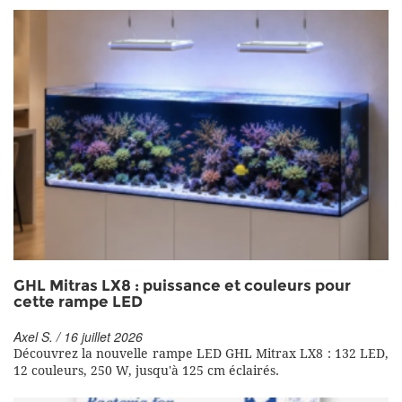
GHL Mitras LX8 : puissance et couleurs pour
cette rampe LED
Axel S. / 16 juillet 2026
Découvrez la nouvelle rampe LED GHL Mitrax LX8 : 132 LED,
12 couleurs, 250 W, jusqu'à 125 cm éclairés.