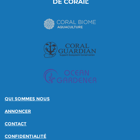
QUI SOMMES NOUS
ANNONCER
CONTACT
CONFIDENTIALITÉ