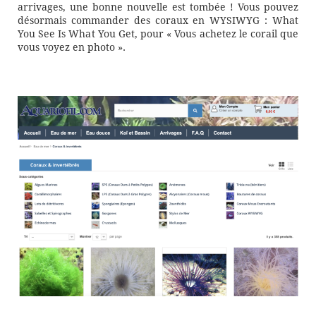
arrivages, une bonne nouvelle est tombée ! Vous pouvez
désormais commander des coraux en WYSIWYG : What
You See Is What You Get, pour « Vous achetez le corail que
vous voyez en photo ».