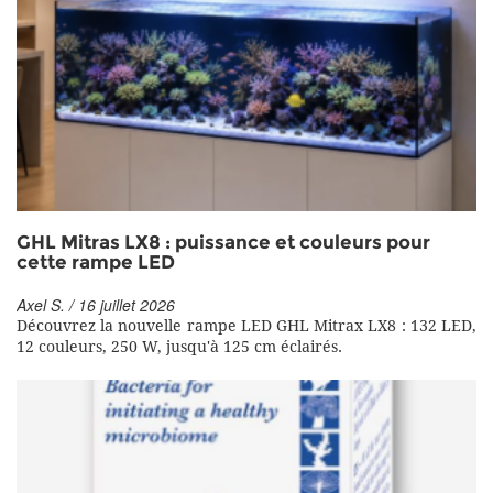
GHL Mitras LX8 : puissance et couleurs pour
cette rampe LED
Axel S. / 16 juillet 2026
Découvrez la nouvelle rampe LED GHL Mitrax LX8 : 132 LED,
12 couleurs, 250 W, jusqu'à 125 cm éclairés.