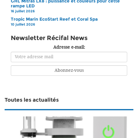
GHL Mitras LX8 : puissance et couleurs pour cette
rampe LED
16 juillet 2026
Tropic Marin EcoStart Reef et Coral Spa
10 juillet 2026
Newsletter Récifal News
Adresse e-mail:
Toutes les actualités