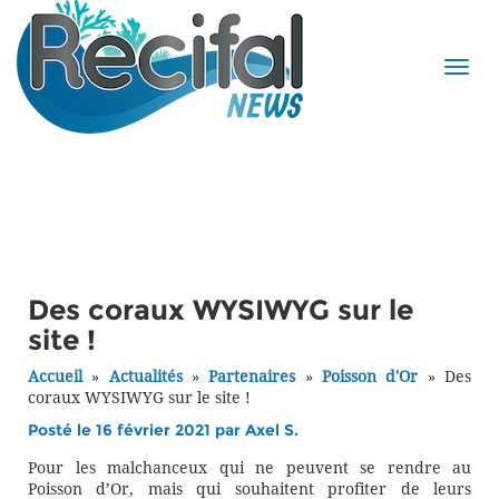
Des coraux WYSIWYG sur le
site !
Accueil
»
Actualités
»
Partenaires
»
Poisson d'Or
»
Des
coraux WYSIWYG sur le site !
Posté le 16 février 2021 par
Axel S.
Pour les malchanceux qui ne peuvent se rendre au
Poisson d’Or, mais qui souhaitent profiter de leurs