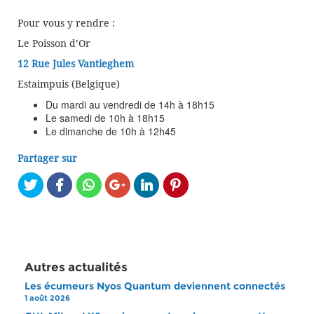
Pour vous y rendre :
Le Poisson d’Or
12 Rue Jules Vantieghem
Estaimpuis (Belgique)
Du mardi au vendredi de 14h à 18h15
Le samedi de 10h à 18h15
Le dimanche de 10h à 12h45
Partager sur
Autres actualités
Les écumeurs Nyos Quantum deviennent connectés
1 août 2026