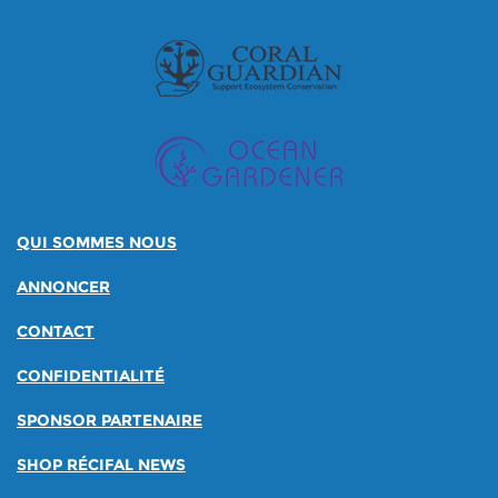
QUI SOMMES NOUS
ANNONCER
CONTACT
CONFIDENTIALITÉ
SPONSOR PARTENAIRE
SHOP RÉCIFAL NEWS