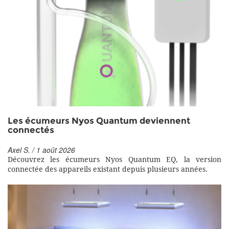
Les écumeurs Nyos Quantum deviennent
connectés
Axel S. / 1 août 2026
Découvrez les écumeurs Nyos Quantum EQ, la version
connectée des appareils existant depuis plusieurs années.