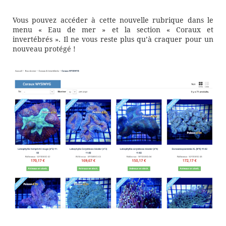
Vous pouvez accéder à cette nouvelle rubrique dans le
menu « Eau de mer » et la section « Coraux et
invertébrés ». Il ne vous reste plus qu’à craquer pour un
nouveau protégé !