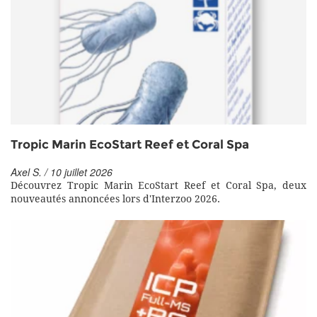
Tropic Marin EcoStart Reef et Coral Spa
Axel S. / 10 juillet 2026
Découvrez Tropic Marin EcoStart Reef et Coral Spa, deux
nouveautés annoncées lors d'Interzoo 2026.