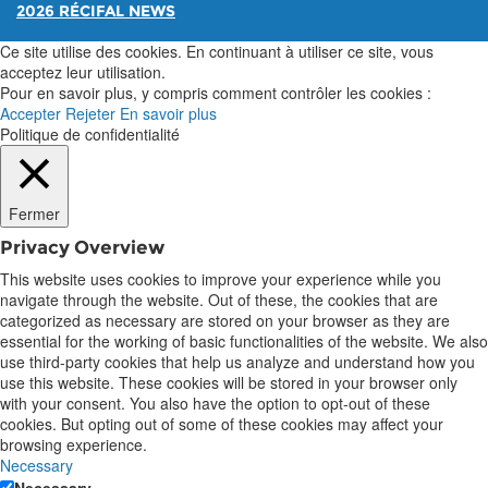
2026 RÉCIFAL NEWS
Ce site utilise des cookies. En continuant à utiliser ce site, vous
acceptez leur utilisation.
Pour en savoir plus, y compris comment contrôler les cookies :
Accepter
Rejeter
En savoir plus
Politique de confidentialité
Fermer
Privacy Overview
This website uses cookies to improve your experience while you
navigate through the website. Out of these, the cookies that are
categorized as necessary are stored on your browser as they are
essential for the working of basic functionalities of the website. We also
use third-party cookies that help us analyze and understand how you
use this website. These cookies will be stored in your browser only
with your consent. You also have the option to opt-out of these
cookies. But opting out of some of these cookies may affect your
browsing experience.
Necessary