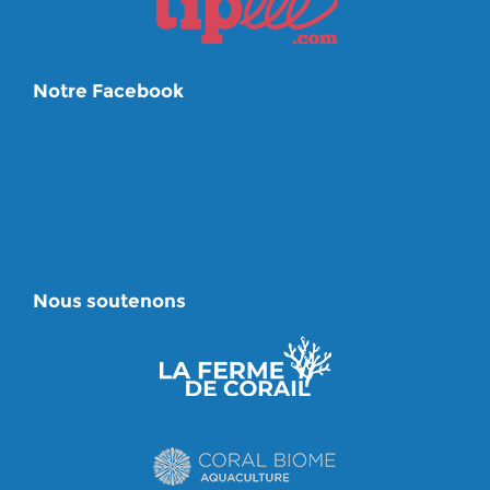
Notre Facebook
Nous soutenons