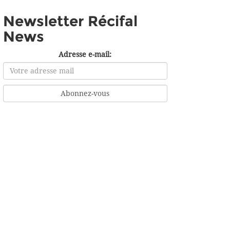
Newsletter Récifal
News
Adresse e-mail: