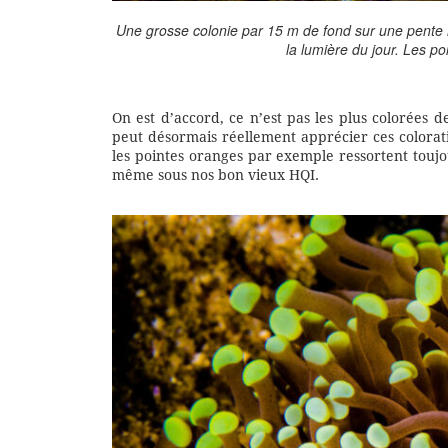
Une grosse colonie par 15 m de fond sur une pente r
la lumière du jour. Les po
On est d’accord, ce n’est pas les plus colorées 
peut désormais réellement apprécier ces colorati
les pointes oranges par exemple ressortent toujo
même sous nos bon vieux HQI.