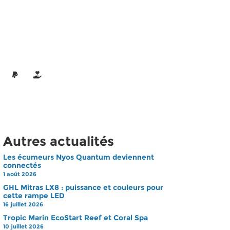
Autres actualités
Les écumeurs Nyos Quantum deviennent
connectés
1 août 2026
GHL Mitras LX8 : puissance et couleurs pour
cette rampe LED
16 juillet 2026
Tropic Marin EcoStart Reef et Coral Spa
10 juillet 2026