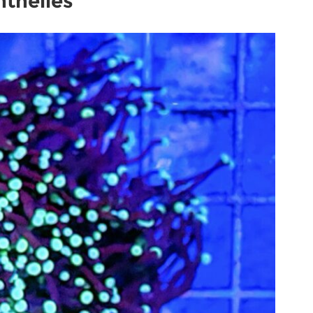
thelles