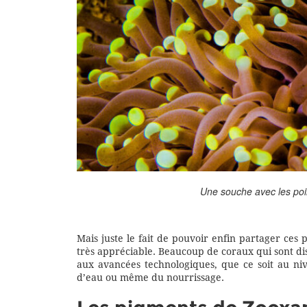
Une souche avec les poin
Mais juste le fait de pouvoir enfin partager ces 
très appréciable. Beaucoup de coraux qui sont di
aux avancées technologiques, que ce soit au nive
d’eau ou même du nourrissage.