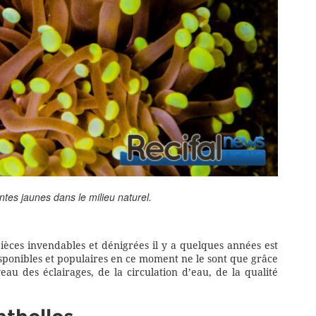
tes jaunes dans le milieu naturel.
pièces invendables et dénigrées il y a quelques années est
sponibles et populaires en ce moment ne le sont que grâce
au des éclairages, de la circulation d’eau, de la qualité