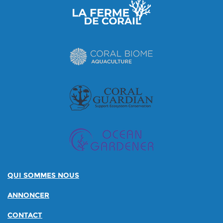
QUI SOMMES NOUS
ANNONCER
CONTACT