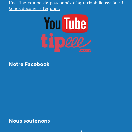
Une fine équipe de passionnés d'aquariophilie récifale !
Venez découvrir l'équipe.
Notre Facebook
Nous soutenons