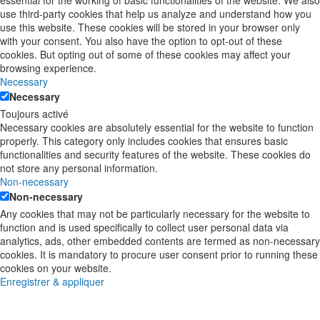
use third-party cookies that help us analyze and understand how you
use this website. These cookies will be stored in your browser only
with your consent. You also have the option to opt-out of these
cookies. But opting out of some of these cookies may affect your
browsing experience.
Necessary
Necessary
Toujours activé
Necessary cookies are absolutely essential for the website to function
properly. This category only includes cookies that ensures basic
functionalities and security features of the website. These cookies do
not store any personal information.
Non-necessary
Non-necessary
Any cookies that may not be particularly necessary for the website to
function and is used specifically to collect user personal data via
analytics, ads, other embedded contents are termed as non-necessary
cookies. It is mandatory to procure user consent prior to running these
cookies on your website.
Enregistrer & appliquer