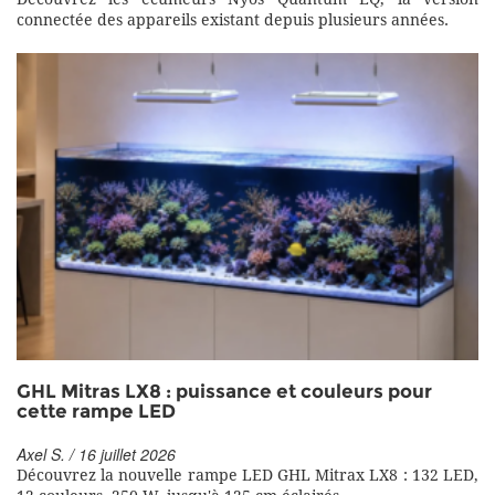
connectée des appareils existant depuis plusieurs années.
GHL Mitras LX8 : puissance et couleurs pour
cette rampe LED
Axel S. / 16 juillet 2026
Découvrez la nouvelle rampe LED GHL Mitrax LX8 : 132 LED,