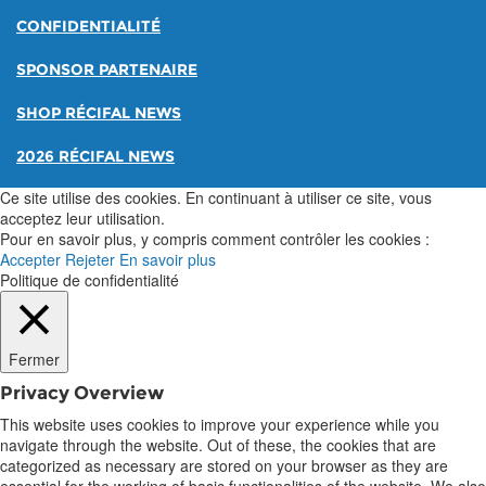
CONFIDENTIALITÉ
SPONSOR PARTENAIRE
SHOP RÉCIFAL NEWS
2026 RÉCIFAL NEWS
Ce site utilise des cookies. En continuant à utiliser ce site, vous
acceptez leur utilisation.
Pour en savoir plus, y compris comment contrôler les cookies :
Accepter
Rejeter
En savoir plus
Politique de confidentialité
Fermer
Privacy Overview
This website uses cookies to improve your experience while you
navigate through the website. Out of these, the cookies that are
categorized as necessary are stored on your browser as they are
essential for the working of basic functionalities of the website. We also