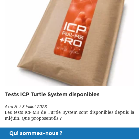
Tests ICP Turtle System disponibles
Axel S. / 3 juillet 2026
Les tests ICP-MS de Turtle System sont disponibles depuis la
mi-juin. Que proposent-ils ?
Qui sommes-nous ?