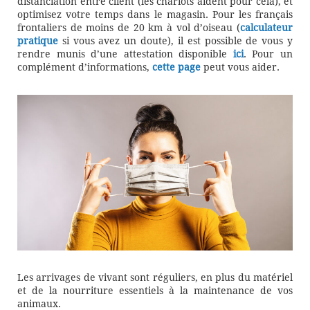
distanciation entre client (les chariots aident pour cela), et
optimisez votre temps dans le magasin. Pour les français
frontaliers de moins de 20 km à vol d’oiseau (
calculateur
pratique
si vous avez un doute), il est possible de vous y
rendre munis d’une attestation disponible
ici
. Pour un
complément d’informations,
cette page
peut vous aider.
Les arrivages de vivant sont réguliers, en plus du matériel
et de la nourriture essentiels à la maintenance de vos
animaux.