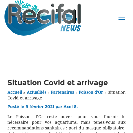
Situation Covid et arrivage
Accueil
»
Actualités
»
Partenaires
»
Poisson d'Or
»
Situation
Covid et arrivage
Posté le 9 février 2021 par
Axel S.
Le Poisson d’Or reste ouvert pour vous fournir le
nécessaire pour vos aquariums, mais tenez-vous aux
recommandations sanitaires : port du masque obligatoire,