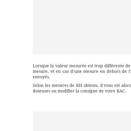
Lorsque la valeur mesurée est trop différente de 
mesure, et en cas d’une mesure en dehors de l’i
envoyés.
Selon les mesures de KH obtenu, il vous est alor
doseuses ou modifier la consigne de votre RAC.