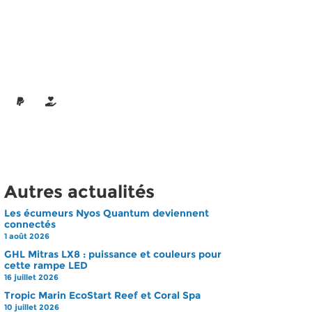
Autres actualités
Les écumeurs Nyos Quantum deviennent
connectés
1 août 2026
GHL Mitras LX8 : puissance et couleurs pour
cette rampe LED
16 juillet 2026
Tropic Marin EcoStart Reef et Coral Spa
10 juillet 2026