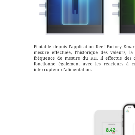
Pilotable depuis l’application Reef Factory Sma
mesure effectuée, l’historique des valeurs, l
fréquence de mesure du KH. Il effectue des c
fonctionne également avec les réacteurs à c
interrupteur d’alimentation.