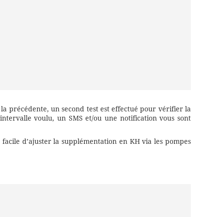
la précédente, un second test est effectué pour vérifier la
ntervalle voulu, un SMS et/ou une notification vous sont
s facile d’ajuster la supplémentation en KH via les pompes