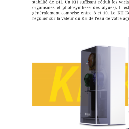
stabilité de pH. Un KH suffisant réduit les vari
organismes et photosynthèse des algues). Il es
généralement comprise entre 8 et 10. Le KH Ke
régulier sur la valeur du KH de l’eau de votre aq