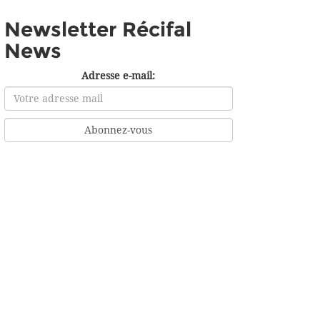
Newsletter Récifal
News
Adresse e-mail: