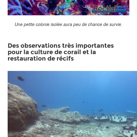
Une petite colonie isolée aura peu de chance de survie.
Des observations très importantes
pour la culture de corail et la
restauration de récifs