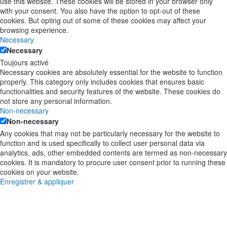
use this website. These cookies will be stored in your browser only
with your consent. You also have the option to opt-out of these
cookies. But opting out of some of these cookies may affect your
browsing experience.
Necessary
Necessary
Toujours activé
Necessary cookies are absolutely essential for the website to function
properly. This category only includes cookies that ensures basic
functionalities and security features of the website. These cookies do
not store any personal information.
Non-necessary
Non-necessary
Any cookies that may not be particularly necessary for the website to
function and is used specifically to collect user personal data via
analytics, ads, other embedded contents are termed as non-necessary
cookies. It is mandatory to procure user consent prior to running these
cookies on your website.
Enregistrer & appliquer