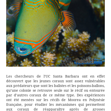
Les chercheurs de l’UC Santa Barbara ont en effet
découvert que les jeunes coraux sont assez vulnérables
aux prédateurs que sont les balistes et les poissons-ballons,
qu’une colonie se retrouve seule sur le récif ou entourée
par d’autres coraux de ce même type. Des expériences
ont été menées sur les récifs de Moorea en Polynésie
française, pour étudier les mécanismes qui permettent
aux coraux de réapparaître après de grosses