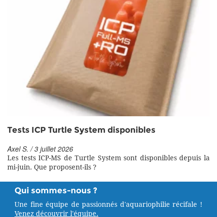
Tests ICP Turtle System disponibles
Axel S. / 3 juillet 2026
Les tests ICP-MS de Turtle System sont disponibles depuis la
mi-juin. Que proposent-ils ?
Qui sommes-nous ?
Une fine équipe de passionnés d'aquariophilie récifale !
Venez découvrir l'équipe.