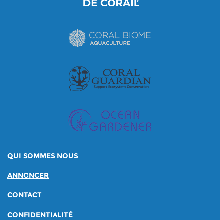
QUI SOMMES NOUS
ANNONCER
CONTACT
CONFIDENTIALITÉ