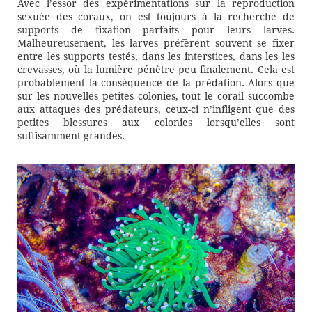
Avec l’essor des expérimentations sur la reproduction
sexuée des coraux, on est toujours à la recherche de
supports de fixation parfaits pour leurs larves.
Malheureusement, les larves préfèrent souvent se fixer
entre les supports testés, dans les interstices, dans les les
crevasses, où la lumière pénètre peu finalement. Cela est
probablement la conséquence de la prédation. Alors que
sur les nouvelles petites colonies, tout le corail succombe
aux attaques des prédateurs, ceux-ci n’infligent que des
petites blessures aux colonies lorsqu’elles sont
suffisamment grandes.