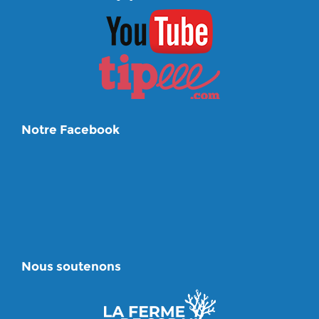
Notre Facebook
Nous soutenons