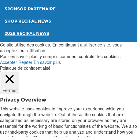
SPONSOR PARTENAIRE
SHOP RÉCIFAL NEWS
2026 RÉCIFAL NEWS
Ce site utilise des cookies. En continuant à utiliser ce site, vous
acceptez leur utilisation.
Pour en savoir plus, y compris comment contrôler les cookies :
Accepter
Rejeter
En savoir plus
Politique de confidentialité
Fermer
Privacy Overview
This website uses cookies to improve your experience while you
navigate through the website. Out of these, the cookies that are
categorized as necessary are stored on your browser as they are
essential for the working of basic functionalities of the website. We also
use third-party cookies that help us analyze and understand how you