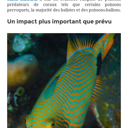
prédateurs de coraux tels que certains poissons
perroquets, la majorité des balistes et des poissons-ballons.
Un impact plus important que prévu