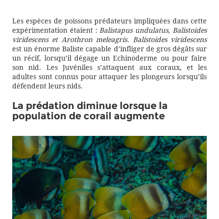
Les espèces de poissons prédateurs impliquées dans cette
expérimentation étaient :
Balistapus undulatus
,
Balistoides
viridescens et
Arothron meleagris. Balistoides viridescens
est un énorme Baliste capable d’infliger de gros dégâts sur
un récif, lorsqu’il dégage un Echinoderme ou pour faire
son nid. Les Juvéniles s’attaquent aux coraux, et les
adultes sont connus pour attaquer les plongeurs lorsqu’ils
défendent leurs nids.
La prédation diminue lorsque la
population de corail augmente