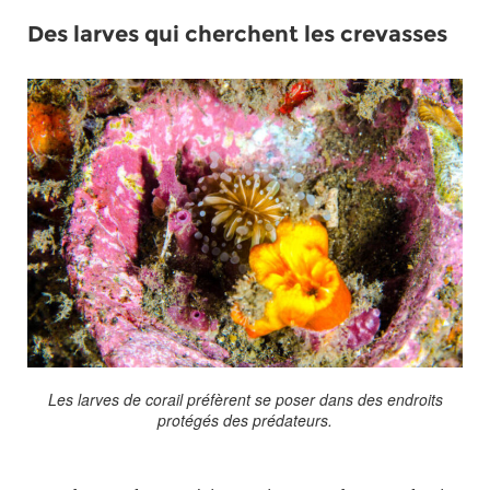
Des larves qui cherchent les crevasses
Les larves de corail préfèrent se poser dans des endroits
protégés des prédateurs.