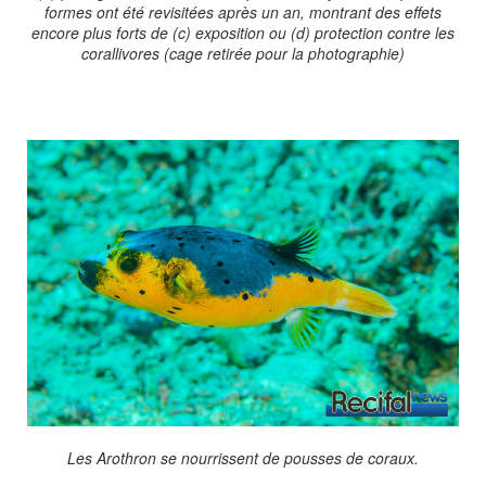
formes ont été revisitées après un an, montrant des effets
encore plus forts de (c) exposition ou (d) protection contre les
corallivores (cage retirée pour la photographie)
Les Arothron se nourrissent de pousses de coraux.