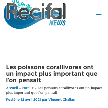
Les poissons corallivores ont
un impact plus important que
l’on pensait
Accueil
»
Coraux
»
Les poissons corallivores ont un impact
plus important que l’on pensait
Posté le 12 avril 2021 par
Vincent Chalias