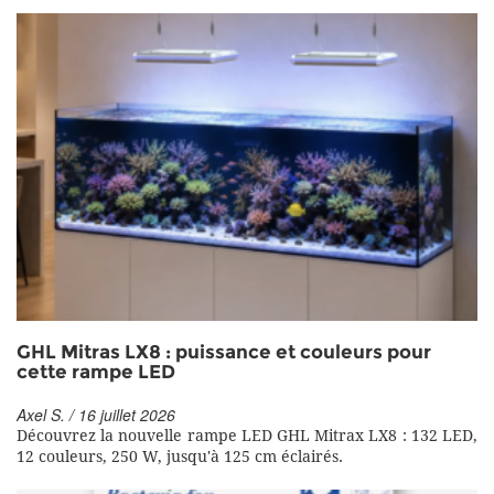
GHL Mitras LX8 : puissance et couleurs pour
cette rampe LED
Axel S. / 16 juillet 2026
Découvrez la nouvelle rampe LED GHL Mitrax LX8 : 132 LED,
12 couleurs, 250 W, jusqu'à 125 cm éclairés.