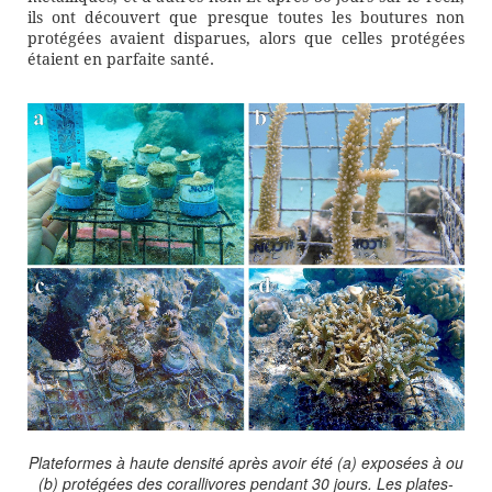
ils ont découvert que presque toutes les boutures non
protégées avaient disparues, alors que celles protégées
étaient en parfaite santé.
Plateformes à haute densité après avoir été (a) exposées à ou
(b) protégées des corallivores pendant 30 jours. Les plates-