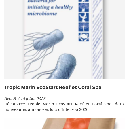
Tropic Marin EcoStart Reef et Coral Spa
Axel S. / 10 juillet 2026
Découvrez Tropic Marin EcoStart Reef et Coral Spa, deux
nouveautés annoncées lors d'Interzoo 2026.