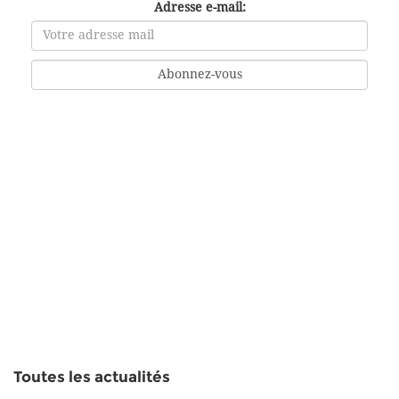
Adresse e-mail:
Toutes les actualités