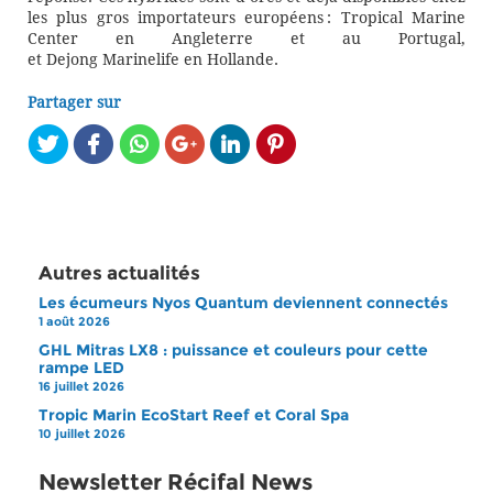
les plus gros importateurs
e
uropéens
: Tropical Marine
Center en Angleterre et au Portugal,
et Dejong Marinelife en Hollande.
Partager sur
Autres actualités
Les écumeurs Nyos Quantum deviennent connectés
1 août 2026
GHL Mitras LX8 : puissance et couleurs pour cette
rampe LED
16 juillet 2026
Tropic Marin EcoStart Reef et Coral Spa
10 juillet 2026
Newsletter Récifal News