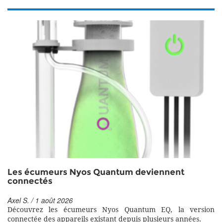
Les écumeurs Nyos Quantum deviennent
connectés
Axel S. / 1 août 2026
Découvrez les écumeurs Nyos Quantum EQ, la version
connectée des appareils existant depuis plusieurs années.