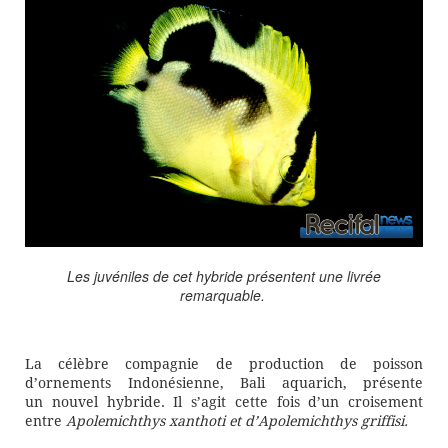
Les juvéniles de cet hybride
présentent une livrée
remarquable
.
La célèbre compagnie de production de poisson
d’ornements Indonésienne, Bali aquarich,
présente
un
nouvel hybride.
Il s’agit
cette fois
d’un croisement
entre
Apolemichthys xanthoti et d’Apolemichthys griffisi.