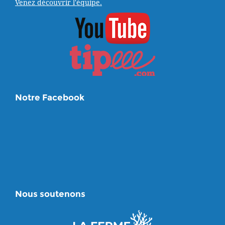
Venez découvrir l'équipe.
Notre Facebook
Nous soutenons