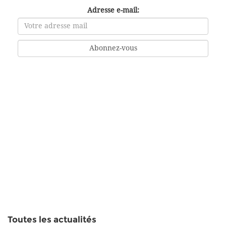
Adresse e-mail:
Toutes les actualités