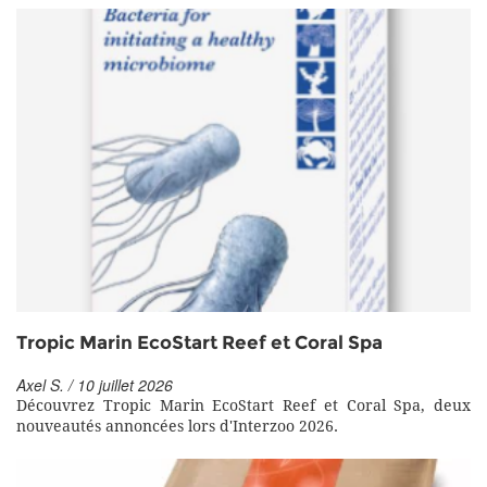
Tropic Marin EcoStart Reef et Coral Spa
Axel S. / 10 juillet 2026
Découvrez Tropic Marin EcoStart Reef et Coral Spa, deux
nouveautés annoncées lors d'Interzoo 2026.