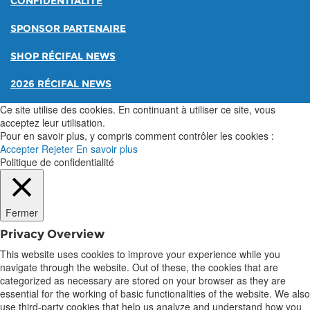
CONFIDENTIALITÉ
SPONSOR PARTENAIRE
SHOP RÉCIFAL NEWS
2026 RÉCIFAL NEWS
Ce site utilise des cookies. En continuant à utiliser ce site, vous
acceptez leur utilisation.
Pour en savoir plus, y compris comment contrôler les cookies :
Accepter
Rejeter
En savoir plus
Politique de confidentialité
Fermer
Privacy Overview
This website uses cookies to improve your experience while you
navigate through the website. Out of these, the cookies that are
categorized as necessary are stored on your browser as they are
essential for the working of basic functionalities of the website. We also
use third-party cookies that help us analyze and understand how you