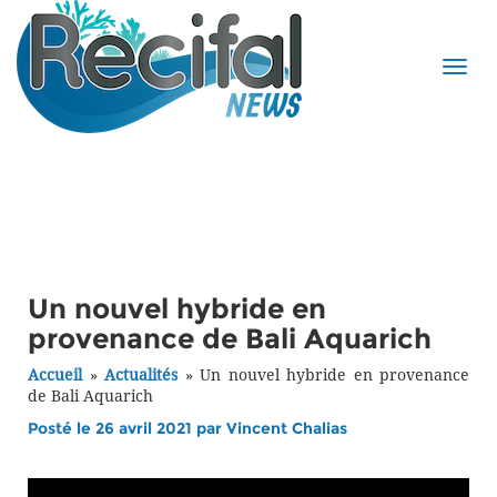
Un nouvel hybride en
provenance de Bali Aquarich
Accueil
»
Actualités
»
Un nouvel hybride en provenance
de Bali Aquarich
Posté le 26 avril 2021 par
Vincent Chalias