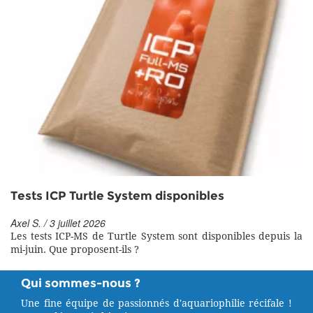
Tests ICP Turtle System disponibles
Axel S. / 3 juillet 2026
Les tests ICP-MS de Turtle System sont disponibles depuis la
mi-juin. Que proposent-ils ?
Qui sommes-nous ?
Une fine équipe de passionnés d'aquariophilie récifale !