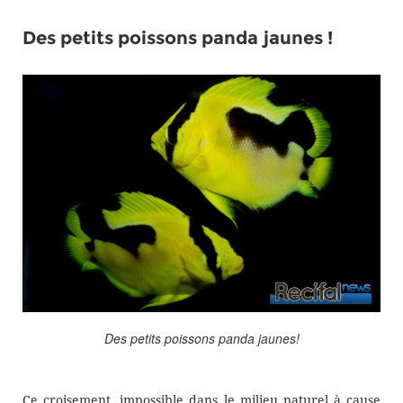
Des petits poissons panda jaunes
!
Des petits poissons panda jaunes!
Ce croisement
,
impossible dans le milieu naturel à cause