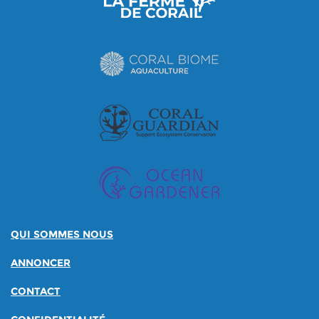
QUI SOMMES NOUS
ANNONCER
CONTACT