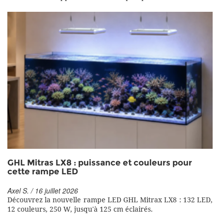
GHL Mitras LX8 : puissance et couleurs pour
cette rampe LED
Axel S. / 16 juillet 2026
Découvrez la nouvelle rampe LED GHL Mitrax LX8 : 132 LED,
12 couleurs, 250 W, jusqu'à 125 cm éclairés.