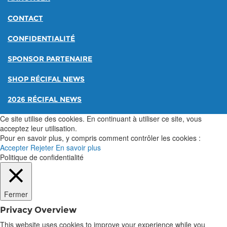
CONTACT
CONFIDENTIALITÉ
SPONSOR PARTENAIRE
SHOP RÉCIFAL NEWS
2026 RÉCIFAL NEWS
Ce site utilise des cookies. En continuant à utiliser ce site, vous
acceptez leur utilisation.
Pour en savoir plus, y compris comment contrôler les cookies :
Accepter
Rejeter
En savoir plus
Politique de confidentialité
Fermer
Privacy Overview
This website uses cookies to improve your experience while you