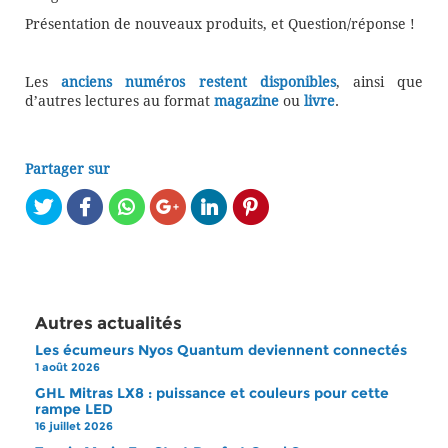
Présentation de nouveaux produits, et Question/réponse !
Les
anciens numéros restent disponibles
, ainsi que
d’autres lectures au format
magazine
ou
livre
.
Partager sur
Autres actualités
Les écumeurs Nyos Quantum deviennent connectés
1 août 2026
GHL Mitras LX8 : puissance et couleurs pour cette
rampe LED
16 juillet 2026