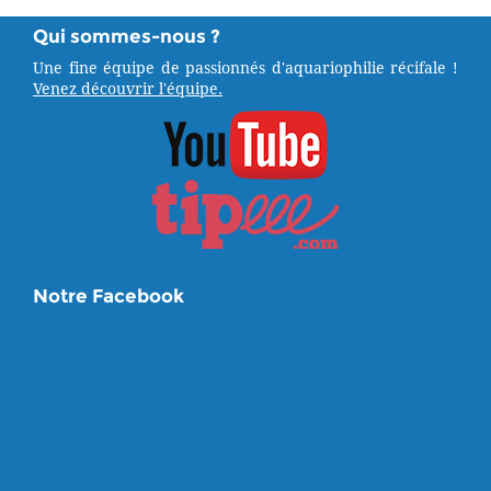
Qui sommes-nous ?
Une fine équipe de passionnés d'aquariophilie récifale !
Venez découvrir l'équipe.
Notre Facebook