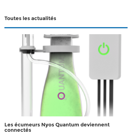
Toutes les actualités
Les écumeurs Nyos Quantum deviennent
connectés