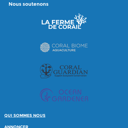
Nous soutenons
QUI SOMMES NOUS
ANNONCER