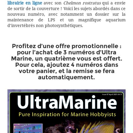
librairie en ligne
avec son
Chelmon rostratus
qui a envie
de sortir de la couverture ! Voici les sujets abordés dans ce
nouveau numéro, avec notamment un dossier sur la
maintenance de LPS et un magnifique aquarium
d’invertébrés non photosynthétiques.
Profitez d’une offre promotionnelle :
pour l’achat de 3 numéros d’Ultra
Marine, un quatrième vous est offert.
Pour cela, ajoutez 4 numéros dans
votre panier, et la remise se fera
automatiquement.