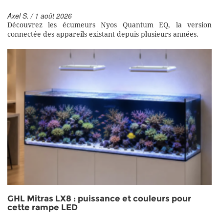
Axel S. / 1 août 2026
Découvrez les écumeurs Nyos Quantum EQ, la version
connectée des appareils existant depuis plusieurs années.
GHL Mitras LX8 : puissance et couleurs pour
cette rampe LED