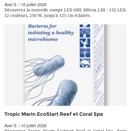
Axel S. / 16 juillet 2026
Découvrez la nouvelle rampe LED GHL Mitrax LX8 : 132 LED,
12 couleurs, 250 W, jusqu'à 125 cm éclairés.
Tropic Marin EcoStart Reef et Coral Spa
Axel S. / 10 juillet 2026