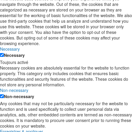
navigate through the website. Out of these, the cookies that are
categorized as necessary are stored on your browser as they are
essential for the working of basic functionalities of the website. We also
use third-party cookies that help us analyze and understand how you
use this website. These cookies will be stored in your browser only
with your consent. You also have the option to opt-out of these
cookies. But opting out of some of these cookies may affect your
browsing experience.
Necessary
Necessary
Toujours activé
Necessary cookies are absolutely essential for the website to function
properly. This category only includes cookies that ensures basic
functionalities and security features of the website. These cookies do
not store any personal information.
Non-necessary
Non-necessary
Any cookies that may not be particularly necessary for the website to
function and is used specifically to collect user personal data via
analytics, ads, other embedded contents are termed as non-necessary
cookies. It is mandatory to procure user consent prior to running these
cookies on your website.
Enregistrer & appliquer