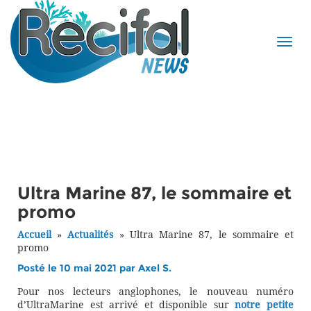
Ultra Marine 87, le sommaire et
promo
Accueil
»
Actualités
»
Ultra Marine 87, le sommaire et
promo
Posté le 10 mai 2021 par
Axel S.
Pour nos lecteurs anglophones, le nouveau numéro
d’UltraMarine est arrivé et disponible sur
notre petite