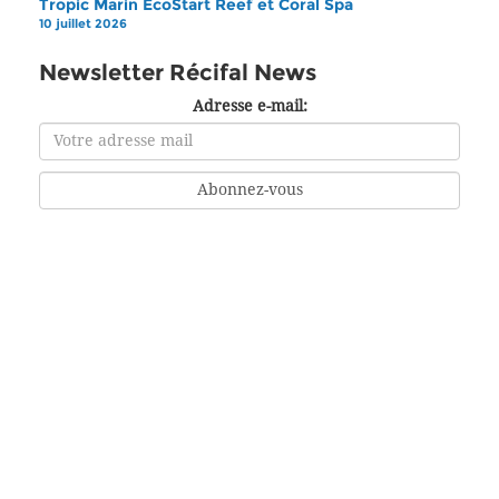
Tropic Marin EcoStart Reef et Coral Spa
10 juillet 2026
Newsletter Récifal News
Adresse e-mail: