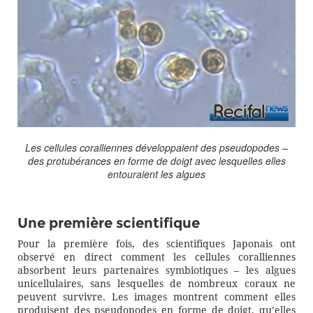
Les cellules coralliennes développaient des pseudopodes –
des protubérances en forme de doigt avec lesquelles elles
entouraient les algues
Une première scientifique
Pour la première fois, des scientifiques Japonais ont
observé en direct comment les cellules coralliennes
absorbent leurs partenaires symbiotiques – les algues
unicellulaires, sans lesquelles de nombreux coraux ne
peuvent survivre. Les images montrent comment elles
produisent des pseudopodes en forme de doigt, qu’elles