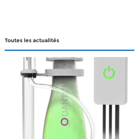
Toutes les actualités