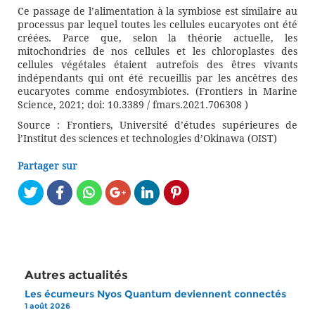
Ce passage de l’alimentation à la symbiose est similaire au
processus par lequel toutes les cellules eucaryotes ont été
créées. Parce que, selon la théorie actuelle, les
mitochondries de nos cellules et les chloroplastes des
cellules végétales étaient autrefois des êtres vivants
indépendants qui ont été recueillis par les ancêtres des
eucaryotes comme endosymbiotes. (Frontiers in Marine
Science, 2021; doi: 10.3389 / fmars.2021.706308 )
Source : Frontiers, Université d’études supérieures de
l’Institut des sciences et technologies d’Okinawa (OIST)
Partager sur
Autres actualités
Les écumeurs Nyos Quantum deviennent connectés
1 août 2026