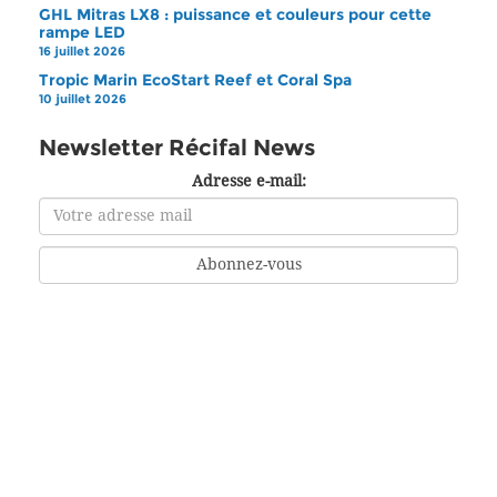
GHL Mitras LX8 : puissance et couleurs pour cette
rampe LED
16 juillet 2026
Tropic Marin EcoStart Reef et Coral Spa
10 juillet 2026
Newsletter Récifal News
Adresse e-mail: