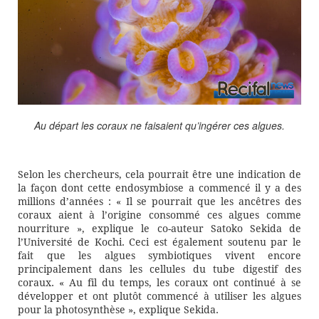
Au départ les coraux ne faisaient qu’ingérer ces algues.
Selon les chercheurs, cela pourrait être une indication de
la façon dont cette endosymbiose a commencé il y a des
millions d’années : « Il se pourrait que les ancêtres des
coraux aient à l’origine consommé ces algues comme
nourriture », explique le co-auteur Satoko Sekida de
l’Université de Kochi. Ceci est également soutenu par le
fait que les algues symbiotiques vivent encore
principalement dans les cellules du tube digestif des
coraux. « Au fil du temps, les coraux ont continué à se
développer et ont plutôt commencé à utiliser les algues
pour la photosynthèse », explique Sekida.