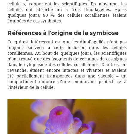
cellule », rapportent les scientifiques. En moyenne, les
cellules ont absorbé un à trois dinoflagellés. Après
quelques jours, 80 % des cellules coralliennes étaient
équipées de ces symbiotes.
Références à l’origine de la symbiose
Ce qui est intéressant est que les dinoflagellés n’ont pas
toujours survécu à cette inclusion dans les cellules
coralliennes. Au bout de quelques jours, les scientifiques
n’ont trouvé que des fragments de certaines de ces algues
dans le cytoplasme des cellules coralliennes. D’autres, en
revanche, étaient encore intactes et vivantes et avaient
été partiellement transportées dans une vacuole – un
compartiment entouré d’une membrane protectrice à
l’intérieur de la cellule.