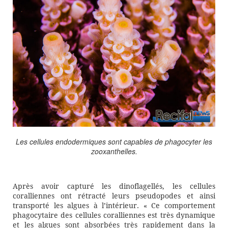
Les cellules endodermiques sont capables de phagocyter les
zooxanthelles.
Après avoir capturé les dinoflagellés, les cellules
coralliennes ont rétracté leurs pseudopodes et ainsi
transporté les algues à l’intérieur. « Ce comportement
phagocytaire des cellules coralliennes est très dynamique
et les algues sont absorbées très rapidement dans la