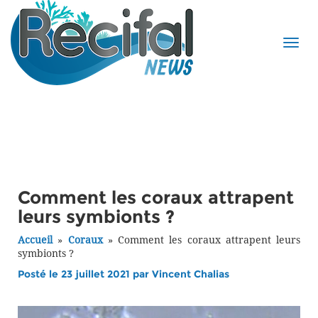
Comment les coraux attrapent
leurs symbionts ?
Accueil
»
Coraux
»
Comment les coraux attrapent leurs
symbionts ?
Posté le 23 juillet 2021 par
Vincent Chalias