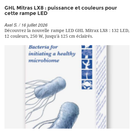
GHL Mitras LX8 : puissance et couleurs pour
cette rampe LED
Axel S. / 16 juillet 2026
Découvrez la nouvelle rampe LED GHL Mitrax LX8 : 132 LED,
12 couleurs, 250 W, jusqu'à 125 cm éclairés.