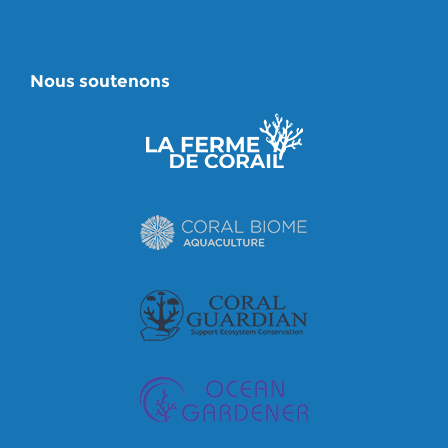
Nous soutenons