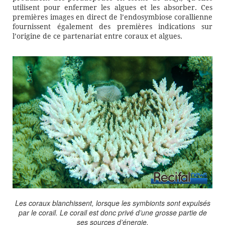
utilisent pour enfermer les algues et les absorber. Ces
premières images en direct de l’endosymbiose corallienne
fournissent également des premières indications sur
l’origine de ce partenariat entre coraux et algues.
Les coraux blanchissent, lorsque les symbionts sont expulsés
par le corail. Le corail est donc privé d’une grosse partie de
ses sources d’énergie.