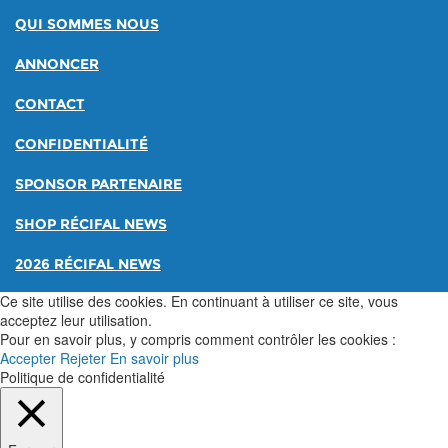
QUI SOMMES NOUS
ANNONCER
CONTACT
CONFIDENTIALITÉ
SPONSOR PARTENAIRE
SHOP RÉCIFAL NEWS
2026 RÉCIFAL NEWS
Ce site utilise des cookies. En continuant à utiliser ce site, vous
acceptez leur utilisation.
Pour en savoir plus, y compris comment contrôler les cookies :
Accepter
Rejeter
En savoir plus
Politique de confidentialité