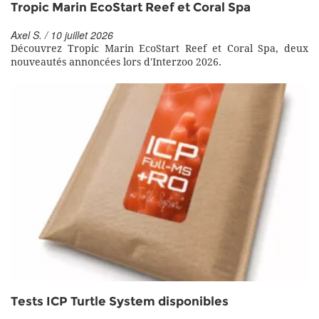
Tropic Marin EcoStart Reef et Coral Spa
Axel S. / 10 juillet 2026
Découvrez Tropic Marin EcoStart Reef et Coral Spa, deux
nouveautés annoncées lors d'Interzoo 2026.
Tests ICP Turtle System disponibles