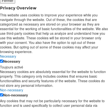
Fermer
Privacy Overview
This website uses cookies to improve your experience while you
navigate through the website. Out of these, the cookies that are
categorized as necessary are stored on your browser as they are
essential for the working of basic functionalities of the website. We also
use third-party cookies that help us analyze and understand how you
use this website. These cookies will be stored in your browser only
with your consent. You also have the option to opt-out of these
cookies. But opting out of some of these cookies may affect your
browsing experience.
Necessary
Necessary
Toujours activé
Necessary cookies are absolutely essential for the website to function
properly. This category only includes cookies that ensures basic
functionalities and security features of the website. These cookies do
not store any personal information.
Non-necessary
Non-necessary
Any cookies that may not be particularly necessary for the website to
function and is used specifically to collect user personal data via