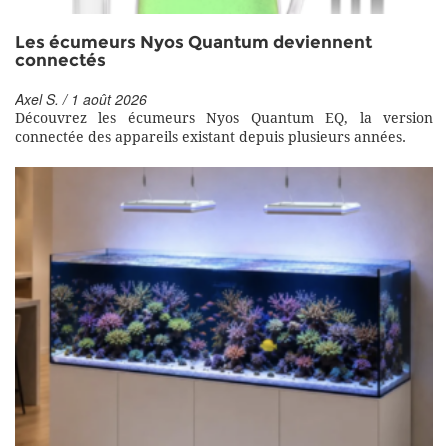
Les écumeurs Nyos Quantum deviennent
connectés
Axel S. / 1 août 2026
Découvrez les écumeurs Nyos Quantum EQ, la version
connectée des appareils existant depuis plusieurs années.