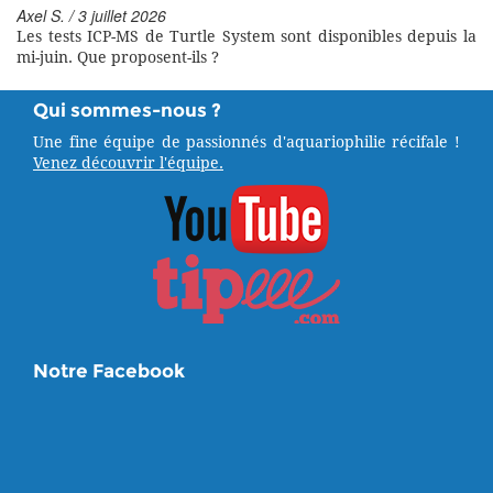
Axel S. / 3 juillet 2026
Les tests ICP-MS de Turtle System sont disponibles depuis la
mi-juin. Que proposent-ils ?
Qui sommes-nous ?
Une fine équipe de passionnés d'aquariophilie récifale !
Venez découvrir l'équipe.
Notre Facebook