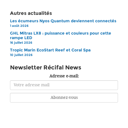
Autres actualités
Les écumeurs Nyos Quantum deviennent connectés
1 août 2026
GHL Mitras LX8 : puissance et couleurs pour cette
rampe LED
16 juillet 2026
Tropic Marin EcoStart Reef et Coral Spa
10 juillet 2026
Newsletter Récifal News
Adresse e-mail: