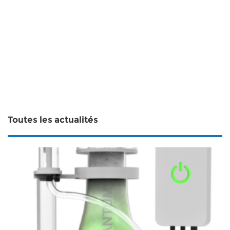
Toutes les actualités