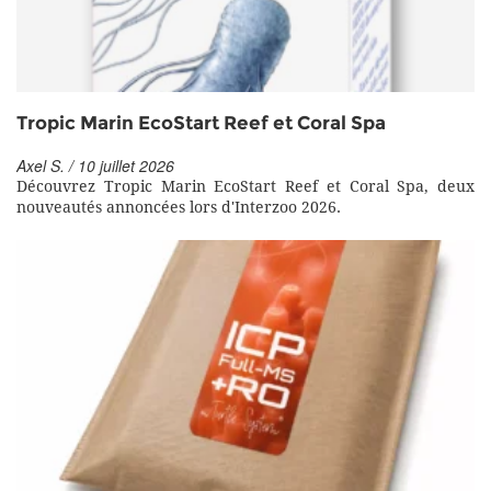
Tropic Marin EcoStart Reef et Coral Spa
Axel S. / 10 juillet 2026
Découvrez Tropic Marin EcoStart Reef et Coral Spa, deux
nouveautés annoncées lors d'Interzoo 2026.