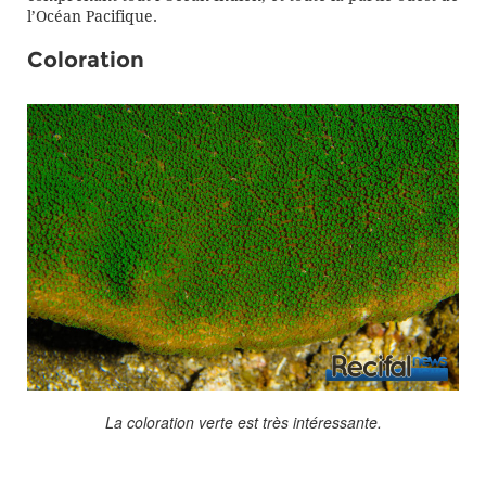
l’Océan Pacifique.
Coloration
La coloration verte est très intéressante.