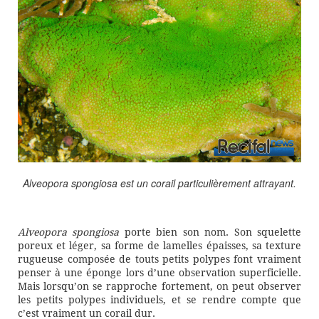
Alveopora spongiosa
est un corail particulièrement attrayant.
Alveopora spongiosa
porte bien son nom. Son squelette
poreux et léger, sa forme de lamelles épaisses, sa texture
rugueuse composée de touts petits polypes font vraiment
penser à une éponge lors d’une observation superficielle.
Mais lorsqu’on se rapproche fortement, on peut observer
les petits polypes individuels, et se rendre compte que
c’est vraiment un corail dur.