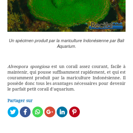
Un spécimen produit par la mariculture Indonésienne par Bali
Aquarium.
Alveopora spongiosa
est un corail assez courant, facile à
maintenir, qui pousse suffisamment rapidement, et qui est
couramment produit par la mariculture Indonésienne. Il
possède donc tous les avantages nécessaires pour devenir
le parfait petit corail d’aquarium.
Partager sur