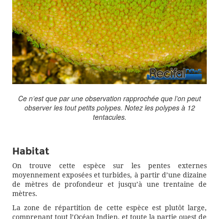
Ce n’est que par une observation rapprochée que l’on peut
observer les tout petits polypes. Notez les polypes à 12
tentacules.
Habitat
On trouve cette espèce sur les pentes externes
moyennement exposées et turbides, à partir d’une dizaine
de mètres de profondeur et jusqu’à une trentaine de
mètres.
La zone de répartition de cette espèce est plutôt large,
comprenant tout l’Océan Indien, et toute la partie ouest de