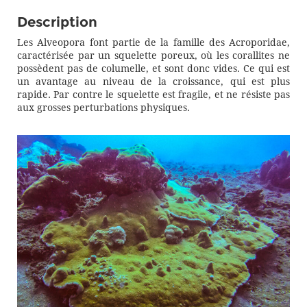
Description
Les Alveopora font partie de la famille des Acroporidae,
caractérisée par un squelette poreux, où les corallites ne
possèdent pas de columelle, et sont donc vides. Ce qui est
un avantage au niveau de la croissance, qui est plus
rapide. Par contre le squelette est fragile, et ne résiste pas
aux grosses perturbations physiques.