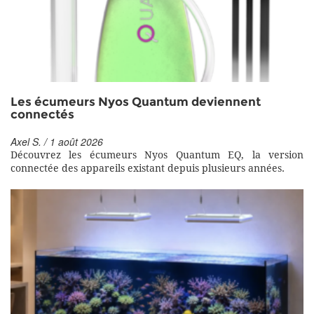
Les écumeurs Nyos Quantum deviennent
connectés
Axel S. / 1 août 2026
Découvrez les écumeurs Nyos Quantum EQ, la version
connectée des appareils existant depuis plusieurs années.