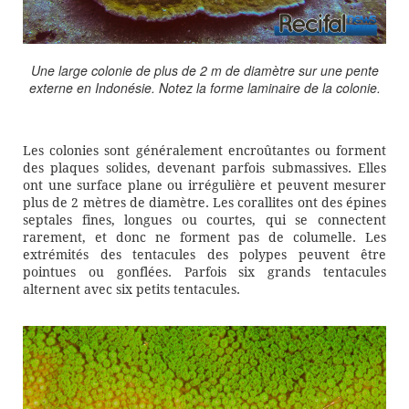
Une large colonie de plus de 2 m de diamètre sur une pente
externe en Indonésie. Notez la forme laminaire de la colonie.
Les colonies sont généralement encroûtantes ou forment
des plaques solides, devenant parfois submassives. Elles
ont une surface plane ou irrégulière et peuvent mesurer
plus de 2 mètres de diamètre. Les corallites ont des épines
septales fines, longues ou courtes, qui se connectent
rarement, et donc ne forment pas de columelle. Les
extrémités des tentacules des polypes peuvent être
pointues ou gonflées. Parfois six grands tentacules
alternent avec six petits tentacules.