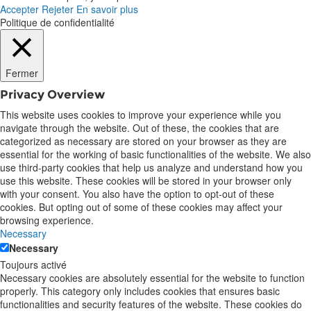
Accepter
Rejeter
En savoir plus
Politique de confidentialité
Fermer
Privacy Overview
This website uses cookies to improve your experience while you
navigate through the website. Out of these, the cookies that are
categorized as necessary are stored on your browser as they are
essential for the working of basic functionalities of the website. We also
use third-party cookies that help us analyze and understand how you
use this website. These cookies will be stored in your browser only
with your consent. You also have the option to opt-out of these
cookies. But opting out of some of these cookies may affect your
browsing experience.
Necessary
Necessary
Toujours activé
Necessary cookies are absolutely essential for the website to function
properly. This category only includes cookies that ensures basic
functionalities and security features of the website. These cookies do