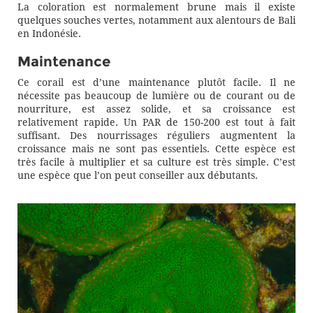
La coloration est normalement brune mais il existe
quelques souches vertes, notamment aux alentours de Bali
en Indonésie.
Maintenance
Ce corail est d’une maintenance plutôt facile. Il ne
nécessite pas beaucoup de lumière ou de courant ou de
nourriture, est assez solide, et sa croissance est
relativement rapide. Un PAR de 150-200 est tout à fait
suffisant. Des nourrissages réguliers augmentent la
croissance mais ne sont pas essentiels. Cette espèce est
très facile à multiplier et sa culture est très simple. C’est
une espèce que l’on peut conseiller aux débutants.