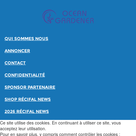
QUI SOMMES NOUS
ANNONCER
CONTACT
CONFIDENTIALITÉ
SPONSOR PARTENAIRE
SHOP RÉCIFAL NEWS
2026 RÉCIFAL NEWS
Ce site utilise des cookies. En continuant à utiliser ce site, vous
acceptez leur utilisation.
Pour en savoir plus, y compris comment contrôler les cookies :