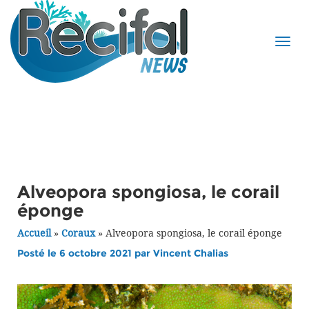
Alveopora spongiosa, le corail
éponge
Accueil
»
Coraux
»
Alveopora spongiosa, le corail éponge
Posté le 6 octobre 2021 par
Vincent Chalias