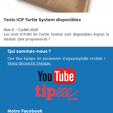
Tests ICP Turtle System disponibles
Axel S. / 3 juillet 2026
Les tests ICP-MS de Turtle System sont disponibles depuis la
mi-juin. Que proposent-ils ?
Qui sommes-nous ?
Une fine équipe de passionnés d'aquariophilie récifale !
Venez découvrir l'équipe.
Notre Facebook