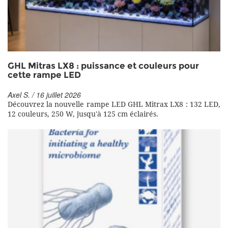
GHL Mitras LX8 : puissance et couleurs pour
cette rampe LED
Axel S. / 16 juillet 2026
Découvrez la nouvelle rampe LED GHL Mitrax LX8 : 132 LED,
12 couleurs, 250 W, jusqu'à 125 cm éclairés.