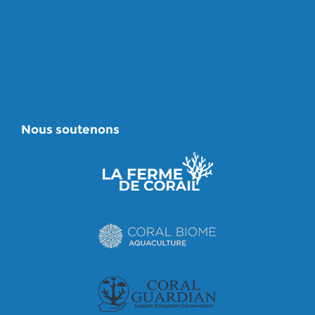
Nous soutenons