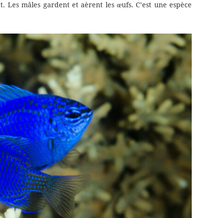
. Les mâles gardent et aèrent les œufs. C’est une espèce