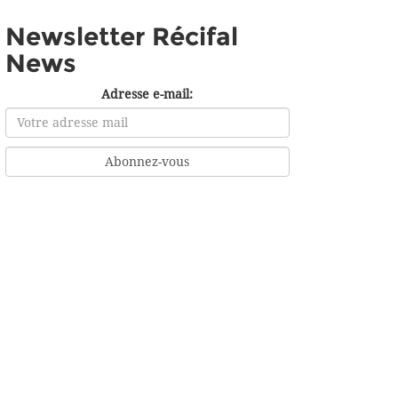
Newsletter Récifal
News
Adresse e-mail: