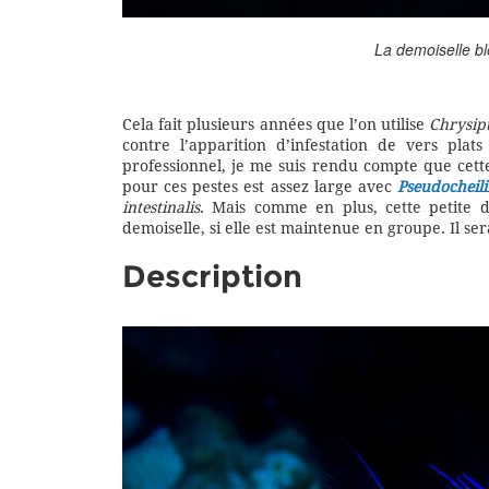
La demoiselle bl
Cela fait plusieurs années que l’on utilise
Chrysip
contre l’apparition d’infestation de vers pla
professionnel, je me suis rendu compte que cett
pour ces pestes est assez large avec
Pseudocheil
intestinalis
. Mais comme en plus, cette petite d
demoiselle, si elle est maintenue en groupe. Il s
Description