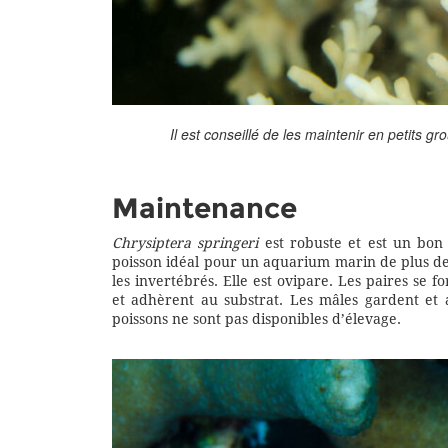
Il est conseillé de les maintenir en petits 
Maintenance
Chrysiptera springeri
est robuste et est un bon 
poisson idéal pour un aquarium marin de plus de 1
les invertébrés. Elle est ovipare. Les paires se
et adhèrent au substrat. Les mâles gardent et a
poissons ne sont pas disponibles d’élevage.