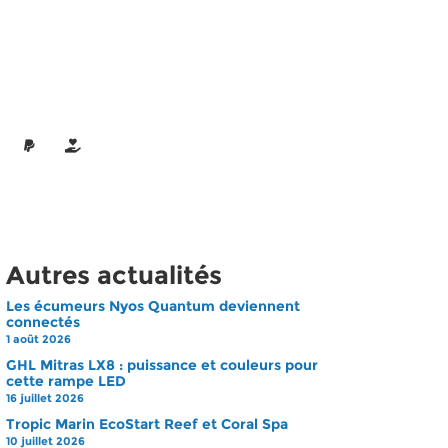
Autres actualités
Les écumeurs Nyos Quantum deviennent
connectés
1 août 2026
GHL Mitras LX8 : puissance et couleurs pour
cette rampe LED
16 juillet 2026
Tropic Marin EcoStart Reef et Coral Spa
10 juillet 2026