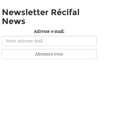
Newsletter Récifal
News
Adresse e-mail: