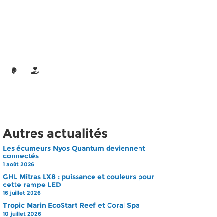
Autres actualités
Les écumeurs Nyos Quantum deviennent
connectés
1 août 2026
GHL Mitras LX8 : puissance et couleurs pour
cette rampe LED
16 juillet 2026
Tropic Marin EcoStart Reef et Coral Spa
10 juillet 2026