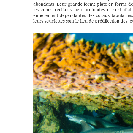
abondants. Leur grande forme plate en forme de 
les zones récifales peu profondes et sert d’ab
entièrement dépendantes des coraux tabulaires.
leurs squelettes sont le lieu de prédilection des j