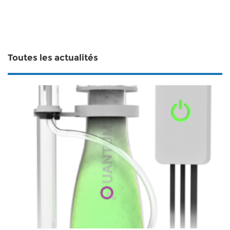
Toutes les actualités