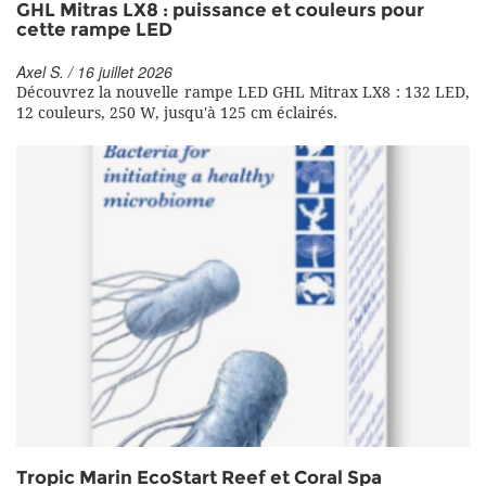
GHL Mitras LX8 : puissance et couleurs pour
cette rampe LED
Axel S. / 16 juillet 2026
Découvrez la nouvelle rampe LED GHL Mitrax LX8 : 132 LED,
12 couleurs, 250 W, jusqu'à 125 cm éclairés.
Tropic Marin EcoStart Reef et Coral Spa