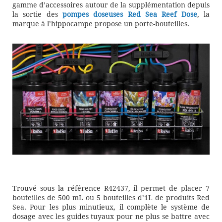
gamme d’accessoires autour de la supplémentation depuis
la sortie des
pompes doseuses Red Sea Reef Dose
, la
marque à l’hippocampe propose un porte-bouteilles.
Trouvé sous la référence R42437, il permet de placer 7
bouteilles de 500 mL ou 5 bouteilles d’1L de produits Red
Sea. Pour les plus minutieux, il complète le système de
dosage avec les guides tuyaux pour ne plus se battre avec