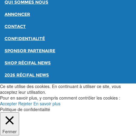
QUI SOMMES NOUS
ANNONCER
CONTACT
CONFIDENTIALITÉ
SPONSOR PARTENAIRE
SHOP RÉCIFAL NEWS
2026 RÉCIFAL NEWS
Ce site utilise des cookies. En continuant à utiliser ce site, vous
acceptez leur utilisation.
Pour en savoir plus, y compris comment contrôler les cookies :
Accepter
Rejeter
En savoir plus
Politique de confidentialité
Fermer