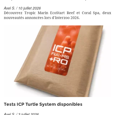
Axel S. / 10 juillet 2026
Découvrez Tropic Marin EcoStart Reef et Coral Spa, deux
nouveautés annoncées lors d'Interzoo 2026.
Tests ICP Turtle System disponibles
Axel S. / 3 juillet 2026