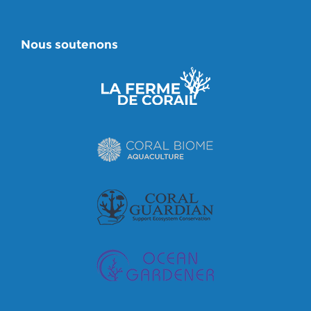
Nous soutenons