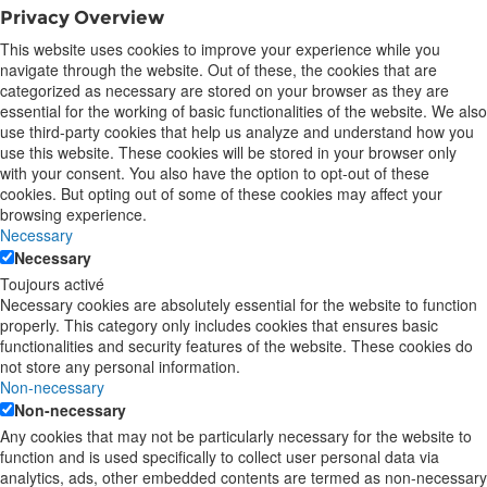
Privacy Overview
This website uses cookies to improve your experience while you
navigate through the website. Out of these, the cookies that are
categorized as necessary are stored on your browser as they are
essential for the working of basic functionalities of the website. We also
use third-party cookies that help us analyze and understand how you
use this website. These cookies will be stored in your browser only
with your consent. You also have the option to opt-out of these
cookies. But opting out of some of these cookies may affect your
browsing experience.
Necessary
Necessary
Toujours activé
Necessary cookies are absolutely essential for the website to function
properly. This category only includes cookies that ensures basic
functionalities and security features of the website. These cookies do
not store any personal information.
Non-necessary
Non-necessary
Any cookies that may not be particularly necessary for the website to
function and is used specifically to collect user personal data via
analytics, ads, other embedded contents are termed as non-necessary