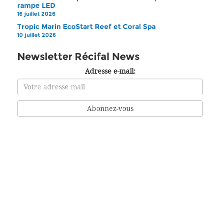
rampe LED
16 juillet 2026
Tropic Marin EcoStart Reef et Coral Spa
10 juillet 2026
Newsletter Récifal News
Adresse e-mail: