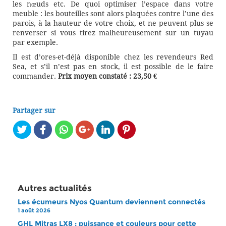
les nœuds etc. De quoi optimiser l’espace dans votre
meuble : les bouteilles sont alors plaquées contre l’une des
parois, à la hauteur de votre choix, et ne peuvent plus se
renverser si vous tirez malheureusement sur un tuyau
par exemple.
Il est d’ores-et-déjà disponible chez les revendeurs Red
Sea, et s’il n’est pas en stock, il est possible de le faire
commander.
Prix moyen constaté : 23,50 €
Partager sur
Autres actualités
Les écumeurs Nyos Quantum deviennent connectés
1 août 2026
GHL Mitras LX8 : puissance et couleurs pour cette