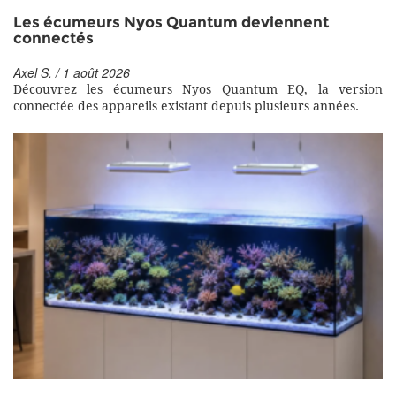
Les écumeurs Nyos Quantum deviennent
connectés
Axel S. / 1 août 2026
Découvrez les écumeurs Nyos Quantum EQ, la version
connectée des appareils existant depuis plusieurs années.