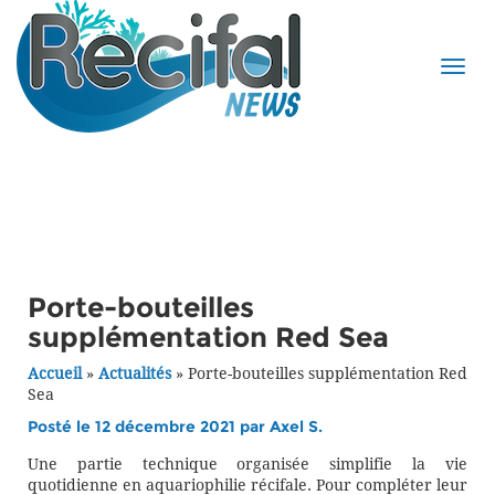
Porte-bouteilles
supplémentation Red Sea
Accueil
»
Actualités
»
Porte-bouteilles supplémentation Red
Sea
Posté le 12 décembre 2021 par
Axel S.
Une partie technique organisée simplifie la vie
quotidienne en aquariophilie récifale. Pour compléter leur