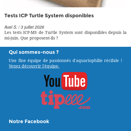
Tests ICP Turtle System disponibles
Axel S. / 3 juillet 2026
Les tests ICP-MS de Turtle System sont disponibles depuis la
mi-juin. Que proposent-ils ?
Qui sommes-nous ?
Une fine équipe de passionnés d'aquariophilie récifale !
Venez découvrir l'équipe.
Notre Facebook