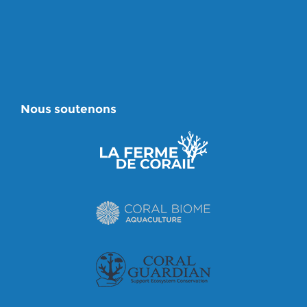
Nous soutenons