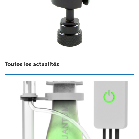
Toutes les actualités