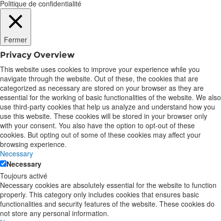
Politique de confidentialité
Fermer
Privacy Overview
This website uses cookies to improve your experience while you
navigate through the website. Out of these, the cookies that are
categorized as necessary are stored on your browser as they are
essential for the working of basic functionalities of the website. We also
use third-party cookies that help us analyze and understand how you
use this website. These cookies will be stored in your browser only
with your consent. You also have the option to opt-out of these
cookies. But opting out of some of these cookies may affect your
browsing experience.
Necessary
Necessary
Toujours activé
Necessary cookies are absolutely essential for the website to function
properly. This category only includes cookies that ensures basic
functionalities and security features of the website. These cookies do
not store any personal information.