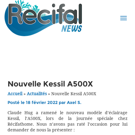
Nouvelle Kessil A500X
Accueil
»
Actualités
»
Nouvelle Kessil A500X
Posté le 18 février 2022 par
Axel S.
Claude Hug a ramené le nouveau modèle d’éclairage
Kessil, l’A500X, lors de la journée spéciale chez
Récifathome. Nous n’avons pas raté l’occasion pour lui
demander de nous la présenter :