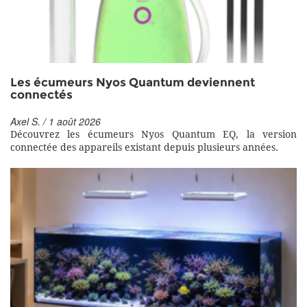
Les écumeurs Nyos Quantum deviennent
connectés
Axel S. / 1 août 2026
Découvrez les écumeurs Nyos Quantum EQ, la version
connectée des appareils existant depuis plusieurs années.