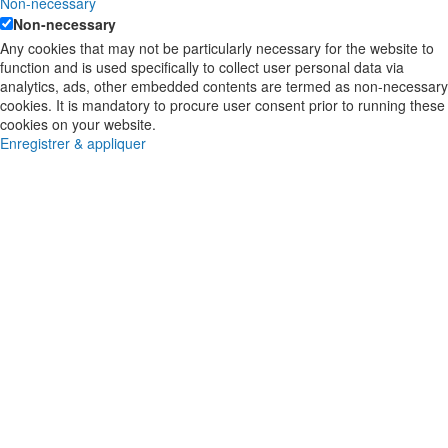
Non-necessary
Non-necessary
Any cookies that may not be particularly necessary for the website to
function and is used specifically to collect user personal data via
analytics, ads, other embedded contents are termed as non-necessary
cookies. It is mandatory to procure user consent prior to running these
cookies on your website.
Enregistrer & appliquer