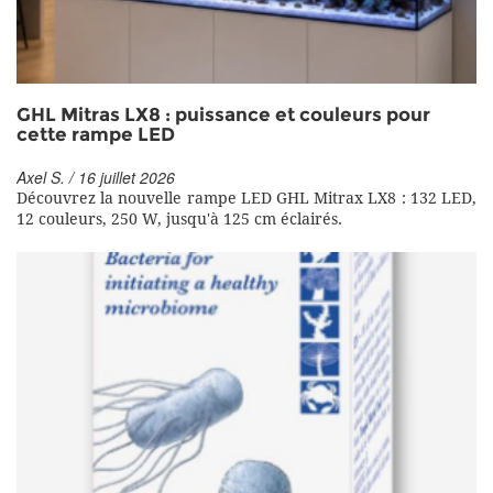
GHL Mitras LX8 : puissance et couleurs pour
cette rampe LED
Axel S. / 16 juillet 2026
Découvrez la nouvelle rampe LED GHL Mitrax LX8 : 132 LED,
12 couleurs, 250 W, jusqu'à 125 cm éclairés.