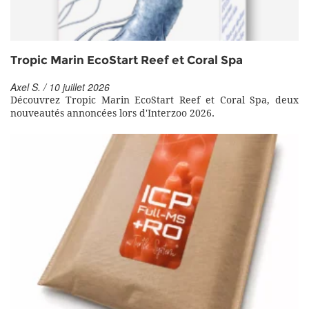
Tropic Marin EcoStart Reef et Coral Spa
Axel S. / 10 juillet 2026
Découvrez Tropic Marin EcoStart Reef et Coral Spa, deux
nouveautés annoncées lors d'Interzoo 2026.