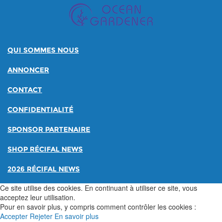
QUI SOMMES NOUS
ANNONCER
CONTACT
CONFIDENTIALITÉ
SPONSOR PARTENAIRE
SHOP RÉCIFAL NEWS
2026 RÉCIFAL NEWS
Ce site utilise des cookies. En continuant à utiliser ce site, vous
acceptez leur utilisation.
Pour en savoir plus, y compris comment contrôler les cookies :
Accepter
Rejeter
En savoir plus