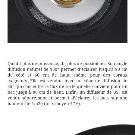
Qui dit plus de puissance, dit plus de possibilités. Son angle
diffusion naturel de 130° permet d’éclairer jusqu’à 90 cm
de côté et 60 cm de haut, même pour des coraux
exigeants. Elle est vendue avec un cône de diffusion de
55° qui concentre le flux de sorte qu’elle convient pour un
bac jusqu’à 90 cm de haut. Enfin, un diffuseur de 35° est
vendu séparément et permet d’éclairer les bacs sur une
hauteur de 1m20 (prix moyen 47 €).