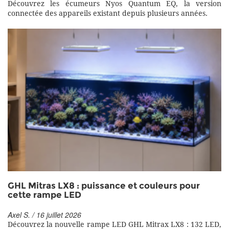
Découvrez les écumeurs Nyos Quantum EQ, la version
connectée des appareils existant depuis plusieurs années.
GHL Mitras LX8 : puissance et couleurs pour
cette rampe LED
Axel S. / 16 juillet 2026
Découvrez la nouvelle rampe LED GHL Mitrax LX8 : 132 LED,