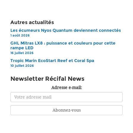
Autres actualités
Les écumeurs Nyos Quantum deviennent connectés
1 août 2026
GHL Mitras LX8 : puissance et couleurs pour cette
rampe LED
16 juillet 2026
Tropic Marin EcoStart Reef et Coral Spa
10 juillet 2026
Newsletter Récifal News
Adresse e-mail: