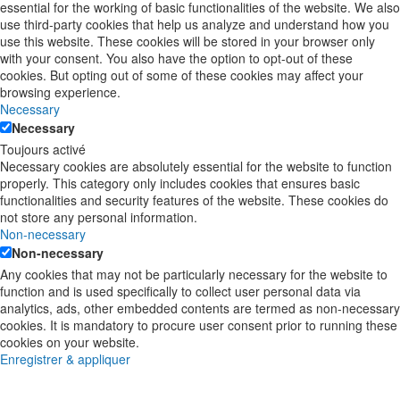
essential for the working of basic functionalities of the website. We also
use third-party cookies that help us analyze and understand how you
use this website. These cookies will be stored in your browser only
with your consent. You also have the option to opt-out of these
cookies. But opting out of some of these cookies may affect your
browsing experience.
Necessary
Necessary
Toujours activé
Necessary cookies are absolutely essential for the website to function
properly. This category only includes cookies that ensures basic
functionalities and security features of the website. These cookies do
not store any personal information.
Non-necessary
Non-necessary
Any cookies that may not be particularly necessary for the website to
function and is used specifically to collect user personal data via
analytics, ads, other embedded contents are termed as non-necessary
cookies. It is mandatory to procure user consent prior to running these
cookies on your website.
Enregistrer & appliquer