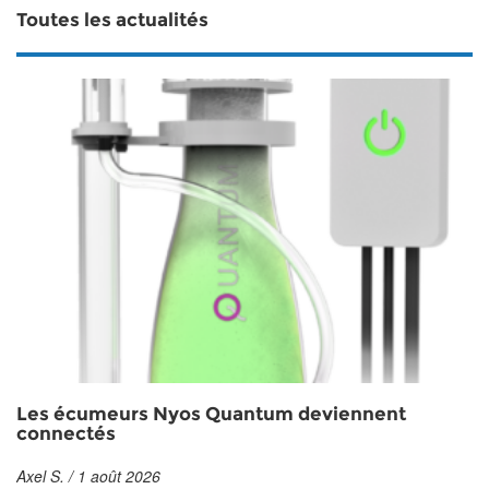
Toutes les actualités
Les écumeurs Nyos Quantum deviennent
connectés
Axel S. / 1 août 2026