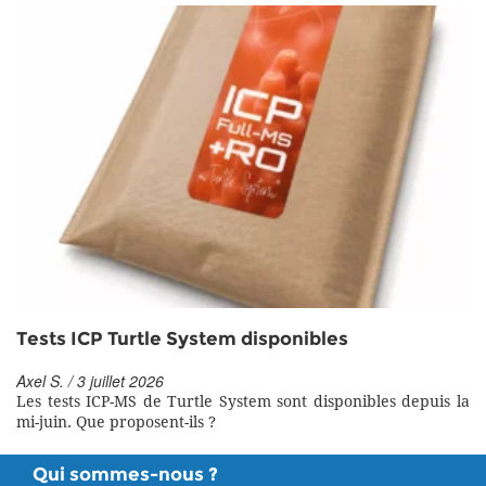
Tests ICP Turtle System disponibles
Axel S. / 3 juillet 2026
Les tests ICP-MS de Turtle System sont disponibles depuis la
mi-juin. Que proposent-ils ?
Qui sommes-nous ?