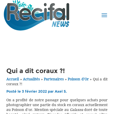
Qui a dit coraux ?!
Accueil
»
Actualités
»
Partenaires
»
Poisson d'Or
»
Qui a dit
coraux ?!
Posté le 3 février 2022 par
Axel S.
On a profité de notre passage pour quelques achats pour
photographier une partie du stock en coraux actuellement
au Poisson d’or. Mention spéciale au
Galaxea
doré de toute