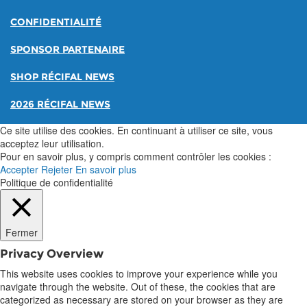
CONFIDENTIALITÉ
SPONSOR PARTENAIRE
SHOP RÉCIFAL NEWS
2026 RÉCIFAL NEWS
Ce site utilise des cookies. En continuant à utiliser ce site, vous
acceptez leur utilisation.
Pour en savoir plus, y compris comment contrôler les cookies :
Accepter
Rejeter
En savoir plus
Politique de confidentialité
Fermer
Privacy Overview
This website uses cookies to improve your experience while you
navigate through the website. Out of these, the cookies that are
categorized as necessary are stored on your browser as they are