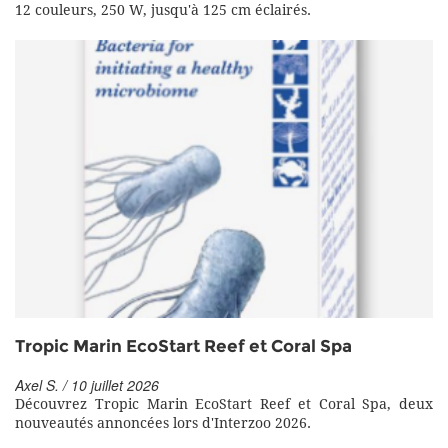
12 couleurs, 250 W, jusqu'à 125 cm éclairés.
Tropic Marin EcoStart Reef et Coral Spa
Axel S. / 10 juillet 2026
Découvrez Tropic Marin EcoStart Reef et Coral Spa, deux
nouveautés annoncées lors d'Interzoo 2026.