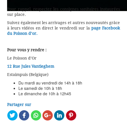
Pour rappel, respectez les consignes sanitaires instaurées
sur place.
Suivez également les arrivages et autres nouveautés grâce
à leurs vidéos en direct le vendredi sur la
page Facebook
du Poisson d’or.
Pour vous y rendre :
Le Poisson d’Or
12 Rue Jules Vantieghem
Estaimpuis (Belgique)
Du mardi au vendredi de 14h à 18h
Le samedi de 10h à 18h
Le dimanche de 10h à 12h45
Partager sur