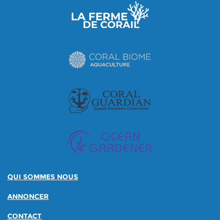
QUI SOMMES NOUS
ANNONCER
CONTACT