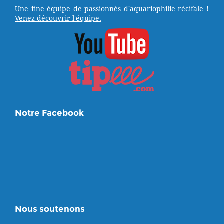
Une fine équipe de passionnés d'aquariophilie récifale !
Venez découvrir l'équipe.
Notre Facebook
Nous soutenons