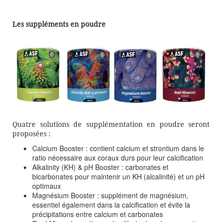
Les suppléments en poudre
Quatre solutions de supplémentation en poudre seront
proposées :
Calcium Booster : contient calcium et strontium dans le
ratio nécessaire aux coraux durs pour leur calcification
Alkalinity (KH) & pH Booster : carbonates et
bicarbonates pour maintenir un KH (alcalinité) et un pH
optimaux
Magnésium Booster : supplément de magnésium,
essentiel également dans la calcification et évite la
précipitations entre calcium et carbonates