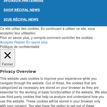
SPONSOR PARTENAIRE
SHOP RÉCIFAL NEWS
2026 RÉCIFAL NEWS
Ce site utilise des cookies. En continuant à utiliser ce site, vous
acceptez leur utilisation.
Pour en savoir plus, y compris comment contrôler les cookies :
Accepter
Rejeter
En savoir plus
Politique de confidentialité
Fermer
Privacy Overview
This website uses cookies to improve your experience while you
navigate through the website. Out of these, the cookies that are
categorized as necessary are stored on your browser as they are
essential for the working of basic functionalities of the website. We also
use third-party cookies that help us analyze and understand how you
use this website. These cookies will be stored in your browser only
with your consent. You also have the option to opt-out of these