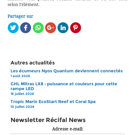
selon l’élément.
Partager sur
Autres actualités
Les écumeurs Nyos Quantum deviennent connectés
1 août 2026
GHL Mitras LX8 : puissance et couleurs pour cette
rampe LED
16 juillet 2026
Tropic Marin EcoStart Reef et Coral Spa
10 juillet 2026
Newsletter Récifal News
Adresse e-mail: