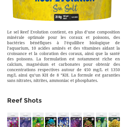
Le sel Reef Evolution contient, en plus d’une composition
minérale optimale pour les coraux et poissons, des
bactéries bénéfiques à l’équilibre biologique de
l’aquarium, 10 acides aminés et des vitamines aidant la
croissance et la coloration des coraux, ainsi que la santé
des poissons. La formulation est notamment riche en
calcium, magnésium et carbonates pour obtenir des
concentrations respectives autour de 450 mg/L et 1350
mg/L ainsi qu’un KH de 8 °KH. La formule est garanties
sans nitrates, nitrites, ammoniac et phosphates.
Reef Shots