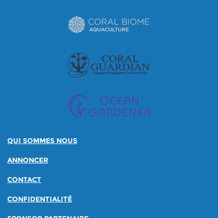
QUI SOMMES NOUS
ANNONCER
CONTACT
CONFIDENTIALITÉ