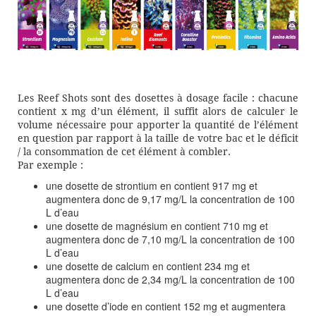
Les Reef Shots sont des dosettes à dosage facile : chacune
contient x mg d’un élément, il suffit alors de calculer le
volume nécessaire pour apporter la quantité de l’élément
en question par rapport à la taille de votre bac et le déficit
/ la consommation de cet élément à combler.
Par exemple :
une dosette de strontium en contient 917 mg et
augmentera donc de 9,17 mg/L la concentration de 100
L d’eau
une dosette de magnésium en contient 710 mg et
augmentera donc de 7,10 mg/L la concentration de 100
L d’eau
une dosette de calcium en contient 234 mg et
augmentera donc de 2,34 mg/L la concentration de 100
L d’eau
une dosette d’iode en contient 152 mg et augmentera