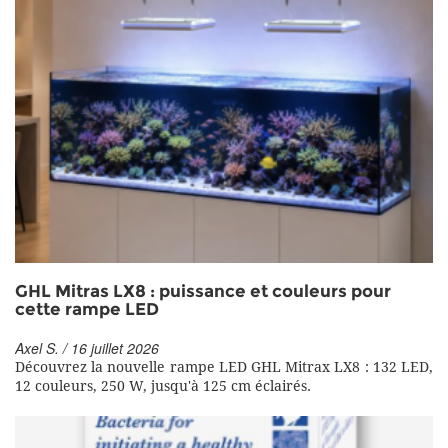
GHL Mitras LX8 : puissance et couleurs pour
cette rampe LED
Axel S. / 16 juillet 2026
Découvrez la nouvelle rampe LED GHL Mitrax LX8 : 132 LED,
12 couleurs, 250 W, jusqu'à 125 cm éclairés.