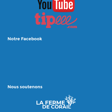
Notre Facebook
Nous soutenons