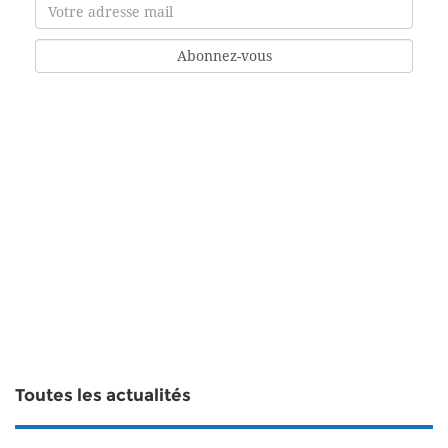
Toutes les actualités