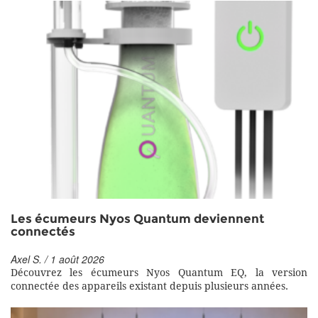
Les écumeurs Nyos Quantum deviennent
connectés
Axel S. / 1 août 2026
Découvrez les écumeurs Nyos Quantum EQ, la version
connectée des appareils existant depuis plusieurs années.