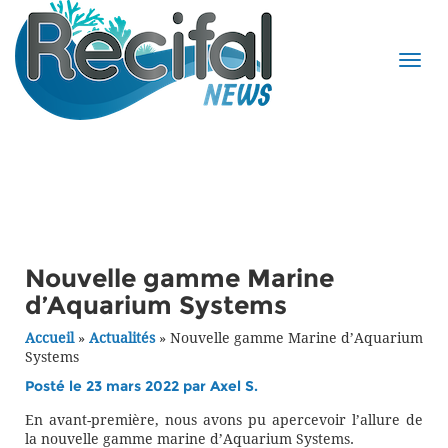
Nouvelle gamme Marine
d’Aquarium Systems
Accueil
»
Actualités
»
Nouvelle gamme Marine d’Aquarium
Systems
Posté le 23 mars 2022 par
Axel S.
En avant-première, nous avons pu apercevoir l’allure de
la nouvelle gamme marine d’Aquarium Systems.