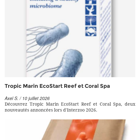
Tropic Marin EcoStart Reef et Coral Spa
Axel S. / 10 juillet 2026
Découvrez Tropic Marin EcoStart Reef et Coral Spa, deux
nouveautés annoncées lors d'Interzoo 2026.