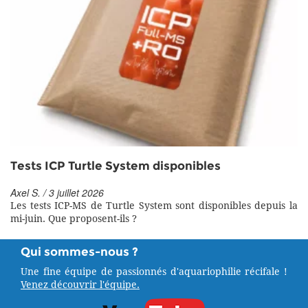
Tests ICP Turtle System disponibles
Axel S. / 3 juillet 2026
Les tests ICP-MS de Turtle System sont disponibles depuis la
mi-juin. Que proposent-ils ?
Qui sommes-nous ?
Une fine équipe de passionnés d'aquariophilie récifale !
Venez découvrir l'équipe.