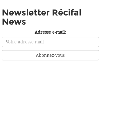
Newsletter Récifal
News
Adresse e-mail: