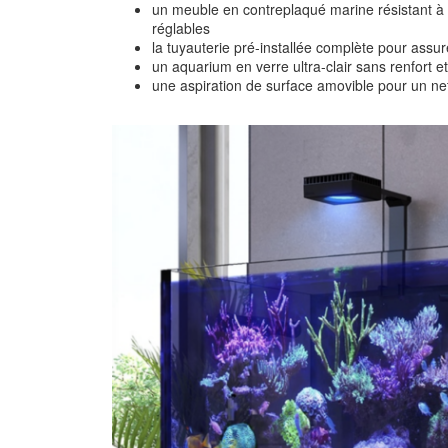
un meuble en contreplaqué marine résistant à 
réglables
la tuyauterie pré-installée complète pour assure
un aquarium en verre ultra-clair sans renfort 
une aspiration de surface amovible pour un ne