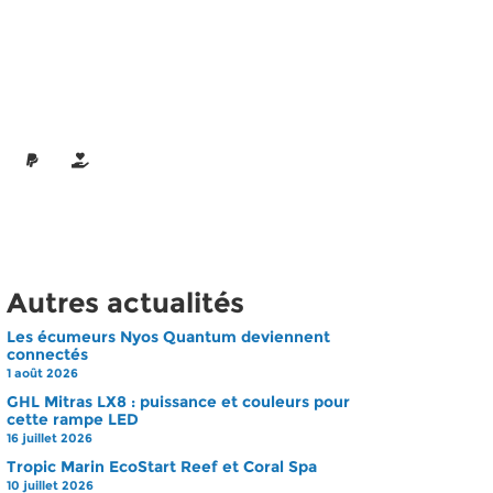
Autres actualités
Les écumeurs Nyos Quantum deviennent
connectés
1 août 2026
GHL Mitras LX8 : puissance et couleurs pour
cette rampe LED
16 juillet 2026
Tropic Marin EcoStart Reef et Coral Spa
10 juillet 2026