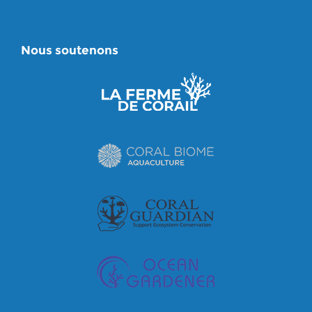
Nous soutenons