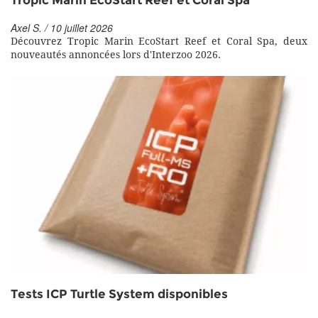
Tropic Marin EcoStart Reef et Coral Spa
Axel S. / 10 juillet 2026
Découvrez Tropic Marin EcoStart Reef et Coral Spa, deux
nouveautés annoncées lors d'Interzoo 2026.
Tests ICP Turtle System disponibles