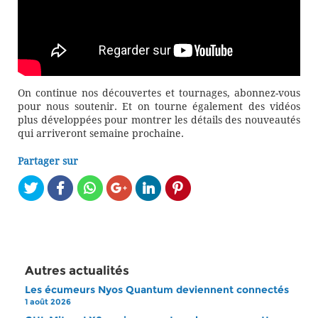
On continue nos découvertes et tournages, abonnez-vous
pour nous soutenir. Et on tourne également des vidéos
plus développées pour montrer les détails des nouveautés
qui arriveront semaine prochaine.
Partager sur
Autres actualités
Les écumeurs Nyos Quantum deviennent connectés
1 août 2026