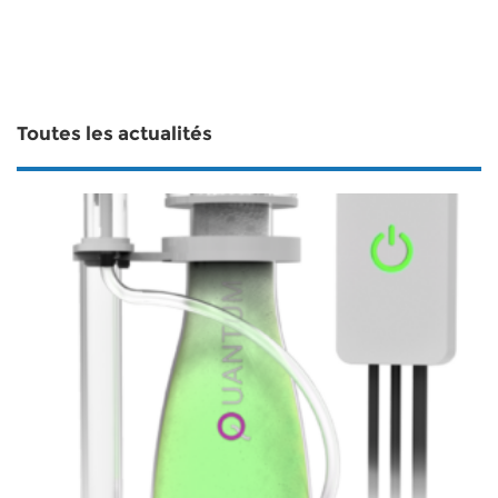
Toutes les actualités