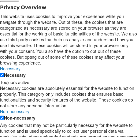
Privacy Overview
This website uses cookies to improve your experience while you
navigate through the website. Out of these, the cookies that are
categorized as necessary are stored on your browser as they are
essential for the working of basic functionalities of the website. We also
use third-party cookies that help us analyze and understand how you
use this website. These cookies will be stored in your browser only
with your consent. You also have the option to opt-out of these
cookies. But opting out of some of these cookies may affect your
browsing experience.
Necessary
Necessary
Toujours activé
Necessary cookies are absolutely essential for the website to function
properly. This category only includes cookies that ensures basic
functionalities and security features of the website. These cookies do
not store any personal information.
Non-necessary
Non-necessary
Any cookies that may not be particularly necessary for the website to
function and is used specifically to collect user personal data via
analytics, ads, other embedded contents are termed as non-necessary