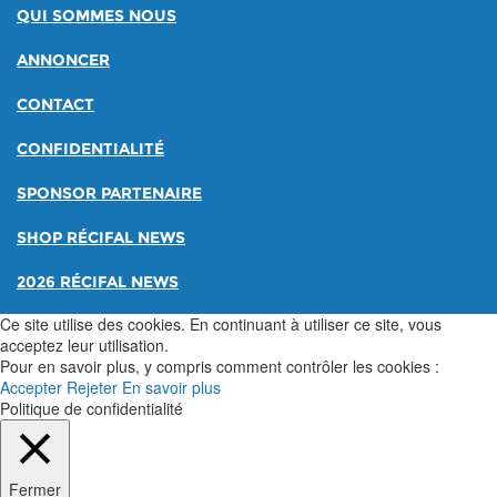
QUI SOMMES NOUS
ANNONCER
CONTACT
CONFIDENTIALITÉ
SPONSOR PARTENAIRE
SHOP RÉCIFAL NEWS
2026 RÉCIFAL NEWS
Ce site utilise des cookies. En continuant à utiliser ce site, vous
acceptez leur utilisation.
Pour en savoir plus, y compris comment contrôler les cookies :
Accepter
Rejeter
En savoir plus
Politique de confidentialité
Fermer