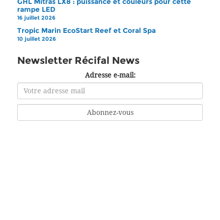
GHL Mitras LX8 : puissance et couleurs pour cette
rampe LED
16 juillet 2026
Tropic Marin EcoStart Reef et Coral Spa
10 juillet 2026
Newsletter Récifal News
Adresse e-mail: