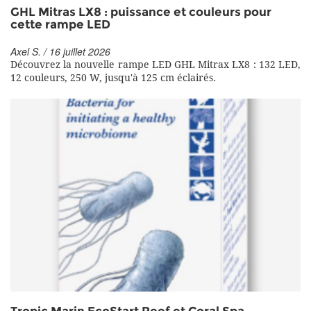
GHL Mitras LX8 : puissance et couleurs pour
cette rampe LED
Axel S. / 16 juillet 2026
Découvrez la nouvelle rampe LED GHL Mitrax LX8 : 132 LED,
12 couleurs, 250 W, jusqu'à 125 cm éclairés.