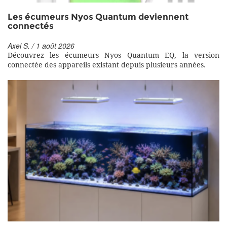
Les écumeurs Nyos Quantum deviennent
connectés
Axel S. / 1 août 2026
Découvrez les écumeurs Nyos Quantum EQ, la version
connectée des appareils existant depuis plusieurs années.