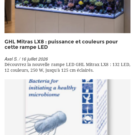
GHL Mitras LX8 : puissance et couleurs pour
cette rampe LED
Axel S. / 16 juillet 2026
Découvrez la nouvelle rampe LED GHL Mitrax LX8 : 132 LED,
12 couleurs, 250 W, jusqu'à 125 cm éclairés.