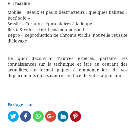
Vie
marine
Mobile – Beaux et pas si destructeurs : quelques balistes «
Reef Safe »
Sessile – Coraux crépusculaires à la loupe
Resto & véto – Il est frais mon poison !
Repro – Reproduction de Chromis viridis, nouvelle réussite
d’élevage !
De quoi découvrir d’autres espèces, parfaire ses
connaissances sur la technique et être au courant des
actualités, au format papier à emmener lors de vos
déplacements ou à savourer en face de votre aquarium !
Partager sur