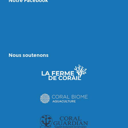
Notre Facebook
Nous soutenons