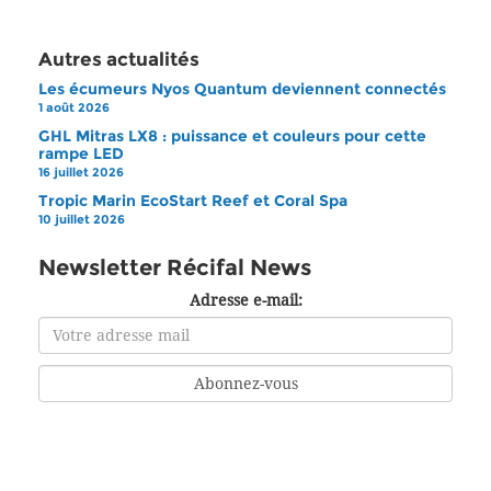
Autres actualités
Les écumeurs Nyos Quantum deviennent connectés
1 août 2026
GHL Mitras LX8 : puissance et couleurs pour cette
rampe LED
16 juillet 2026
Tropic Marin EcoStart Reef et Coral Spa
10 juillet 2026
Newsletter Récifal News
Adresse e-mail: