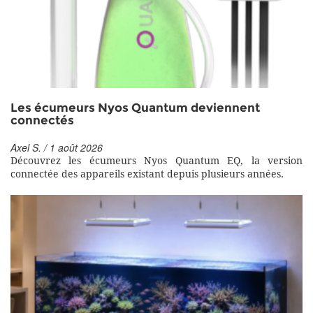
Les écumeurs Nyos Quantum deviennent
connectés
Axel S. / 1 août 2026
Découvrez les écumeurs Nyos Quantum EQ, la version
connectée des appareils existant depuis plusieurs années.