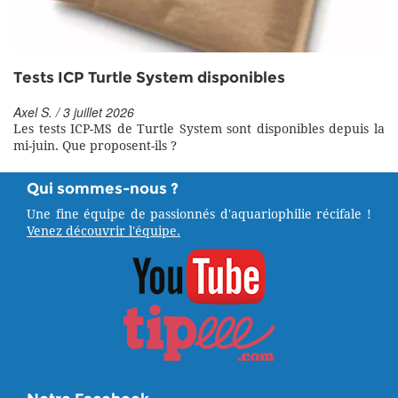
Tests ICP Turtle System disponibles
Axel S. / 3 juillet 2026
Les tests ICP-MS de Turtle System sont disponibles depuis la
mi-juin. Que proposent-ils ?
Qui sommes-nous ?
Une fine équipe de passionnés d'aquariophilie récifale !
Venez découvrir l'équipe.