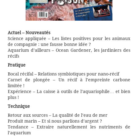
Actuel – Nouveautés
Science appliquée – Les listes positives pour les animaux
de compagnie : une fausse bonne idée ?
Aquarium d’ailleurs – Ocean Gardener, les jardiniers des
récifs
Pratique
Bocal récifal – Relations symbiotiques pour nano-récif
Carnet de plongée – Un récif à l’empreinte carbone
limitée !
Expérience – La caisse à outils de l’aquariophile… et bien
plus !
Technique
Retour aux sources – La qualité de l’eau de mer
Produit marin – Et si nous parlions d’argent ?
Tendance – Extraire naturellement les nutriments de
l’aquarium