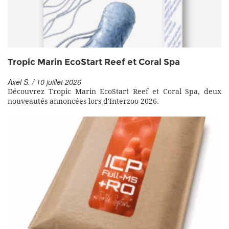
Tropic Marin EcoStart Reef et Coral Spa
Axel S. / 10 juillet 2026
Découvrez Tropic Marin EcoStart Reef et Coral Spa, deux
nouveautés annoncées lors d'Interzoo 2026.