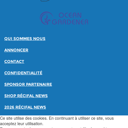
QUI SOMMES NOUS
ANNONCER
CONTACT
CONFIDENTIALITÉ
SPONSOR PARTENAIRE
SHOP RÉCIFAL NEWS
2026 RÉCIFAL NEWS
Ce site utilise des cookies. En continuant à utiliser ce site, vous
acceptez leur utilisation.