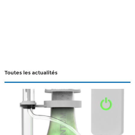
Toutes les actualités