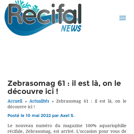
Zebrasomag 61 : il est là, on le
découvre ici !
Accueil
»
Actualités
»
Zebrasomag 61 : il est là, on le
découvre ici !
Posté le 10 mai 2022 par
Axel S.
Le nouveau numéro du magazine 100% aquariophilie
récifale, Zebrasomag, est arrivé. L’occasion pour vous de