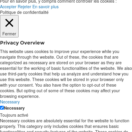
Pour en savoir plus, y compris comment contrôler les cookies :
Accepter
Rejeter
En savoir plus
Politique de confidentialité
Fermer
Privacy Overview
This website uses cookies to improve your experience while you
navigate through the website. Out of these, the cookies that are
categorized as necessary are stored on your browser as they are
essential for the working of basic functionalities of the website. We also
use third-party cookies that help us analyze and understand how you
use this website. These cookies will be stored in your browser only
with your consent. You also have the option to opt-out of these
cookies. But opting out of some of these cookies may affect your
browsing experience.
Necessary
Necessary
Toujours activé
Necessary cookies are absolutely essential for the website to function
properly. This category only includes cookies that ensures basic
functionalities and security features of the website. These cookies do