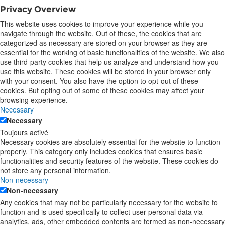
Privacy Overview
This website uses cookies to improve your experience while you
navigate through the website. Out of these, the cookies that are
categorized as necessary are stored on your browser as they are
essential for the working of basic functionalities of the website. We also
use third-party cookies that help us analyze and understand how you
use this website. These cookies will be stored in your browser only
with your consent. You also have the option to opt-out of these
cookies. But opting out of some of these cookies may affect your
browsing experience.
Necessary
Necessary
Toujours activé
Necessary cookies are absolutely essential for the website to function
properly. This category only includes cookies that ensures basic
functionalities and security features of the website. These cookies do
not store any personal information.
Non-necessary
Non-necessary
Any cookies that may not be particularly necessary for the website to
function and is used specifically to collect user personal data via
analytics, ads, other embedded contents are termed as non-necessary