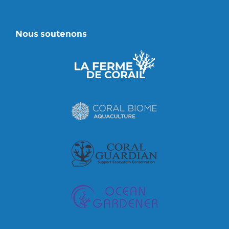
Nous soutenons