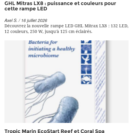
GHL Mitras LX8 : puissance et couleurs pour
cette rampe LED
Axel S. / 16 juillet 2026
Découvrez la nouvelle rampe LED GHL Mitrax LX8 : 132 LED,
12 couleurs, 250 W, jusqu'à 125 cm éclairés.
Tropic Marin EcoStart Reef et Coral Spa