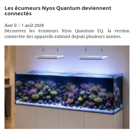
Les écumeurs Nyos Quantum deviennent
connectés
Axel S. / 1 août 2026
Découvrez les écumeurs Nyos Quantum EQ, la version
connectée des appareils existant depuis plusieurs années.