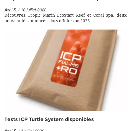
Axel S. / 10 juillet 2026
Découvrez Tropic Marin EcoStart Reef et Coral Spa, deux
nouveautés annoncées lors d'Interzoo 2026.
Tests ICP Turtle System disponibles
Axel S. / 3 juillet 2026