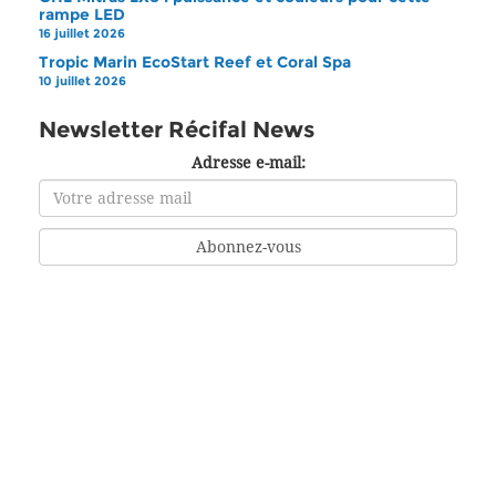
rampe LED
16 juillet 2026
Tropic Marin EcoStart Reef et Coral Spa
10 juillet 2026
Newsletter Récifal News
Adresse e-mail: