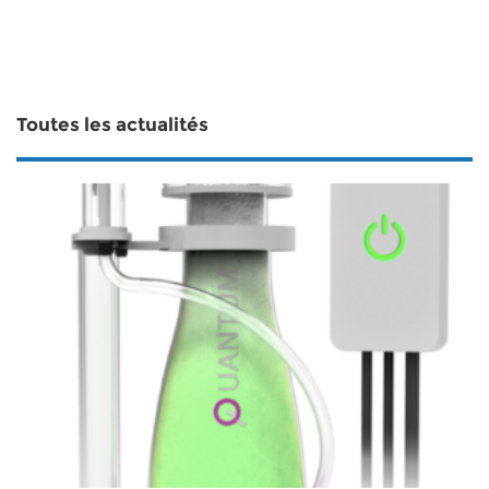
Toutes les actualités