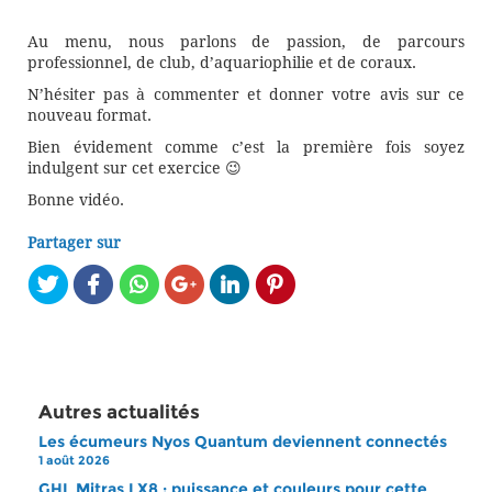
Au menu, nous parlons de passion, de parcours
professionnel, de club, d’aquariophilie et de coraux.
N’hésiter pas à commenter et donner votre avis sur ce
nouveau format.
Bien évidement comme c’est la première fois soyez
indulgent sur cet exercice 😉
Bonne vidéo.
Partager sur
Autres actualités
Les écumeurs Nyos Quantum deviennent connectés
1 août 2026
GHL Mitras LX8 : puissance et couleurs pour cette