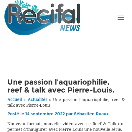
Une passion l’aquariophilie,
reef & talk avec Pierre-Louis.
Accueil
»
Actualités
»
Une passion l’aquariophilie, reef &
talk avec Pierre-Louis.
Posté le 14 septembre 2022 par
Sébastien Ruaux
Nouveau format, nouvelle vidéo avec ce Reef & Talk qui
permet d’inaugurer avec Pierre-Louis une nouvelle série.