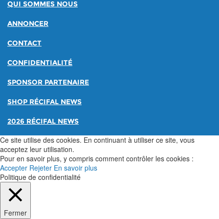
QUI SOMMES NOUS
ANNONCER
CONTACT
CONFIDENTIALITÉ
SPONSOR PARTENAIRE
SHOP RÉCIFAL NEWS
2026 RÉCIFAL NEWS
Ce site utilise des cookies. En continuant à utiliser ce site, vous
acceptez leur utilisation.
Pour en savoir plus, y compris comment contrôler les cookies :
Accepter
Rejeter
En savoir plus
Politique de confidentialité
Fermer