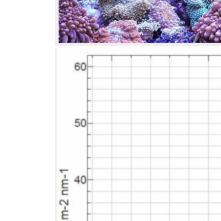
Spectre Marine White