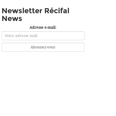
Newsletter Récifal
News
Adresse e-mail: