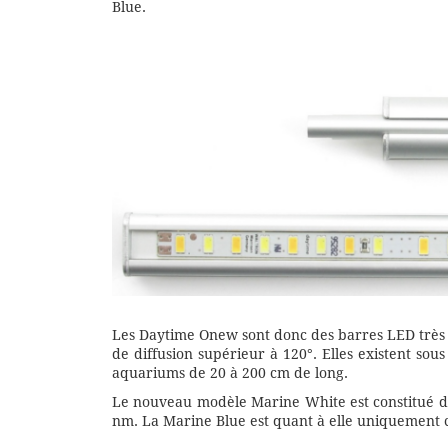
Blue.
Les Daytime Onew sont donc des barres LED très
de diffusion supérieur à 120°. Elles existent sou
aquariums de 20 à 200 cm de long.
Le nouveau modèle Marine White est constitué d
nm. La Marine Blue est quant à elle uniquement