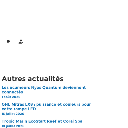
Autres actualités
Les écumeurs Nyos Quantum deviennent
connectés
1 août 2026
GHL Mitras LX8 : puissance et couleurs pour
cette rampe LED
16 juillet 2026
Tropic Marin EcoStart Reef et Coral Spa
10 juillet 2026