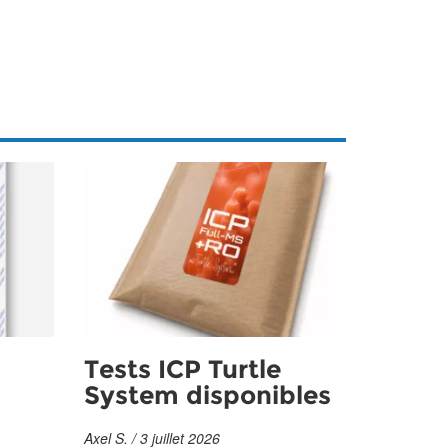
Tests ICP Turtle
System disponibles
Axel S. / 3 juillet 2026