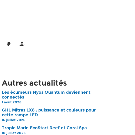
Autres actualités
Les écumeurs Nyos Quantum deviennent
connectés
1 août 2026
GHL Mitras LX8 : puissance et couleurs pour
cette rampe LED
16 juillet 2026
Tropic Marin EcoStart Reef et Coral Spa
10 juillet 2026