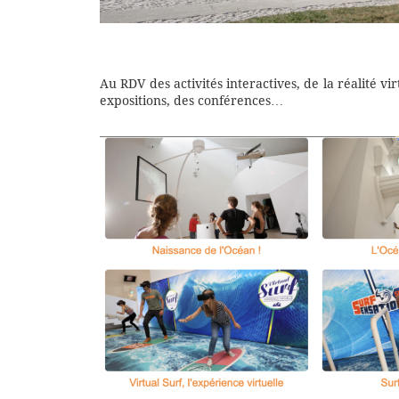
Au RDV des activités interactives, de la réalité vi
expositions, des conférences…