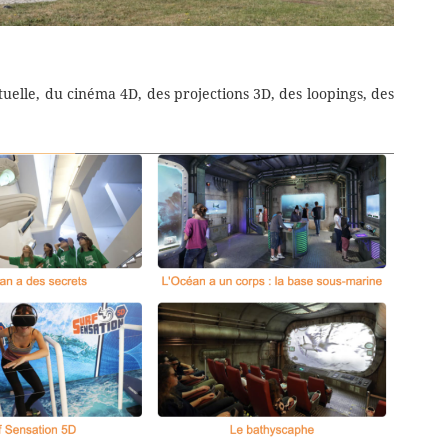
rtuelle, du cinéma 4D, des projections 3D, des loopings, des