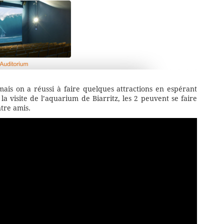
 mais on a réussi à faire quelques attractions en espérant
a visite de l’aquarium de Biarritz, les 2 peuvent se faire
ntre amis.