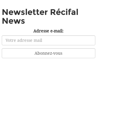
Newsletter Récifal
News
Adresse e-mail: