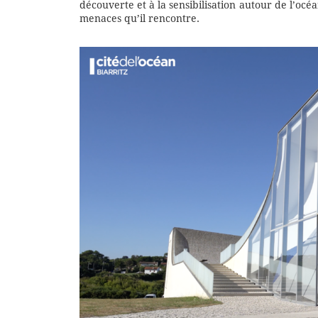
découverte et à la sensibilisation autour de l’océan
menaces qu’il rencontre.