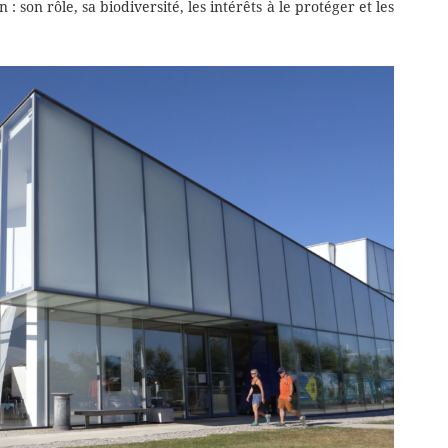
 : son rôle, sa biodiversité, les intérêts à le protéger et les