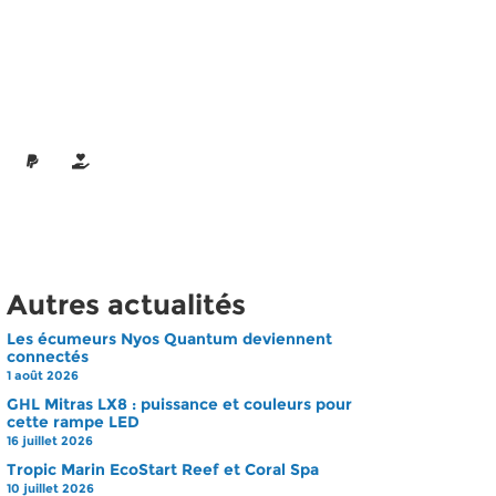
Autres actualités
Les écumeurs Nyos Quantum deviennent
connectés
1 août 2026
GHL Mitras LX8 : puissance et couleurs pour
cette rampe LED
16 juillet 2026
Tropic Marin EcoStart Reef et Coral Spa
10 juillet 2026