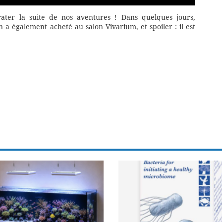
ter la suite de nos aventures ! Dans quelques jours,
 également acheté au salon Vivarium, et spoiler : il est