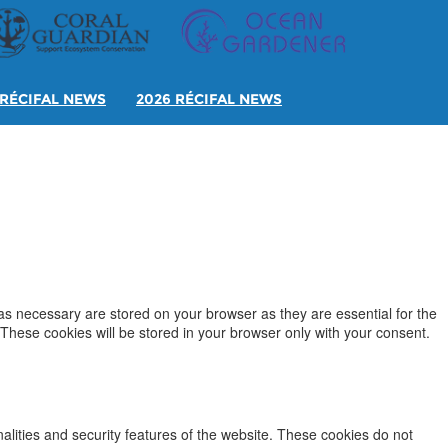
RÉCIFAL NEWS
2026 RÉCIFAL NEWS
as necessary are stored on your browser as they are essential for the
 These cookies will be stored in your browser only with your consent.
nalities and security features of the website. These cookies do not