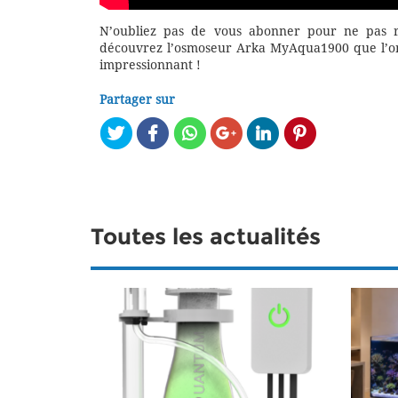
N’oubliez pas de vous abonner pour ne pas ra
découvrez l’osmoseur Arka MyAqua1900 que l’on a
impressionnant !
Partager sur
Toutes les actualités