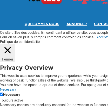
QUI SOMMES NOUS
ANNONCER
CONTA
Ce site utilise des cookies. En continuant à utiliser ce site, vous acceptez
Pour en savoir plus, y compris comment contrôler les cookies :
Accept
Politique de confidentialité
Fermer
Privacy Overview
This website uses cookies to improve your experience while you navigat
working of basic functionalities of the website. We also use third-part
You also have the option to opt-out of these cookies. But opting out o
Necessary
Necessary
Toujours activé
Necessary cookies are absolutely essential for the website to function 