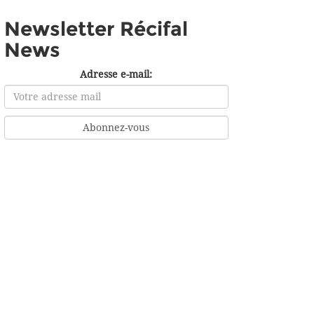
Newsletter Récifal
News
Adresse e-mail: