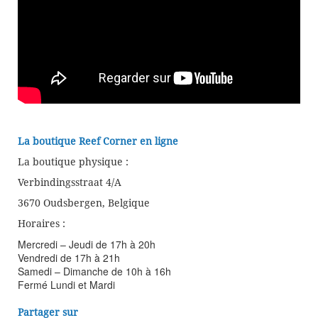
La boutique Reef Corner en ligne
La boutique physique :
Verbindingsstraat 4/A
3670 Oudsbergen, Belgique
Horaires :
Mercredi – Jeudi de 17h à 20h
Vendredi de 17h à 21h
Samedi – Dimanche de 10h à 16h
Fermé Lundi et Mardi
Partager sur