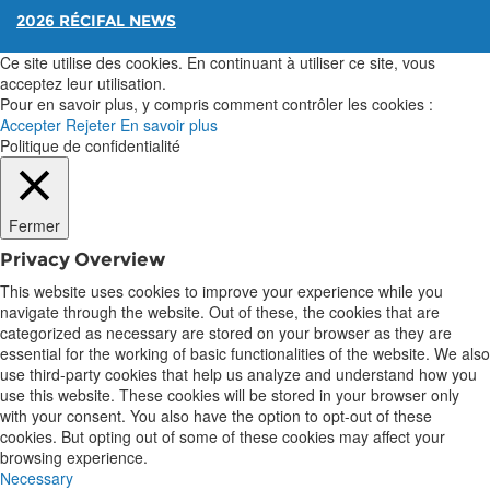
2026 RÉCIFAL NEWS
Ce site utilise des cookies. En continuant à utiliser ce site, vous
acceptez leur utilisation.
Pour en savoir plus, y compris comment contrôler les cookies :
Accepter
Rejeter
En savoir plus
Politique de confidentialité
Fermer
Privacy Overview
This website uses cookies to improve your experience while you
navigate through the website. Out of these, the cookies that are
categorized as necessary are stored on your browser as they are
essential for the working of basic functionalities of the website. We also
use third-party cookies that help us analyze and understand how you
use this website. These cookies will be stored in your browser only
with your consent. You also have the option to opt-out of these
cookies. But opting out of some of these cookies may affect your
browsing experience.
Necessary