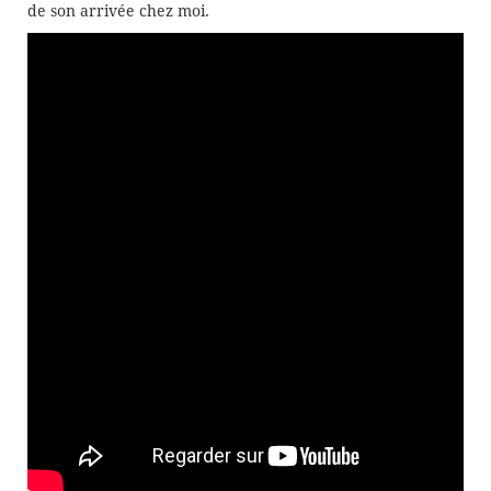
de son arrivée chez moi.