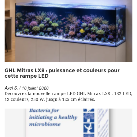
GHL Mitras LX8 : puissance et couleurs pour
cette rampe LED
Axel S. / 16 juillet 2026
Découvrez la nouvelle rampe LED GHL Mitrax LX8 : 132 LED,
12 couleurs, 250 W, jusqu'à 125 cm éclairés.