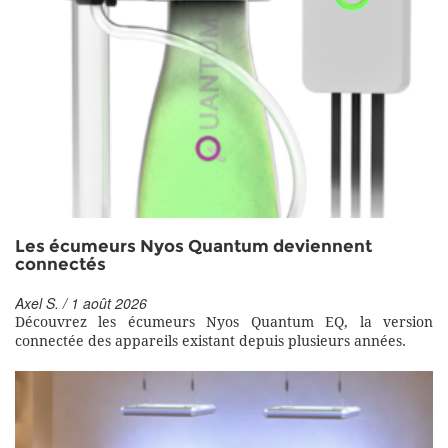
Les écumeurs Nyos Quantum deviennent
connectés
Axel S. / 1 août 2026
Découvrez les écumeurs Nyos Quantum EQ, la version
connectée des appareils existant depuis plusieurs années.