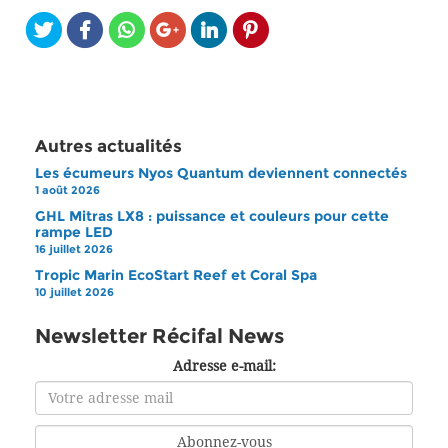
Autres actualités
Les écumeurs Nyos Quantum deviennent connectés
1 août 2026
GHL Mitras LX8 : puissance et couleurs pour cette
rampe LED
16 juillet 2026
Tropic Marin EcoStart Reef et Coral Spa
10 juillet 2026
Newsletter Récifal News
Adresse e-mail: