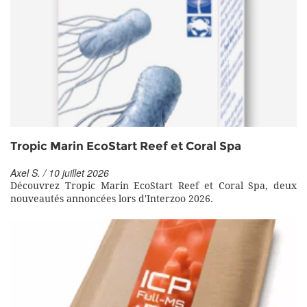
Tropic Marin EcoStart Reef et Coral Spa
Axel S. / 10 juillet 2026
Découvrez Tropic Marin EcoStart Reef et Coral Spa, deux
nouveautés annoncées lors d'Interzoo 2026.