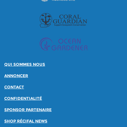
QUI SOMMES NOUS
ANNONCER
CONTACT
CONFIDENTIALITÉ
SPONSOR PARTENAIRE
SHOP RÉCIFAL NEWS