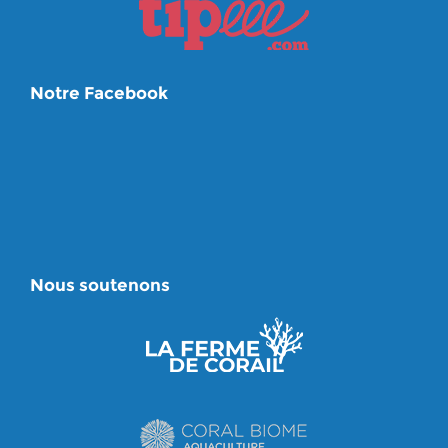
Notre Facebook
Nous soutenons