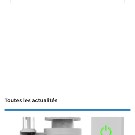
Toutes les actualités