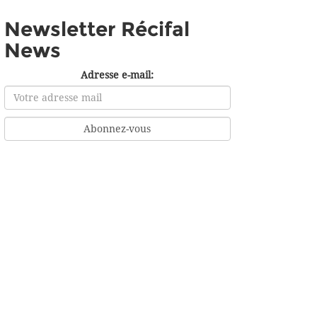
Newsletter Récifal
News
Adresse e-mail: