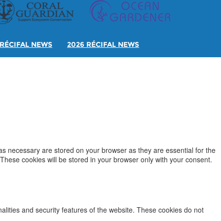
RÉCIFAL NEWS
2026 RÉCIFAL NEWS
as necessary are stored on your browser as they are essential for the
 These cookies will be stored in your browser only with your consent.
nalities and security features of the website. These cookies do not