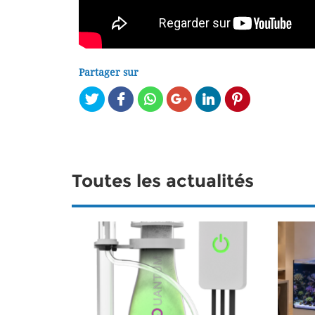
Partager sur
Toutes les actualités