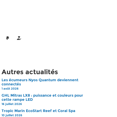
Autres actualités
Les écumeurs Nyos Quantum deviennent
connectés
1 août 2026
GHL Mitras LX8 : puissance et couleurs pour
cette rampe LED
16 juillet 2026
Tropic Marin EcoStart Reef et Coral Spa
10 juillet 2026