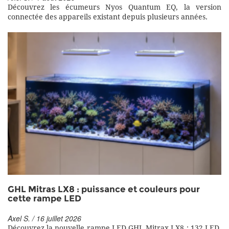
Découvrez les écumeurs Nyos Quantum EQ, la version
connectée des appareils existant depuis plusieurs années.
GHL Mitras LX8 : puissance et couleurs pour
cette rampe LED
Axel S. / 16 juillet 2026
Découvrez la nouvelle rampe LED GHL Mitrax LX8 : 132 LED,