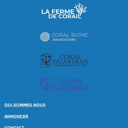
QUI SOMMES NOUS
ANNONCER
CONTACT