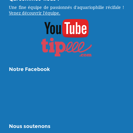
Une fine équipe de passionnés d'aquariophilie récifale !
Venez découvrir l'équipe.
Notre Facebook
Nous soutenons