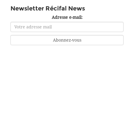
Newsletter Récifal News
Adresse e-mail: