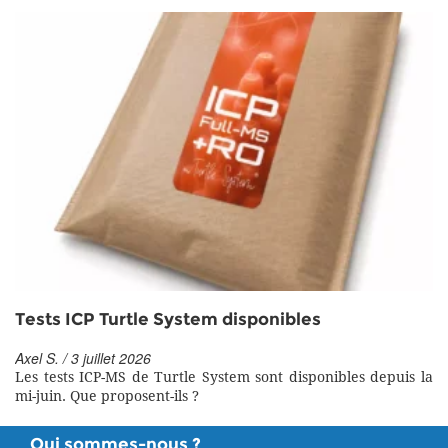
Tests ICP Turtle System disponibles
Axel S. / 3 juillet 2026
Les tests ICP-MS de Turtle System sont disponibles depuis la
mi-juin. Que proposent-ils ?
Qui sommes-nous ?