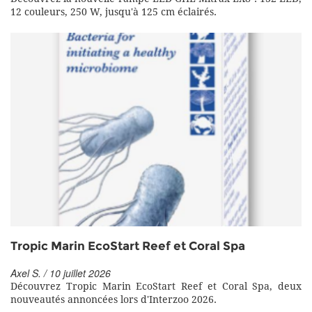
12 couleurs, 250 W, jusqu'à 125 cm éclairés.
Tropic Marin EcoStart Reef et Coral Spa
Axel S. / 10 juillet 2026
Découvrez Tropic Marin EcoStart Reef et Coral Spa, deux
nouveautés annoncées lors d'Interzoo 2026.