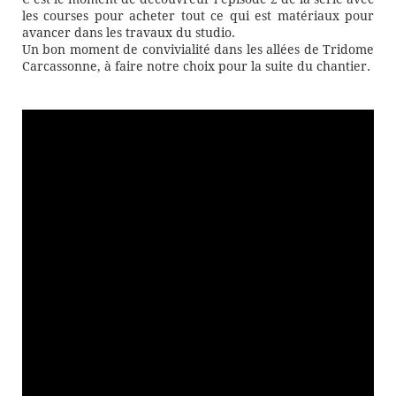
les courses pour acheter tout ce qui est matériaux pour
avancer dans les travaux du studio.
Un bon moment de convivialité dans les allées de Tridome
Carcassonne, à faire notre choix pour la suite du chantier.