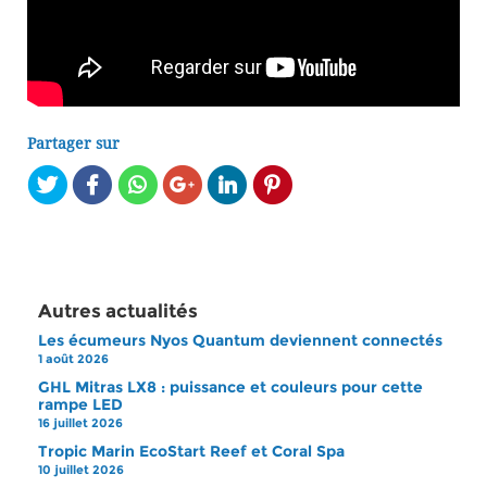
Partager sur
Autres actualités
Les écumeurs Nyos Quantum deviennent connectés
1 août 2026
GHL Mitras LX8 : puissance et couleurs pour cette
rampe LED
16 juillet 2026
Tropic Marin EcoStart Reef et Coral Spa
10 juillet 2026