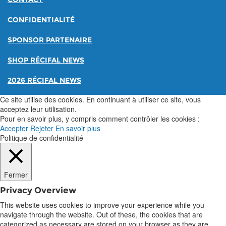
CONFIDENTIALITÉ
SPONSOR PARTENAIRE
SHOP RÉCIFAL NEWS
2026 RÉCIFAL NEWS
Ce site utilise des cookies. En continuant à utiliser ce site, vous
acceptez leur utilisation.
Pour en savoir plus, y compris comment contrôler les cookies :
Accepter
Rejeter
En savoir plus
Politique de confidentialité
Fermer
Privacy Overview
This website uses cookies to improve your experience while you
navigate through the website. Out of these, the cookies that are
categorized as necessary are stored on your browser as they are